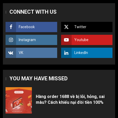
Hàng order 1688 về bị lỗi, hỏng, sai
CONNECT WITH US
màu? Cách khiếu nại đòi tiền 100%
1
Facebook
Twitter
3 sai lầm chí mạng khiến người mới
Instagram
Youtube
nhập hàng Trung Quốc bị lỗ vốn, ôm sô
2
VK
LinkedIn
Top 10 nguồn hàng thời trang 1688 giá
rẻ giật mình cho dân buôn mới
YOU MAY HAVE MISSED
3
Hàng order 1688 về bị lỗi, hỏng, sai
màu? Cách khiếu nại đòi tiền 100%