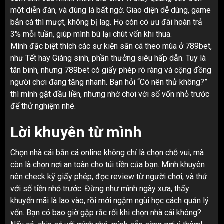
một diễn đàn, và đúng là bất ngờ. Giao diện dễ dùng, game
bắn cá thì mượt, không bị lag. Họ còn có ưu đãi hoàn trả
3% mỗi tuần, giúp mình bù lại chút vốn khi thua.
Mình đặc biệt thích các sự kiện săn cá theo mùa ở 789bet,
như Tết hay Giáng sinh, phần thưởng siêu hấp dẫn. Tuy là
tân binh, nhưng 789bet có giấy phép rõ ràng và cộng đồng
người chơi đang tăng nhanh. Bạn hỏi “Có nên thử không?”
thì mình gật đầu liền, nhưng nhớ chơi với số vốn nhỏ trước
để thử nghiệm nhé.
Lời khuyên từ mình
Chọn nhà cái bắn cá online không chỉ là chọn chỗ vui, mà
còn là chọn nơi an toàn cho túi tiền của bạn. Mình khuyên
nên check kỹ giấy phép, đọc review từ người chơi, và thử
với số tiền nhỏ trước. Đừng như mình ngày xưa, thấy
khuyến mãi là lao vào, rồi mới ngậm ngùi học cách quản lý
vốn. Bạn có bao giờ gặp rắc rối khi chọn nhà cái không?