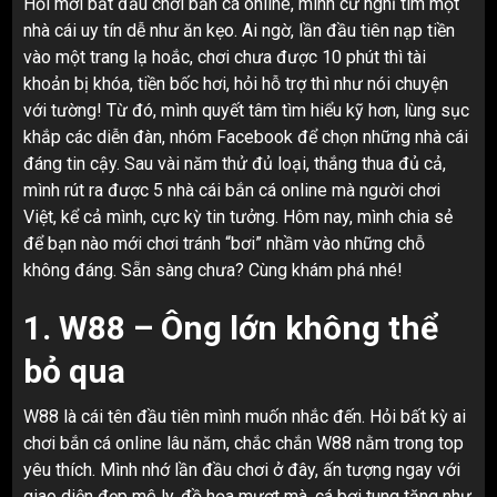
Hồi mới bắt đầu chơi bắn cá online, mình cứ nghĩ tìm một
nhà cái uy tín dễ như ăn kẹo. Ai ngờ, lần đầu tiên nạp tiền
vào một trang lạ hoắc, chơi chưa được 10 phút thì tài
khoản bị khóa, tiền bốc hơi, hỏi hỗ trợ thì như nói chuyện
với tường! Từ đó, mình quyết tâm tìm hiểu kỹ hơn, lùng sục
khắp các diễn đàn, nhóm Facebook để chọn những nhà cái
đáng tin cậy. Sau vài năm thử đủ loại, thắng thua đủ cả,
mình rút ra được 5 nhà cái bắn cá online mà người chơi
Việt, kể cả mình, cực kỳ tin tưởng. Hôm nay, mình chia sẻ
để bạn nào mới chơi tránh “bơi” nhầm vào những chỗ
không đáng. Sẵn sàng chưa? Cùng khám phá nhé!
1. W88 – Ông lớn không thể
bỏ qua
W88 là cái tên đầu tiên mình muốn nhắc đến. Hỏi bất kỳ ai
chơi bắn cá online lâu năm, chắc chắn W88 nằm trong top
yêu thích. Mình nhớ lần đầu chơi ở đây, ấn tượng ngay với
giao diện đẹp mê ly, đồ họa mượt mà, cá bơi tung tăng như