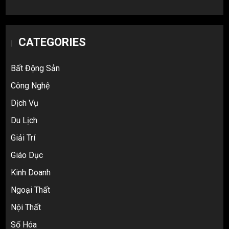
CATEGORIES
Bất Động Sản
Công Nghệ
Dịch Vụ
Du Lịch
Giải Trí
Top 10 nguồn hàng thời trang 1688 giá
Giáo Dục
rẻ giật mình cho dân buôn mới
3
Kinh Doanh
Ngoại Thất
Nội Thất
Review Top 5 Công Ty Ký Gửi Hàng
Taobao Uy Tín Nhất Tại TP.HCM
Số Hóa