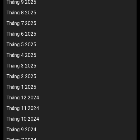
Tháng 9 2025
Tháng 8 2025
Tháng 7 2025
Tháng 6 2025
Tháng 5 2025
Tháng 4 2025
Tháng 3 2025
Tháng 2 2025
Tháng 1 2025
Tháng 12 2024
Tháng 11 2024
Tháng 10 2024
Tháng 9 2024