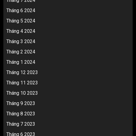
Tháng 7 2024
Tháng 6 2024
Tháng 5 2024
Tháng 4 2024
Tháng 3 2024
Tháng 2 2024
Tháng 1 2024
Tháng 12 2023
Tháng 11 2023
Tháng 10 2023
Tháng 9 2023
Tháng 8 2023
Tháng 7 2023
Tháng 6 2023