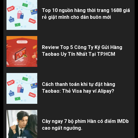
Top 10 nguồn hàng thời trang 1688 giá
rẻ giật mình cho dân buôn mới
Review Top 5 Công Ty Ký Gửi Hàng
Taobao Uy Tín Nhất Tại TP.HCM
Cách thanh toán khi tự đặt hàng
Taobao: Thẻ Visa hay ví Alipay?
Cày ngay 7 bộ phim Hàn có điểm IMDb
cao ngất ngưởng.