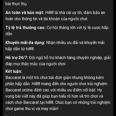
bài thực thụ.
An toàn và bảo mật:
Hi88 là nhà cái uy tín, đảm bảo an
toàn cho thông tin và tài khoản của người chơi.
Tỷ lệ trả thưởng cao:
Cơ hội thắng lớn với tỷ lệ cược hấp
dẫn.
Khuyến mãi đa dạng:
Nhận nhiều ưu đãi và khuyến mãi
hấp dẫn từ hi88.
Hỗ trợ 24/7:
Đội ngũ hỗ trợ khách hàng chuyên nghiệp, giải
đáp mọi thắc mắc của người chơi.
Kết luận:
Baccarat là một trò chơi bài đơn giản nhưng không kém
phần hấp dẫn. Hi88 mang đến cho người chơi trải nghiệm
Baccarat online đỉnh cao với nhiều ưu điểm nổi bật. Hy
vọng bài viết này đã giúp bạn hiểu rõ hơn về trò chơi và
cách chơi Baccarat tại hi88. Chúc bạn có những trải nghiệm
chơi game thú vị và may mắn!