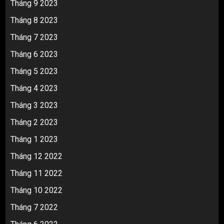
Tháng 9 2023
Tháng 8 2023
Tháng 7 2023
Tháng 6 2023
Tháng 5 2023
Tháng 4 2023
Tháng 3 2023
Tháng 2 2023
Tháng 1 2023
Tháng 12 2022
Tháng 11 2022
Tháng 10 2022
Tháng 7 2022