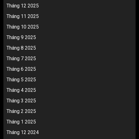
Tháng 12 2025
Tháng 11 2025
Tháng 10 2025
Tháng 9 2025
Tháng 8 2025
Tháng 7 2025
Tháng 6 2025
Tháng 5 2025
Tháng 4 2025
Tháng 3 2025
Tháng 2 2025
Tháng 1 2025
Tháng 12 2024