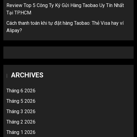
Review Top 5 Công Ty Ký Gửi Hàng Taobao Uy Tín Nhất
Tại TP.HCM
Cách thanh toán khi tự đặt hàng Taobao: Thẻ Visa hay ví
Alipay?
ARCHIVES
Tháng 6 2026
Tháng 5 2026
Tháng 3 2026
Tháng 2 2026
Tháng 1 2026