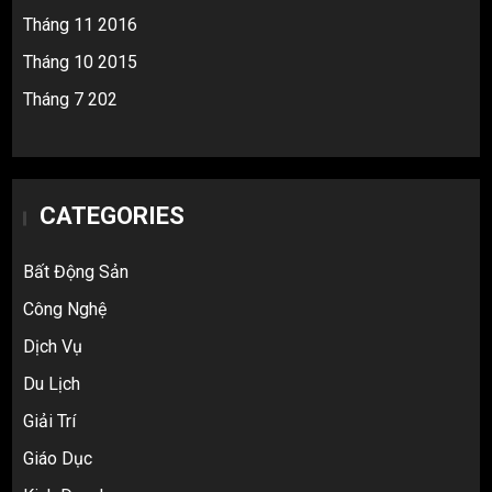
Tháng 11 2016
Tháng 10 2015
Tháng 7 202
CATEGORIES
Bất Động Sản
Công Nghệ
Dịch Vụ
Du Lịch
Giải Trí
Giáo Dục