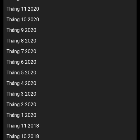
Tháng 11 2020
Tháng 10 2020
Tháng 9 2020
Tháng 8 2020
Tháng 7 2020
Tháng 6 2020
Tháng 5 2020
Tháng 4 2020
Tháng 3 2020
Tháng 2 2020
Tháng 1 2020
Tháng 11 2018
Tháng 10 2018