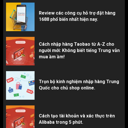
Review các công cụ hỗ trợ đặt hàng
1688 phổ biến nhất hiện nay.
Cách nhập hàng Taobao từ A-Z cho
người mới: Không biết tiếng Trung vẫn
mua ầm ầm!
Trọn bộ kinh nghiệm nhập hàng Trung
Quốc cho chủ shop online.
Cách tạo tài khoản và xác thực trên
Alibaba trong 5 phút.