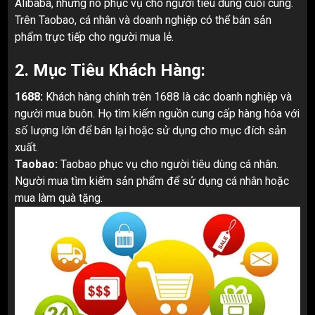
Alibaba, nhưng nó phục vụ cho người tiêu dùng cuối cùng.
Trên Taobao, cá nhân và doanh nghiệp có thể bán sản
phẩm trực tiếp cho người mua lẻ.
2. Mục Tiêu Khách Hàng:
1688:
Khách hàng chính trên 1688 là các doanh nghiệp và
người mua buôn. Họ tìm kiếm nguồn cung cấp hàng hóa với
số lượng lớn để bán lại hoặc sử dụng cho mục đích sản
xuất.
Taobao:
Taobao phục vụ cho người tiêu dùng cá nhân.
Người mua tìm kiếm sản phẩm để sử dụng cá nhân hoặc
mua làm quà tặng.