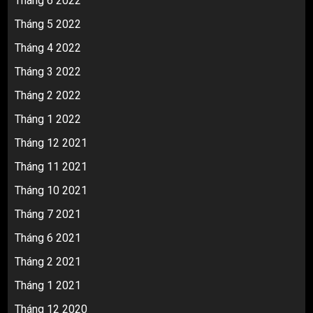
Tháng 6 2022
Tháng 5 2022
Tháng 4 2022
Tháng 3 2022
Tháng 2 2022
Tháng 1 2022
Tháng 12 2021
Tháng 11 2021
Tháng 10 2021
Tháng 7 2021
Tháng 6 2021
Tháng 2 2021
Tháng 1 2021
Tháng 12 2020