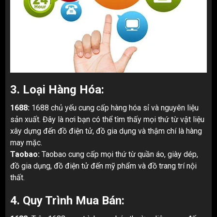
3. Loại Hàng Hóa:
1688:
1688 chủ yếu cung cấp hàng hóa sỉ và nguyên liệu
sản xuất. Đây là nơi bạn có thể tìm thấy mọi thứ từ vật liệu
xây dựng đến đồ điện tử, đồ gia dụng và thậm chí là hàng
may mặc.
Taobao:
Taobao cung cấp mọi thứ từ quần áo, giày dép,
đồ gia dụng, đồ điện tử đến mỹ phẩm và đồ trang trí nội
thất.
4. Quy Trình Mua Bán: