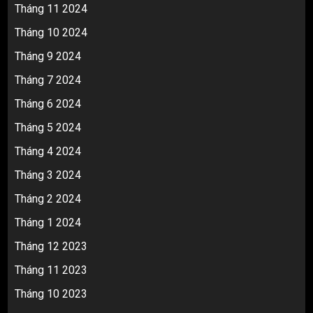
Tháng 11 2024
Tháng 10 2024
Tháng 9 2024
Tháng 7 2024
Tháng 6 2024
Tháng 5 2024
Tháng 4 2024
Tháng 3 2024
Tháng 2 2024
Tháng 1 2024
Tháng 12 2023
Tháng 11 2023
Tháng 10 2023