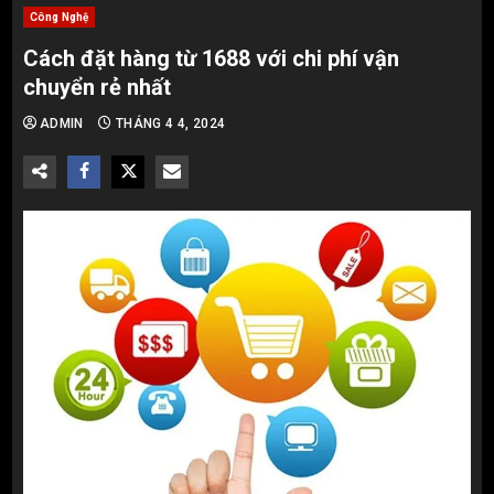
Công Nghệ
Cách đặt hàng từ 1688 với chi phí vận
chuyển rẻ nhất
ADMIN
THÁNG 4 4, 2024