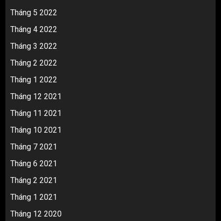
Tháng 5 2022
Tháng 4 2022
Tháng 3 2022
Tháng 2 2022
Tháng 1 2022
Tháng 12 2021
Tháng 11 2021
Tháng 10 2021
Tháng 7 2021
Tháng 6 2021
Tháng 2 2021
Tháng 1 2021
Tháng 12 2020