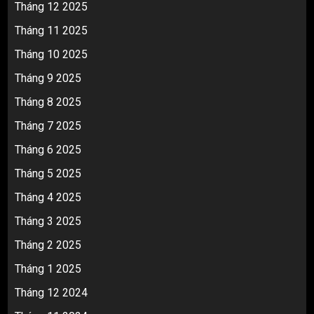
Tháng 12 2025
Tháng 11 2025
Tháng 10 2025
Tháng 9 2025
Tháng 8 2025
Tháng 7 2025
Tháng 6 2025
Tháng 5 2025
Tháng 4 2025
Tháng 3 2025
Tháng 2 2025
Tháng 1 2025
Tháng 12 2024