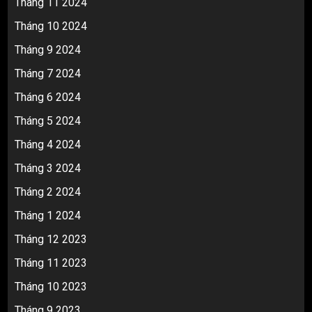
Tháng 11 2024
Tháng 10 2024
Tháng 9 2024
Tháng 7 2024
Tháng 6 2024
Tháng 5 2024
Tháng 4 2024
Tháng 3 2024
Tháng 2 2024
Tháng 1 2024
Tháng 12 2023
Tháng 11 2023
Tháng 10 2023
Tháng 9 2023