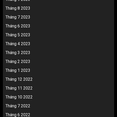
Tháng 8 2023
Tháng 7 2023
Tháng 6 2023
Tháng 5 2023
Tháng 4 2023
Tháng 3 2023
Tháng 2 2023
Tháng 1 2023
Tháng 12 2022
Tháng 11 2022
Tháng 10 2022
Tháng 7 2022
Tháng 6 2022