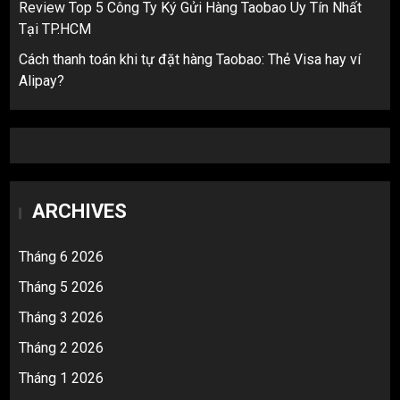
Review Top 5 Công Ty Ký Gửi Hàng Taobao Uy Tín Nhất
Tại TP.HCM
Cách thanh toán khi tự đặt hàng Taobao: Thẻ Visa hay ví
Alipay?
ARCHIVES
Tháng 6 2026
Tháng 5 2026
Tháng 3 2026
Tháng 2 2026
Tháng 1 2026