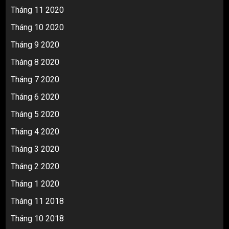
Tháng 11 2020
Tháng 10 2020
Tháng 9 2020
Tháng 8 2020
Tháng 7 2020
Tháng 6 2020
Tháng 5 2020
Tháng 4 2020
Tháng 3 2020
Tháng 2 2020
Tháng 1 2020
Tháng 11 2018
Tháng 10 2018