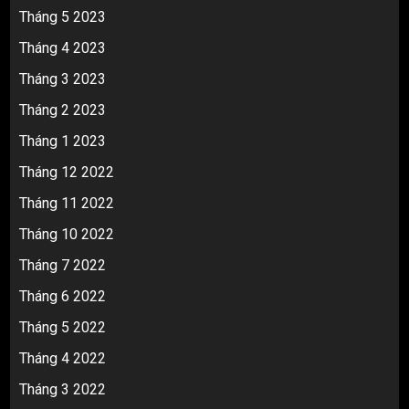
Tháng 5 2023
Tháng 4 2023
Tháng 3 2023
Tháng 2 2023
Tháng 1 2023
Tháng 12 2022
Tháng 11 2022
Tháng 10 2022
Tháng 7 2022
Tháng 6 2022
Tháng 5 2022
Tháng 4 2022
Tháng 3 2022