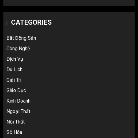
CATEGORIES
Bất Động Sản
Công Nghệ
Dịch Vụ
Du Lịch
Giải Trí
Top 10 nguồn hàng thời trang 1688 giá
Giáo Dục
rẻ giật mình cho dân buôn mới
3
Kinh Doanh
Ngoại Thất
Nội Thất
Review Top 5 Công Ty Ký Gửi Hàng
Taobao Uy Tín Nhất Tại TP.HCM
Số Hóa
4