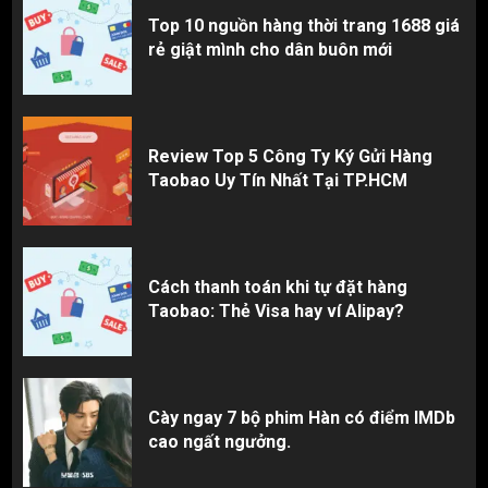
Top 10 nguồn hàng thời trang 1688 giá
rẻ giật mình cho dân buôn mới
Review Top 5 Công Ty Ký Gửi Hàng
Taobao Uy Tín Nhất Tại TP.HCM
Cách thanh toán khi tự đặt hàng
Taobao: Thẻ Visa hay ví Alipay?
Cày ngay 7 bộ phim Hàn có điểm IMDb
cao ngất ngưởng.