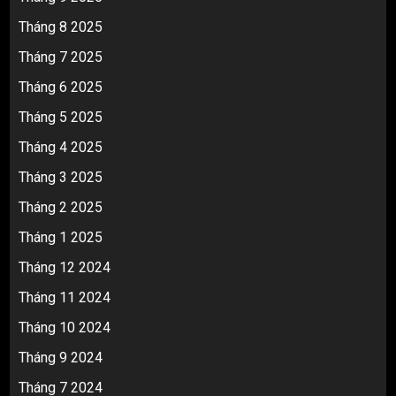
Tháng 8 2025
Tháng 7 2025
Tháng 6 2025
Tháng 5 2025
Tháng 4 2025
Tháng 3 2025
Tháng 2 2025
Tháng 1 2025
Tháng 12 2024
Tháng 11 2024
Tháng 10 2024
Tháng 9 2024
Tháng 7 2024