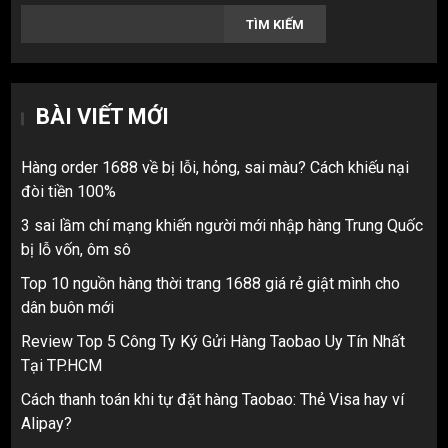
viết
TÌM KIẾM
BÀI VIẾT MỚI
Hàng order 1688 về bị lỗi, hỏng, sai màu? Cách khiếu nại
đòi tiền 100%
3 sai lầm chí mạng khiến người mới nhập hàng Trung Quốc
bị lỗ vốn, ôm sô
Top 10 nguồn hàng thời trang 1688 giá rẻ giật mình cho
dân buôn mới
Review Top 5 Công Ty Ký Gửi Hàng Taobao Uy Tín Nhất
Tại TP.HCM
Cách thanh toán khi tự đặt hàng Taobao: Thẻ Visa hay ví
Alipay?