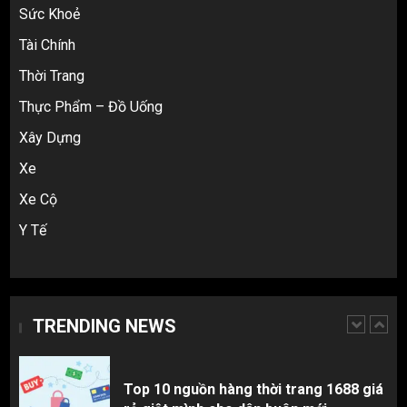
Sức Khoẻ
Tài Chính
Cách thanh toán khi tự đặt hàng
Thời Trang
Taobao: Thẻ Visa hay ví Alipay?
Thực Phẩm – Đồ Uống
5
Xây Dựng
Xe
Hàng order 1688 về bị lỗi, hỏng, sai
màu? Cách khiếu nại đòi tiền 100%
Xe Cộ
1
Y Tế
3 sai lầm chí mạng khiến người mới
nhập hàng Trung Quốc bị lỗ vốn, ôm sô
TRENDING NEWS
2
Top 10 nguồn hàng thời trang 1688 giá