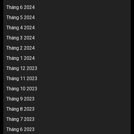
Tháng 6 2024
Tháng 5 2024
Tháng 4 2024
Tháng 3 2024
Tháng 2 2024
Tháng 1 2024
Tháng 12 2023
Tháng 11 2023
Tháng 10 2023
Tháng 9 2023
Tháng 8 2023
Tháng 7 2023
Tháng 6 2023