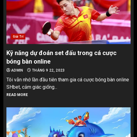
Giải Trí
Kỹ năng dự đoán set đấu trong cá cược
bóng bàn online
ADMIN
THÁNG 9 22, 2023
Tôi vẫn nhớ lần đầu tiên tham gia cá cược bóng bàn online
SHbet, cảm giác giống...
READ MORE