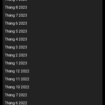
Tháng 8 2023
Tháng 7 2023
Tháng 6 2023
Tháng 5 2023
Tháng 4 2023
Tháng 3 2023
Tháng 2 2023
Tháng 1 2023
Tháng 12 2022
Tháng 11 2022
Tháng 10 2022
Tháng 7 2022
Tháng 6 2022