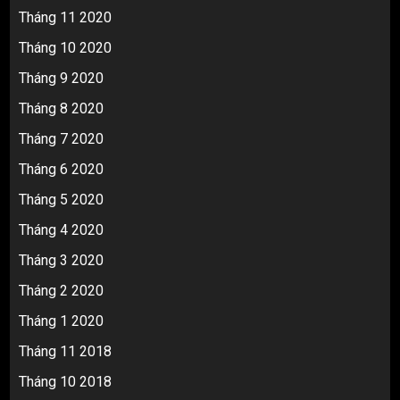
Tháng 11 2020
Tháng 10 2020
Tháng 9 2020
Tháng 8 2020
Tháng 7 2020
Tháng 6 2020
Tháng 5 2020
Tháng 4 2020
Tháng 3 2020
Tháng 2 2020
Tháng 1 2020
Tháng 11 2018
Tháng 10 2018