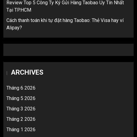
Review Top 5 Công Ty Ký Gửi Hàng Taobao Uy Tín Nhất
Tại TP.HCM
Cách thanh toán khi tự đặt hàng Taobao: Thẻ Visa hay ví
Alipay?
ARCHIVES
Tháng 6 2026
Tháng 5 2026
Tháng 3 2026
Tháng 2 2026
Tháng 1 2026