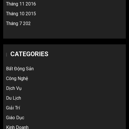
Tháng 11 2016
Tháng 10 2015
Tháng 7 202
CATEGORIES
Bất Động Sản
Công Nghệ
Dịch Vụ
Du Lịch
Giải Trí
Giáo Dục
Kinh Doanh