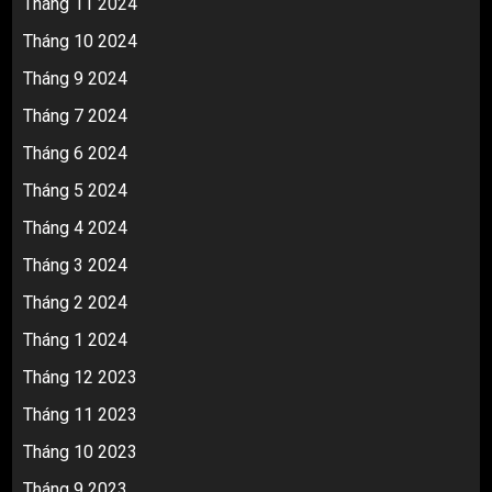
Tháng 11 2024
Tháng 10 2024
Tháng 9 2024
Tháng 7 2024
Tháng 6 2024
Tháng 5 2024
Tháng 4 2024
Tháng 3 2024
Tháng 2 2024
Tháng 1 2024
Tháng 12 2023
Tháng 11 2023
Tháng 10 2023
Tháng 9 2023