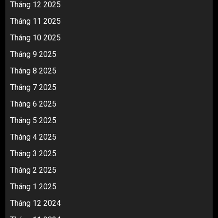
Tháng 12 2025
Tháng 11 2025
Tháng 10 2025
Tháng 9 2025
Tháng 8 2025
Tháng 7 2025
Tháng 6 2025
Tháng 5 2025
Tháng 4 2025
Tháng 3 2025
Tháng 2 2025
Tháng 1 2025
Tháng 12 2024