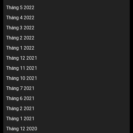
Tháng 5 2022
Tháng 4 2022
Tháng 3 2022
Tháng 2 2022
Tháng 1 2022
Tháng 12 2021
Tháng 11 2021
Tháng 10 2021
Tháng 7 2021
Tháng 6 2021
Tháng 2 2021
Tháng 1 2021
Tháng 12 2020