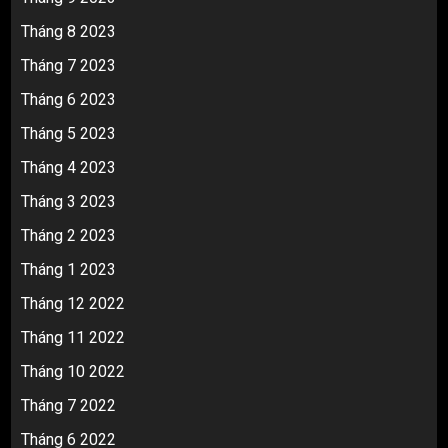
Tháng 8 2023
Tháng 7 2023
Tháng 6 2023
Tháng 5 2023
Tháng 4 2023
Tháng 3 2023
Tháng 2 2023
Tháng 1 2023
Tháng 12 2022
Tháng 11 2022
Tháng 10 2022
Tháng 7 2022
Tháng 6 2022