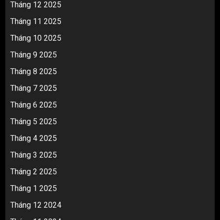
Tháng 12 2025
Tháng 11 2025
Tháng 10 2025
Tháng 9 2025
Tháng 8 2025
Tháng 7 2025
Tháng 6 2025
Tháng 5 2025
Tháng 4 2025
Tháng 3 2025
Tháng 2 2025
Tháng 1 2025
Tháng 12 2024