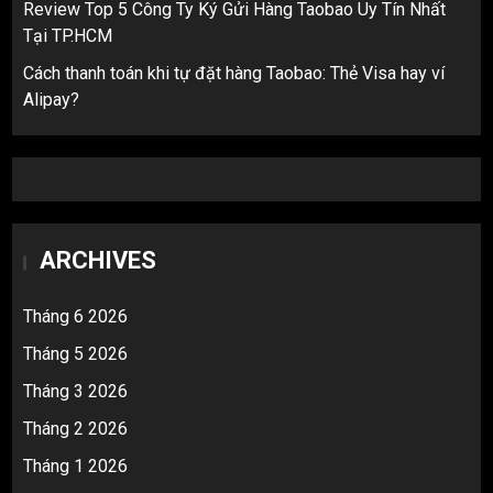
Review Top 5 Công Ty Ký Gửi Hàng Taobao Uy Tín Nhất
Tại TP.HCM
Cách thanh toán khi tự đặt hàng Taobao: Thẻ Visa hay ví
Alipay?
ARCHIVES
Tháng 6 2026
Tháng 5 2026
Tháng 3 2026
Tháng 2 2026
Tháng 1 2026