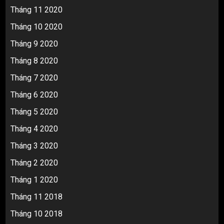
Tháng 11 2020
Tháng 10 2020
Tháng 9 2020
Tháng 8 2020
Tháng 7 2020
Tháng 6 2020
Tháng 5 2020
Tháng 4 2020
Tháng 3 2020
Tháng 2 2020
Tháng 1 2020
Tháng 11 2018
Tháng 10 2018