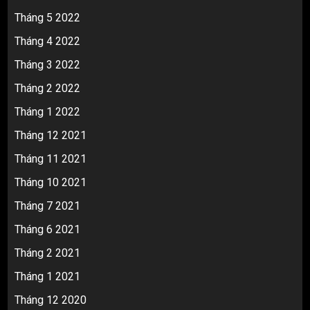
Tháng 5 2022
Tháng 4 2022
Tháng 3 2022
Tháng 2 2022
Tháng 1 2022
Tháng 12 2021
Tháng 11 2021
Tháng 10 2021
Tháng 7 2021
Tháng 6 2021
Tháng 2 2021
Tháng 1 2021
Tháng 12 2020