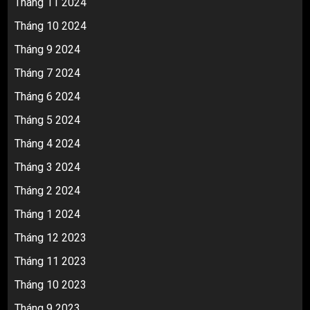
Tháng 11 2024
Tháng 10 2024
Tháng 9 2024
Tháng 7 2024
Tháng 6 2024
Tháng 5 2024
Tháng 4 2024
Tháng 3 2024
Tháng 2 2024
Tháng 1 2024
Tháng 12 2023
Tháng 11 2023
Tháng 10 2023
Tháng 9 2023