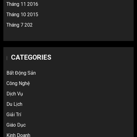
Tháng 11 2016
Tháng 10 2015
Tháng 7 202
CATEGORIES
Bất Động Sản
Công Nghệ
Dịch Vụ
Du Lịch
Giải Trí
Giáo Dục
Kinh Doanh