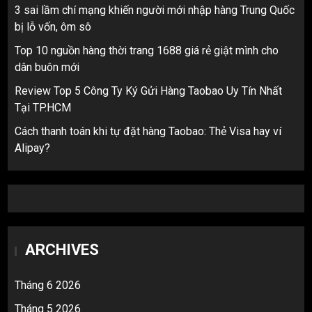
3 sai lầm chí mạng khiến người mới nhập hàng Trung Quốc
bị lỗ vốn, ôm sô
Top 10 nguồn hàng thời trang 1688 giá rẻ giật mình cho
dân buôn mới
Review Top 5 Công Ty Ký Gửi Hàng Taobao Uy Tín Nhất
Tại TP.HCM
Cách thanh toán khi tự đặt hàng Taobao: Thẻ Visa hay ví
Alipay?
ARCHIVES
Tháng 6 2026
Tháng 5 2026