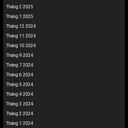
Tháng 2 2025
Tháng 1 2025
Tháng 12 2024
Tháng 11 2024
Tháng 10 2024
Tháng 9 2024
Tháng 7 2024
Tháng 6 2024
Tháng 5 2024
Tháng 4 2024
Tháng 3 2024
Tháng 2 2024
Tháng 1 2024