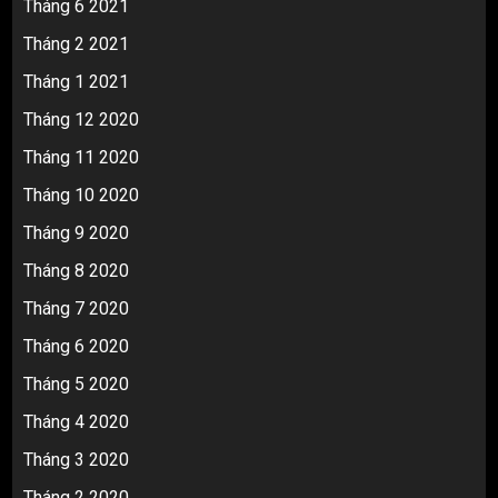
Tháng 6 2021
Tháng 2 2021
Tháng 1 2021
Tháng 12 2020
Tháng 11 2020
Tháng 10 2020
Tháng 9 2020
Tháng 8 2020
Tháng 7 2020
Tháng 6 2020
Tháng 5 2020
Tháng 4 2020
Tháng 3 2020
Tháng 2 2020