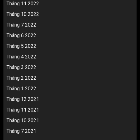
Tháng 11 2022
Tháng 10 2022
Tháng 7 2022
Tháng 6 2022
Tháng 5 2022
Tháng 4 2022
Tháng 3 2022
Tháng 2 2022
Tháng 1 2022
Tháng 12 2021
Tháng 11 2021
Tháng 10 2021
Tháng 7 2021