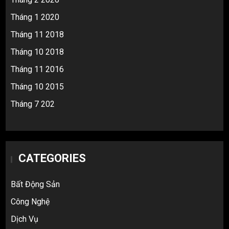
Tháng 1 2020
Tháng 11 2018
Tháng 10 2018
Tháng 11 2016
Tháng 10 2015
Tháng 7 202
CATEGORIES
Bất Động Sản
Công Nghệ
Dịch Vụ