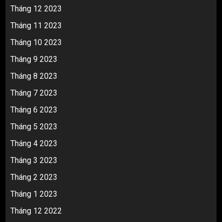
Tháng 12 2023
Tháng 11 2023
Tháng 10 2023
Tháng 9 2023
Tháng 8 2023
Tháng 7 2023
Tháng 6 2023
Tháng 5 2023
Tháng 4 2023
Tháng 3 2023
Tháng 2 2023
Tháng 1 2023
Tháng 12 2022