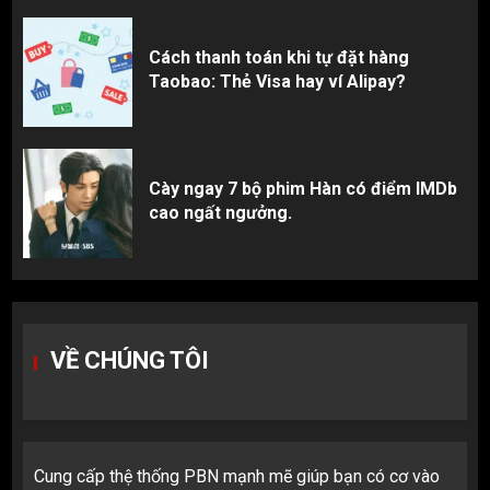
Cách thanh toán khi tự đặt hàng
Taobao: Thẻ Visa hay ví Alipay?
Cày ngay 7 bộ phim Hàn có điểm IMDb
cao ngất ngưởng.
VỀ CHÚNG TÔI
Cung cấp thệ thống PBN mạnh mẽ giúp bạn có cơ vào