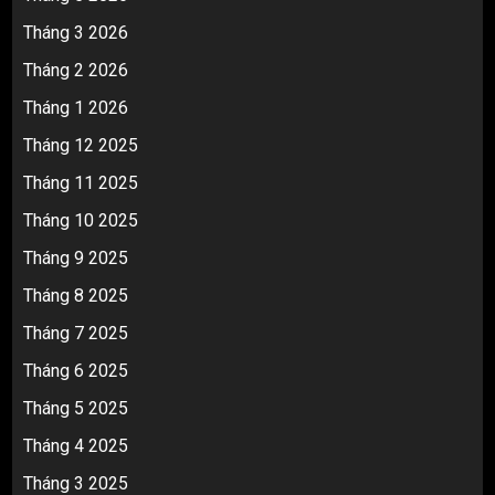
Tháng 3 2026
Tháng 2 2026
Tháng 1 2026
Tháng 12 2025
Tháng 11 2025
Tháng 10 2025
Tháng 9 2025
Tháng 8 2025
Tháng 7 2025
Tháng 6 2025
Tháng 5 2025
Tháng 4 2025
Tháng 3 2025