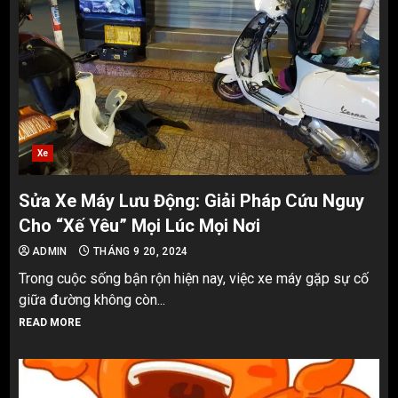
Xe
Sửa Xe Máy Lưu Động: Giải Pháp Cứu Nguy
Cho “Xế Yêu” Mọi Lúc Mọi Nơi
ADMIN
THÁNG 9 20, 2024
Trong cuộc sống bận rộn hiện nay, việc xe máy gặp sự cố
giữa đường không còn...
READ MORE