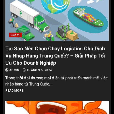
Dịch Vụ
Tại Sao Nên Chọn Cbay Logistics Cho Dịch
Vụ Nhập Hàng Trung Quốc? – Giải Pháp Tối
Ưu Cho Doanh Nghiệp
ADMIN
THÁNG 9 5, 2024
Trong thời đại thương mại điện tử phát triển mạnh mẽ, việc
nhập hàng từ Trung Quốc...
READ MORE