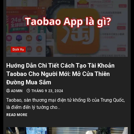
Dịch Vụ
Hướng Dẫn Chi Tiết Cách Tạo Tài Khoản
Taobao Cho Người Mới: Mở Cửa Thiên
Đường Mua Sắm
ADMIN
THÁNG 9 23, 2024
Taobao, sàn thương mại điện tử khổng lồ của Trung Quốc,
là điểm đến lý tưởng cho...
READ MORE