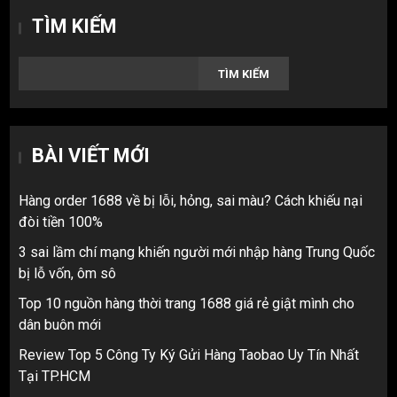
TÌM KIẾM
TÌM KIẾM
BÀI VIẾT MỚI
Hàng order 1688 về bị lỗi, hỏng, sai màu? Cách khiếu nại
đòi tiền 100%
3 sai lầm chí mạng khiến người mới nhập hàng Trung Quốc
bị lỗ vốn, ôm sô
Top 10 nguồn hàng thời trang 1688 giá rẻ giật mình cho
dân buôn mới
Review Top 5 Công Ty Ký Gửi Hàng Taobao Uy Tín Nhất
Tại TP.HCM