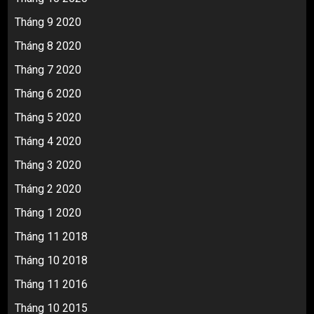
Tháng 9 2020
Tháng 8 2020
Tháng 7 2020
Tháng 6 2020
Tháng 5 2020
Tháng 4 2020
Tháng 3 2020
Tháng 2 2020
Tháng 1 2020
Tháng 11 2018
Tháng 10 2018
Tháng 11 2016
Tháng 10 2015