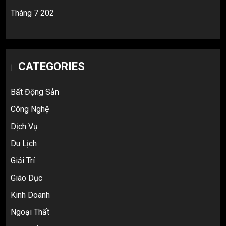
Tháng 7 202
CATEGORIES
Bất Động Sản
Công Nghệ
Dịch Vụ
Du Lịch
Giải Trí
Top 10 nguồn hàng thời trang 1688 giá
Giáo Dục
rẻ giật mình cho dân buôn mới
3
Kinh Doanh
Ngoại Thất