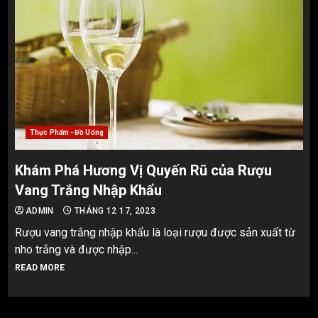
Thực Phẩm - Đồ Uống
Khám Phá Hương Vị Quyến Rũ của Rượu
Vang Trắng Nhập Khẩu
ADMIN
THÁNG 12 17, 2023
Rượu vang trắng nhập khẩu là loại rượu được sản xuất từ
nho trắng và được nhập...
READ MORE