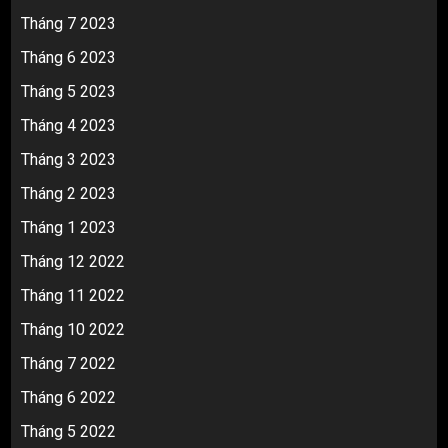
Tháng 7 2023
Tháng 6 2023
Tháng 5 2023
Tháng 4 2023
Tháng 3 2023
Tháng 2 2023
Tháng 1 2023
Tháng 12 2022
Tháng 11 2022
Tháng 10 2022
Tháng 7 2022
Tháng 6 2022
Tháng 5 2022