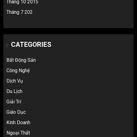
Tháng 10 2015
Tháng 7 202
CATEGORIES
Bất Động Sản
Công Nghệ
Dịch Vụ
Du Lịch
Giải Trí
Giáo Dục
Kinh Doanh
Ngoại Thất