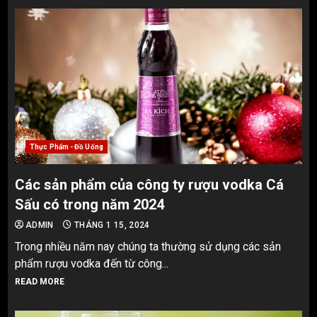
Thực Phẩm - Đồ Uống
Các sản phẩm của công ty rượu vodka Cá
Sấu có trong năm 2024
ADMIN
THÁNG 1 15, 2024
Trong nhiều năm nay chúng ta thường sử dụng các sản
phẩm rượu vodka đến từ công...
READ MORE