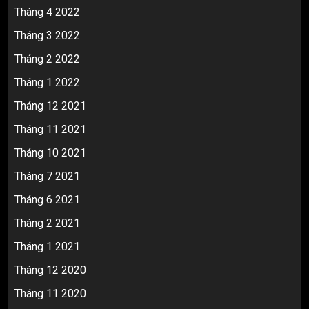
Tháng 4 2022
Tháng 3 2022
Tháng 2 2022
Tháng 1 2022
Tháng 12 2021
Tháng 11 2021
Tháng 10 2021
Tháng 7 2021
Tháng 6 2021
Tháng 2 2021
Tháng 1 2021
Tháng 12 2020
Tháng 11 2020