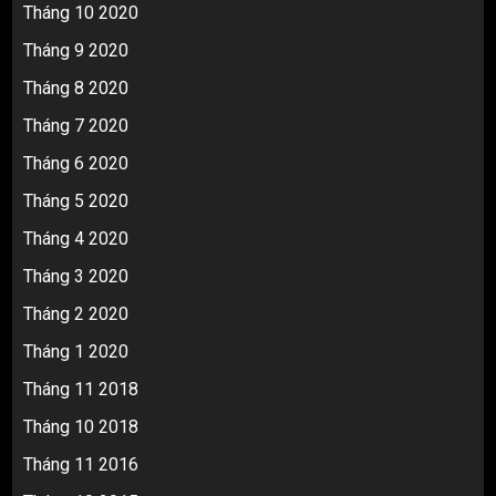
Tháng 10 2020
Tháng 9 2020
Tháng 8 2020
Tháng 7 2020
Tháng 6 2020
Tháng 5 2020
Tháng 4 2020
Tháng 3 2020
Tháng 2 2020
Tháng 1 2020
Tháng 11 2018
Tháng 10 2018
Tháng 11 2016