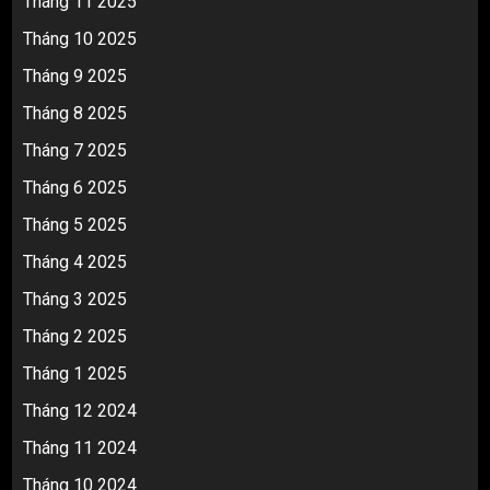
Tháng 11 2025
Tháng 10 2025
Tháng 9 2025
Tháng 8 2025
Tháng 7 2025
Tháng 6 2025
Tháng 5 2025
Tháng 4 2025
Tháng 3 2025
Tháng 2 2025
Tháng 1 2025
Tháng 12 2024
Tháng 11 2024
Tháng 10 2024