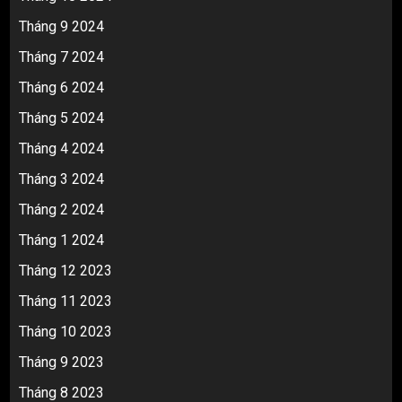
Tháng 9 2024
Tháng 7 2024
Tháng 6 2024
Tháng 5 2024
Tháng 4 2024
Tháng 3 2024
Tháng 2 2024
Tháng 1 2024
Tháng 12 2023
Tháng 11 2023
Tháng 10 2023
Tháng 9 2023
Tháng 8 2023