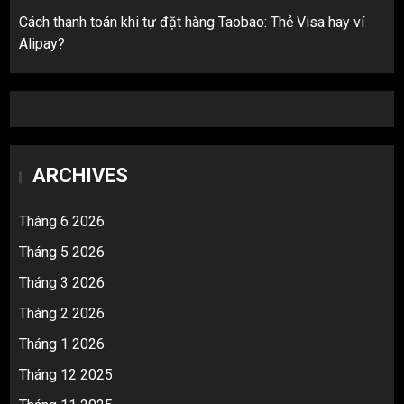
Cách thanh toán khi tự đặt hàng Taobao: Thẻ Visa hay ví
Alipay?
ARCHIVES
Tháng 6 2026
Tháng 5 2026
Tháng 3 2026
Tháng 2 2026
Tháng 1 2026
Tháng 12 2025