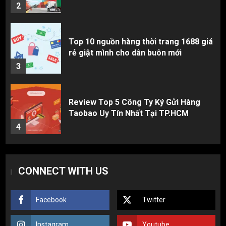
Top 10 nguồn hàng thời trang 1688 giá
rẻ giật mình cho dân buôn mới
3
Review Top 5 Công Ty Ký Gửi Hàng
Taobao Uy Tín Nhất Tại TP.HCM
4
Cách thanh toán khi tự đặt hàng
Taobao: Thẻ Visa hay ví Alipay?
CONNECT WITH US
5
Facebook
Twitter
Hàng order 1688 về bị lỗi, hỏng, sai
màu? Cách khiếu nại đòi tiền 100%
Instagram
Youtube