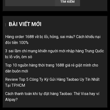
TÌM KIẾM
BÀI VIẾT MỚI
Hàng order 1688 về bị lỗi, hỏng, sai màu? Cách khiếu nại
đòi tiền 100%
3 sai lầm chí mạng khiến người mới nhập hàng Trung Quốc
bị lỗ vốn, ôm sô
Top 10 nguồn hàng thời trang 1688 giá rẻ giật mình cho
dân buôn mới
Review Top 5 Công Ty Ký Gửi Hàng Taobao Uy Tín Nhất
Tại TP.HCM
Cách thanh toán khi tự đặt hàng Taobao: Thẻ Visa hay ví
Alipay?