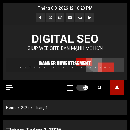
Skip
Tháng 8 8, 2026
12:16:24 PM
to
Facebook
Twitter
Instagram
Youtube
VK
LinkedIn
content
DIGITAL SEO
GIÚP WEB SITE BẠN MẠNH MẼ HƠN
Primary
Menu
Home
2025
Tháng 1