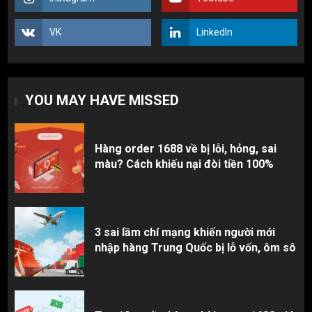
1
VK
LinkedIn
3 sai lầm chí mạng khiến người mới
nhập hàng Trung Quốc bị lỗ vốn, ôm sô
YOU MAY HAVE MISSED
2
Hàng order 1688 về bị lỗi, hỏng, sai
Top 10 nguồn hàng thời trang 1688 giá
màu? Cách khiếu nại đòi tiền 100%
rẻ giật mình cho dân buôn mới
3
3 sai lầm chí mạng khiến người mới
nhập hàng Trung Quốc bị lỗ vốn, ôm sô