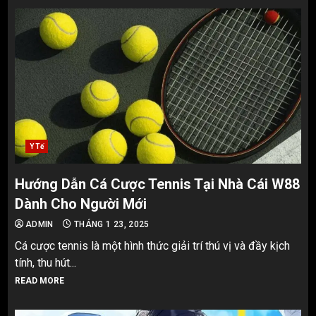
Y Tế
Hướng Dẫn Cá Cược Tennis Tại Nhà Cái W88
Dành Cho Người Mới
ADMIN
THÁNG 1 23, 2025
Cá cược tennis là một hình thức giải trí thú vị và đầy kịch
tính, thu hút...
READ MORE