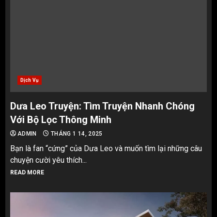
Dịch Vụ
Dưa Leo Truyện: Tìm Truyện Nhanh Chóng
Với Bộ Lọc Thông Minh
ADMIN
THÁNG 1 14, 2025
Bạn là fan “cứng” của Dưa Leo và muốn tìm lại những câu
chuyện cười yêu thích...
READ MORE