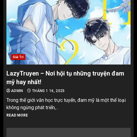
Giải Trí
LazyTruyen – Nơi hội tụ những truyện đam
mỹ hay nhất!
ADMIN
THÁNG 1 16, 2025
Trong thế giới văn học trực tuyến, đam mỹ là một thể loại
không ngừng phát triển,...
READ MORE