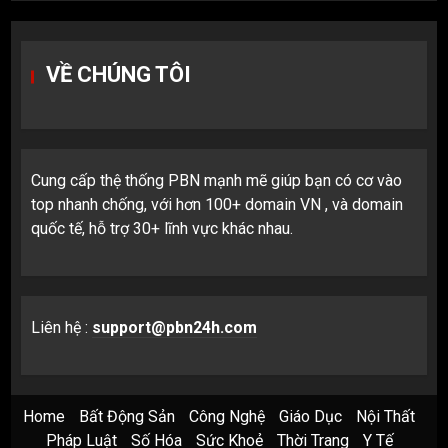
VỀ CHÚNG TÔI
Cung cấp thệ thống PBN mạnh mẽ giúp bạn có cơ vào
top nhanh chống, với hơn 100+ domain VN , và domain
quốc tế, hỗ trợ 30+ lĩnh vực khác nhau.
Liên hệ :
support@pbn24h.com
Home
Bất Động Sản
Công Nghệ
Giáo Dục
Nội Thất
Pháp Luật
Số Hóa
Sức Khoẻ
Thời Trang
Y Tế