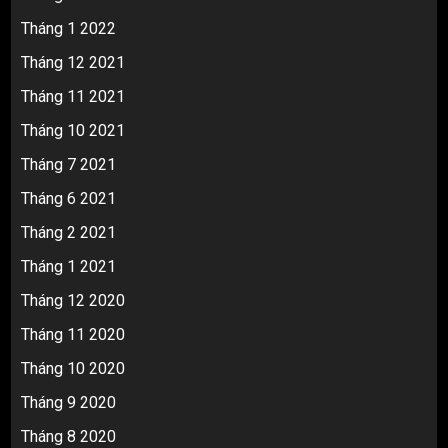
Tháng 1 2022
Tháng 12 2021
Tháng 11 2021
Tháng 10 2021
Tháng 7 2021
Tháng 6 2021
Tháng 2 2021
Tháng 1 2021
Tháng 12 2020
Tháng 11 2020
Tháng 10 2020
Tháng 9 2020
Tháng 8 2020