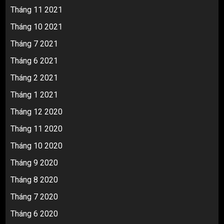
Tháng 11 2021
Tháng 10 2021
Tháng 7 2021
Tháng 6 2021
Tháng 2 2021
Tháng 1 2021
Tháng 12 2020
Tháng 11 2020
Tháng 10 2020
Tháng 9 2020
Tháng 8 2020
Tháng 7 2020
Tháng 6 2020