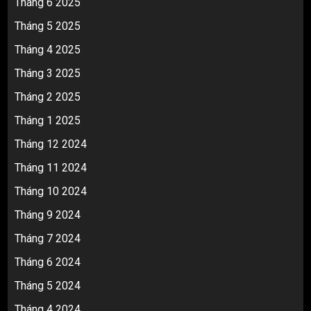
Tháng 6 2025
Tháng 5 2025
Tháng 4 2025
Tháng 3 2025
Tháng 2 2025
Tháng 1 2025
Tháng 12 2024
Tháng 11 2024
Tháng 10 2024
Tháng 9 2024
Tháng 7 2024
Tháng 6 2024
Tháng 5 2024
Tháng 4 2024