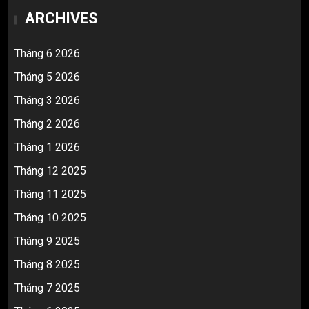
ARCHIVES
Tháng 6 2026
Tháng 5 2026
Tháng 3 2026
Tháng 2 2026
Tháng 1 2026
Tháng 12 2025
Tháng 11 2025
Tháng 10 2025
Tháng 9 2025
Tháng 8 2025
Tháng 7 2025