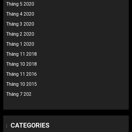
Tháng 5 2020
Tháng 4 2020
Tháng 3 2020
Tháng 2 2020
Tháng 1 2020
Tháng 11 2018
Tháng 10 2018
Tháng 11 2016
Tháng 10 2015
Tháng 7 202
CATEGORIES