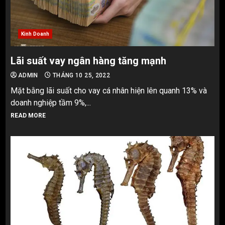
Kinh Doanh
Lãi suất vay ngân hàng tăng mạnh
ADMIN
THÁNG 10 25, 2022
Mặt bằng lãi suất cho vay cá nhân hiện lên quanh 13% và
doanh nghiệp tầm 9%,...
READ MORE