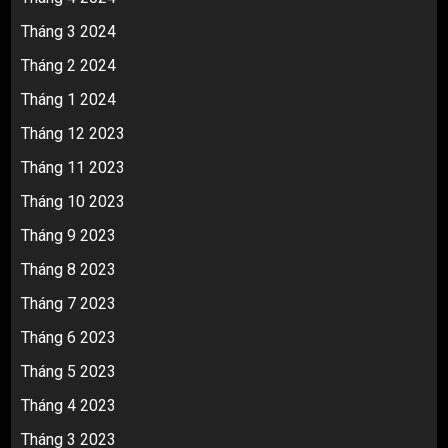
Tháng 3 2024
Tháng 2 2024
Tháng 1 2024
Tháng 12 2023
Tháng 11 2023
Tháng 10 2023
Tháng 9 2023
Tháng 8 2023
Tháng 7 2023
Tháng 6 2023
Tháng 5 2023
Tháng 4 2023
Tháng 3 2023