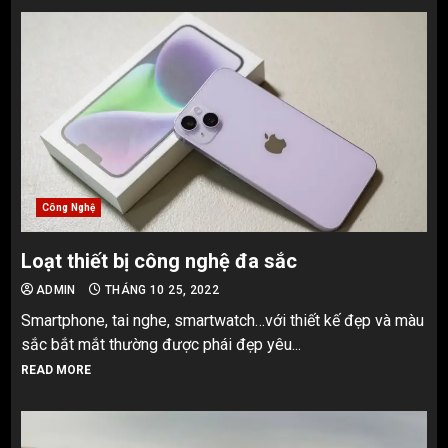
Công Nghệ
Loạt thiết bị công nghệ đa sắc
ADMIN
THÁNG 10 25, 2022
Smartphone, tai nghe, smartwatch…với thiết kế đẹp và màu
sắc bắt mắt thường được phái đẹp yêu...
READ MORE