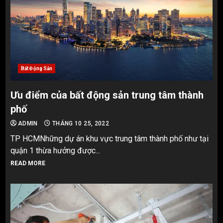
Bất Động Sản
Ưu điểm của bất động sản trung tâm thành
phố
ADMIN
THÁNG 10 25, 2022
TP HCMNhững dự án khu vực trung tâm thành phố như tại
quận 1 thừa hưởng được...
READ MORE