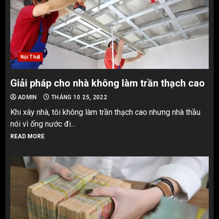
Nội Thất
Giải pháp cho nhà không làm trần thạch cao
ADMIN
THÁNG 10 25, 2022
Khi xây nhà, tôi không làm trần thạch cao nhưng nhà thầu
nói vì ống nước đi...
READ MORE