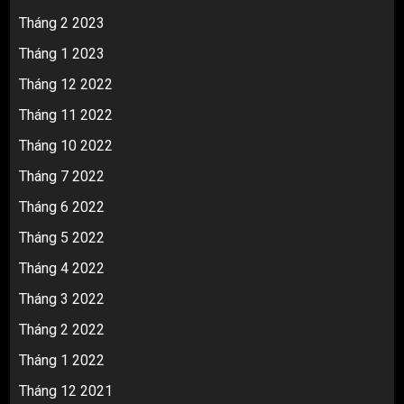
Tháng 2 2023
Tháng 1 2023
Tháng 12 2022
Tháng 11 2022
Tháng 10 2022
Tháng 7 2022
Tháng 6 2022
Tháng 5 2022
Tháng 4 2022
Tháng 3 2022
Tháng 2 2022
Tháng 1 2022
Tháng 12 2021