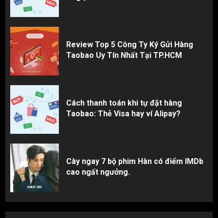
Review Top 5 Công Ty Ký Gửi Hàng
Taobao Uy Tín Nhất Tại TP.HCM
Cách thanh toán khi tự đặt hàng
Taobao: Thẻ Visa hay ví Alipay?
Cày ngay 7 bộ phim Hàn có điểm IMDb
cao ngất ngưởng.