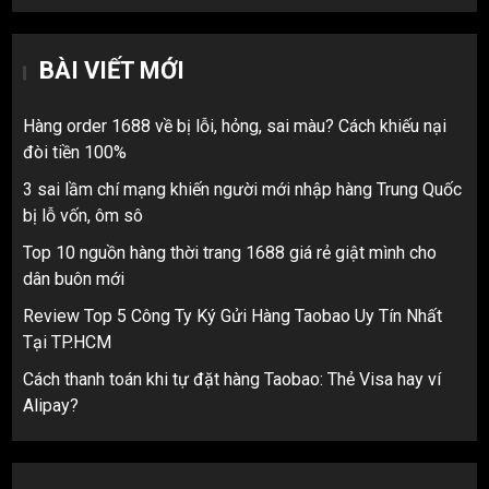
BÀI VIẾT MỚI
Hàng order 1688 về bị lỗi, hỏng, sai màu? Cách khiếu nại
đòi tiền 100%
3 sai lầm chí mạng khiến người mới nhập hàng Trung Quốc
bị lỗ vốn, ôm sô
Top 10 nguồn hàng thời trang 1688 giá rẻ giật mình cho
dân buôn mới
Review Top 5 Công Ty Ký Gửi Hàng Taobao Uy Tín Nhất
Tại TP.HCM
Cách thanh toán khi tự đặt hàng Taobao: Thẻ Visa hay ví
Alipay?