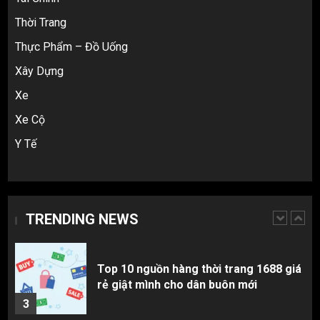
Cách thanh toán khi tự đặt hàng
Thời Trang
Taobao: Thẻ Visa hay ví Alipay?
Thực Phẩm – Đồ Uống
5
Xây Dựng
Xe
Hàng order 1688 về bị lỗi, hỏng, sai
màu? Cách khiếu nại đòi tiền 100%
Xe Cộ
1
Y Tế
3 sai lầm chí mạng khiến người mới
nhập hàng Trung Quốc bị lỗ vốn, ôm sô
TRENDING NEWS
2
Top 10 nguồn hàng thời trang 1688 giá
rẻ giật mình cho dân buôn mới
3