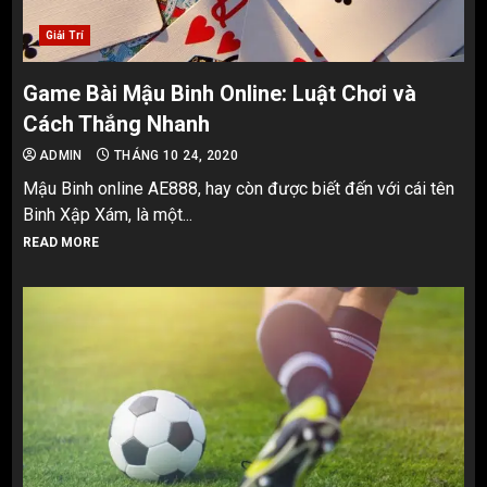
Giải Trí
Game Bài Mậu Binh Online: Luật Chơi và
Cách Thắng Nhanh
ADMIN
THÁNG 10 24, 2020
Mậu Binh online AE888, hay còn được biết đến với cái tên
Binh Xập Xám, là một...
READ MORE