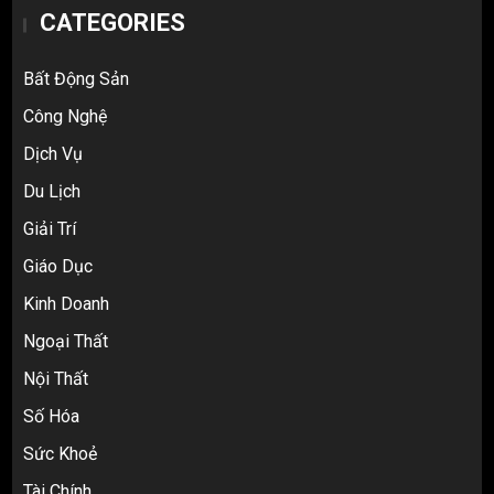
CATEGORIES
Bất Động Sản
Công Nghệ
Dịch Vụ
Du Lịch
Giải Trí
Top 10 nguồn hàng thời trang 1688 giá
Giáo Dục
rẻ giật mình cho dân buôn mới
3
Kinh Doanh
Ngoại Thất
Nội Thất
Review Top 5 Công Ty Ký Gửi Hàng
Taobao Uy Tín Nhất Tại TP.HCM
Số Hóa
4
Sức Khoẻ
Tài Chính