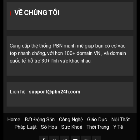
VỀ CHÚNG TÔI
Cung cấp thệ thống PBN mạnh mẽ giúp bạn có cơ vào
top nhanh chống, với hơn 100+ domain VN , và domain
quốc tế, hỗ trợ 30+ lĩnh vực khác nhau.
Liên hệ :
support@pbn24h.com
Home
Bất Động Sản
Công Nghệ
Giáo Dục
Nội Thất
Pháp Luật
Số Hóa
Sức Khoẻ
Thời Trang
Y Tế
Facebook
Twitter
Instagram
Youtube
VK
LinkedIn