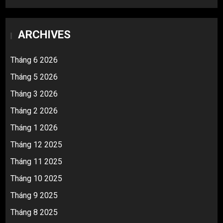
ARCHIVES
Tháng 6 2026
Tháng 5 2026
Tháng 3 2026
Tháng 2 2026
Tháng 1 2026
Tháng 12 2025
Tháng 11 2025
Tháng 10 2025
Tháng 9 2025
Tháng 8 2025