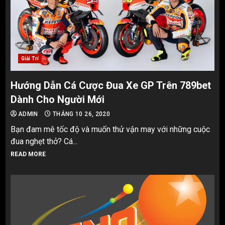
Giải Trí
Hướng Dẫn Cá Cược Đua Xe GP Trên 789bet
Dành Cho Người Mới
ADMIN
THÁNG 10 26, 2020
Bạn đam mê tốc độ và muốn thử vận may với những cuộc
đua nghẹt thở? Cá...
READ MORE