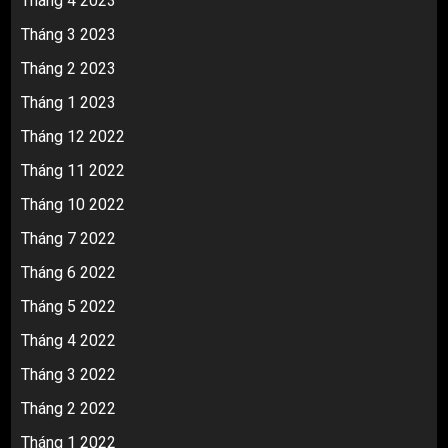
Tháng 4 2023
Tháng 3 2023
Tháng 2 2023
Tháng 1 2023
Tháng 12 2022
Tháng 11 2022
Tháng 10 2022
Tháng 7 2022
Tháng 6 2022
Tháng 5 2022
Tháng 4 2022
Tháng 3 2022
Tháng 2 2022
Tháng 1 2022