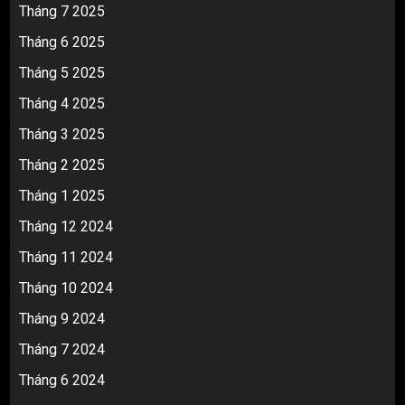
Tháng 7 2025
Tháng 6 2025
Tháng 5 2025
Tháng 4 2025
Tháng 3 2025
Tháng 2 2025
Tháng 1 2025
Tháng 12 2024
Tháng 11 2024
Tháng 10 2024
Tháng 9 2024
Tháng 7 2024
Tháng 6 2024