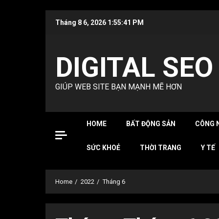
Skip
Tháng 8 6, 2026
1:55:43 PM
to
content
DIGITAL SEO
GIÚP WEB SITE BẠN MẠNH MẼ HƠN
HOME
BẤT ĐỘNG SẢN
CÔNG 
SỨC KHOẺ
THỜI TRANG
Y TẾ
Home
2022
Tháng 6