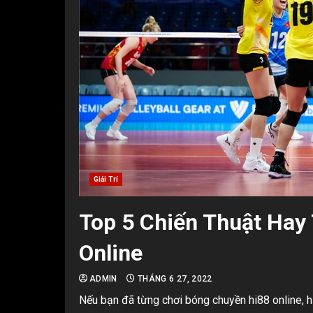
Giải Trí
Top 5 Chiến Thuật Ha
Online
ADMIN
THÁNG 6 27, 2022
Nếu bạn đã từng chơi bóng chuyền hi88 online, hẳ