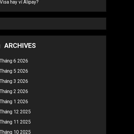
Visa hay ví Alipay?
ARCHIVES
Tháng 6 2026
Tháng 5 2026
Tháng 3 2026
Tháng 2 2026
Tháng 1 2026
Tháng 12 2025
Tháng 11 2025
Tháng 10 2025