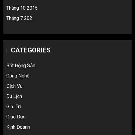
Tháng 10 2015
Tháng 7 202
CATEGORIES
Bất Động Sản
Công Nghệ
Dịch Vụ
Du Lịch
Giải Trí
Giáo Dục
Kinh Doanh