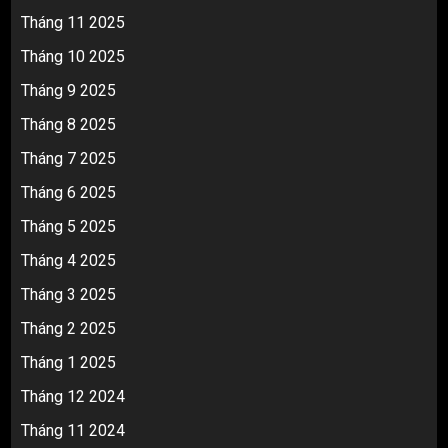
Tháng 11 2025
Tháng 10 2025
Tháng 9 2025
Tháng 8 2025
Tháng 7 2025
Tháng 6 2025
Tháng 5 2025
Tháng 4 2025
Tháng 3 2025
Tháng 2 2025
Tháng 1 2025
Tháng 12 2024
Tháng 11 2024