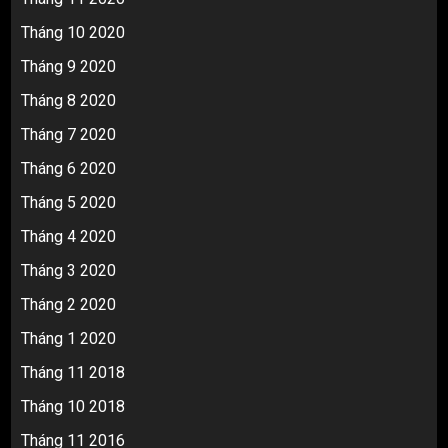
Tháng 10 2020
Tháng 9 2020
Tháng 8 2020
Tháng 7 2020
Tháng 6 2020
Tháng 5 2020
Tháng 4 2020
Tháng 3 2020
Tháng 2 2020
Tháng 1 2020
Tháng 11 2018
Tháng 10 2018
Tháng 11 2016