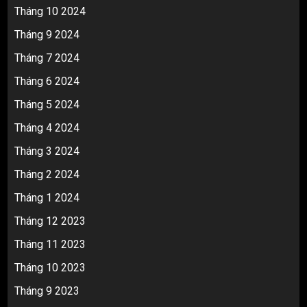
Tháng 10 2024
Tháng 9 2024
Tháng 7 2024
Tháng 6 2024
Tháng 5 2024
Tháng 4 2024
Tháng 3 2024
Tháng 2 2024
Tháng 1 2024
Tháng 12 2023
Tháng 11 2023
Tháng 10 2023
Tháng 9 2023