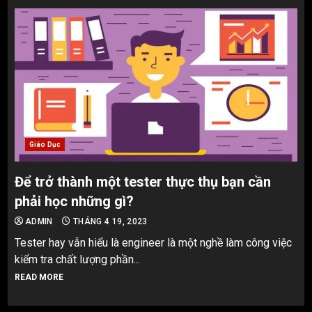
Giáo Dục
Để trở thành một tester thực thụ bạn cần
phải học những gì?
ADMIN
THÁNG 4 19, 2023
Tester hay vẫn hiểu là engineer là một nghề làm công việc
kiểm tra chất lượng phần...
READ MORE