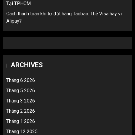
Tại TP.HCM
Cách thanh toán khi tự đặt hàng Taobao: Thẻ Visa hay ví
Alipay?
ARCHIVES
Tháng 6 2026
Tháng 5 2026
Tháng 3 2026
Tháng 2 2026
Tháng 1 2026
Tháng 12 2025