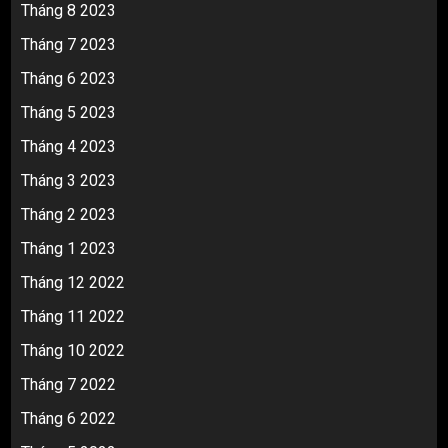
Tháng 8 2023
Tháng 7 2023
Tháng 6 2023
Tháng 5 2023
Tháng 4 2023
Tháng 3 2023
Tháng 2 2023
Tháng 1 2023
Tháng 12 2022
Tháng 11 2022
Tháng 10 2022
Tháng 7 2022
Tháng 6 2022