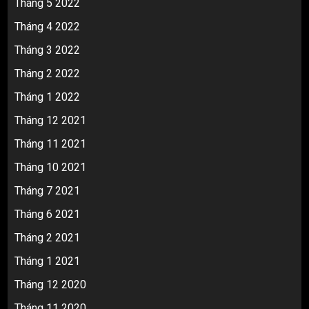
Tháng 5 2022
Tháng 4 2022
Tháng 3 2022
Tháng 2 2022
Tháng 1 2022
Tháng 12 2021
Tháng 11 2021
Tháng 10 2021
Tháng 7 2021
Tháng 6 2021
Tháng 2 2021
Tháng 1 2021
Tháng 12 2020
Tháng 11 2020