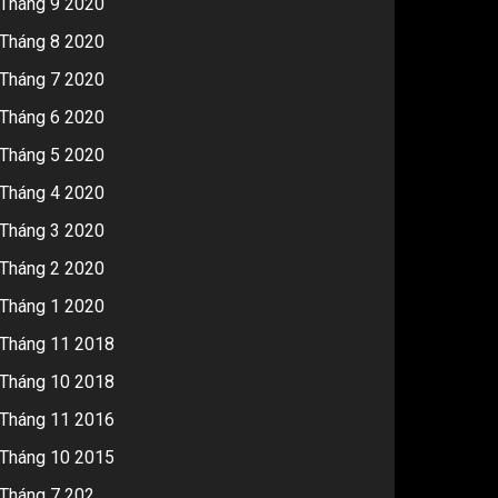
Tháng 9 2020
Tháng 8 2020
Tháng 7 2020
Tháng 6 2020
Tháng 5 2020
Tháng 4 2020
Tháng 3 2020
Tháng 2 2020
Tháng 1 2020
Tháng 11 2018
Tháng 10 2018
Tháng 11 2016
Tháng 10 2015
Tháng 7 202