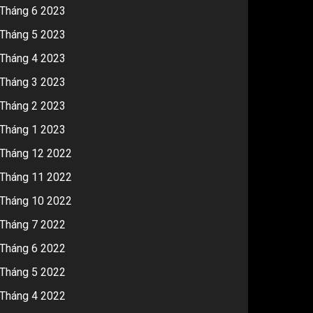
Tháng 6 2023
Tháng 5 2023
Tháng 4 2023
Tháng 3 2023
Tháng 2 2023
Tháng 1 2023
Tháng 12 2022
Tháng 11 2022
Tháng 10 2022
Tháng 7 2022
Tháng 6 2022
Tháng 5 2022
Tháng 4 2022