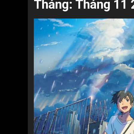
Tháng:
Tháng 11 