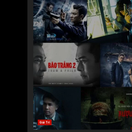
Giải Trí