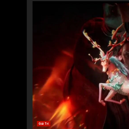
Giải Trí