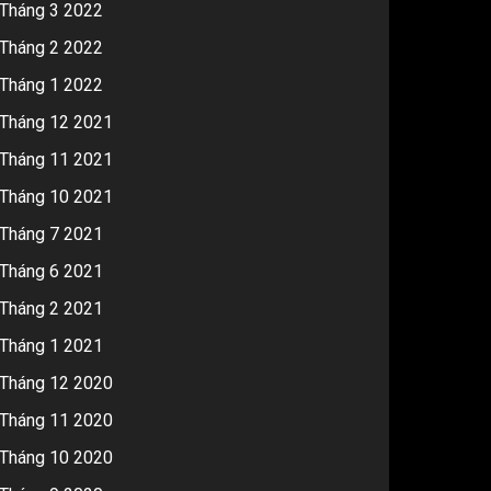
Tháng 3 2022
Tháng 2 2022
Tháng 1 2022
Tháng 12 2021
Tháng 11 2021
Tháng 10 2021
Tháng 7 2021
Tháng 6 2021
Tháng 2 2021
Tháng 1 2021
Tháng 12 2020
Tháng 11 2020
Tháng 10 2020