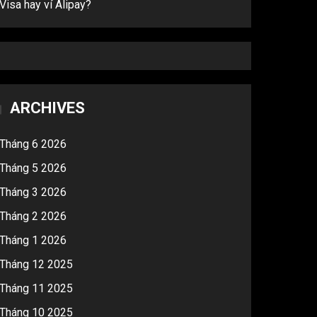
Visa hay ví Alipay?
ARCHIVES
Tháng 6 2026
Tháng 5 2026
Tháng 3 2026
Tháng 2 2026
Tháng 1 2026
Tháng 12 2025
Tháng 11 2025
Tháng 10 2025