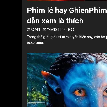
Phim lẻ hay GhienPhim 
dẫn xem là thích
ADMIN
THÁNG 11 14, 2025
Trong thế giới giải trí trực tuyến hiện nay, các bộ
READ MORE