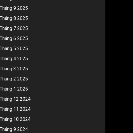
Tháng 9 2025
Tháng 8 2025
Tháng 7 2025
Tháng 6 2025
Tháng 5 2025
Tháng 4 2025
Tháng 3 2025
Tháng 2 2025
Tháng 1 2025
Tháng 12 2024
Tháng 11 2024
Tháng 10 2024
Tháng 9 2024