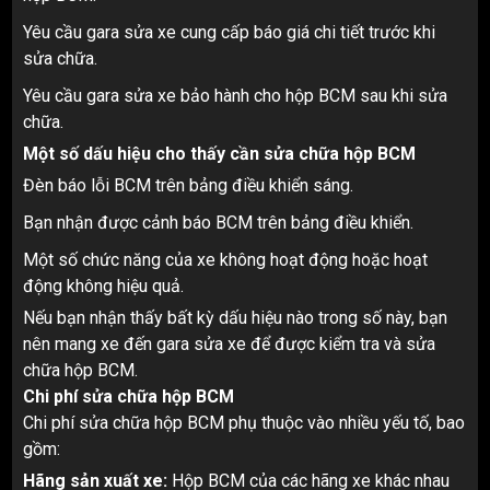
Yêu cầu gara sửa xe cung cấp báo giá chi tiết trước khi
sửa chữa.
Yêu cầu gara sửa xe bảo hành cho hộp BCM sau khi sửa
chữa.
Một số dấu hiệu cho thấy cần sửa chữa hộp BCM
Đèn báo lỗi BCM trên bảng điều khiển sáng.
Bạn nhận được cảnh báo BCM trên bảng điều khiển.
Một số chức năng của xe không hoạt động hoặc hoạt
động không hiệu quả.
Nếu bạn nhận thấy bất kỳ dấu hiệu nào trong số này, bạn
nên mang xe đến gara sửa xe để được kiểm tra và sửa
chữa hộp BCM.
Chi phí sửa chữa hộp BCM
Chi phí sửa chữa hộp BCM phụ thuộc vào nhiều yếu tố, bao
gồm:
Hãng sản xuất xe:
Hộp BCM của các hãng xe khác nhau