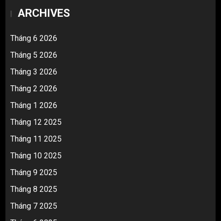
ARCHIVES
Tháng 6 2026
Tháng 5 2026
Tháng 3 2026
Tháng 2 2026
Tháng 1 2026
Tháng 12 2025
Tháng 11 2025
Tháng 10 2025
Tháng 9 2025
Tháng 8 2025
Tháng 7 2025