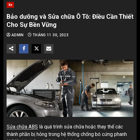
Xe
Bảo dưỡng và Sửa chữa Ô Tô: Điều Cần Thiết
Cho Sự Bền Vững
ADMIN
THÁNG 11 30, 2023
Sửa chữa ABS
là quá trình sửa chữa hoặc thay thế các
thành phần bị hỏng trong hệ thống chống bó cứng phanh