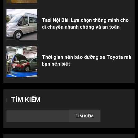
Taxi Nội Bài: Lựa chọn thông minh cho
di chuyển nhanh chóng và an toàn
Thời gian nên bảo dưỡng xe Toyota mà
bạn nên biết
TÌM KIẾM
TÌM KIẾM