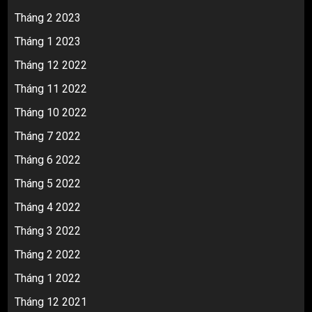
Tháng 2 2023
Tháng 1 2023
Tháng 12 2022
Tháng 11 2022
Tháng 10 2022
Tháng 7 2022
Tháng 6 2022
Tháng 5 2022
Tháng 4 2022
Tháng 3 2022
Tháng 2 2022
Tháng 1 2022
Tháng 12 2021