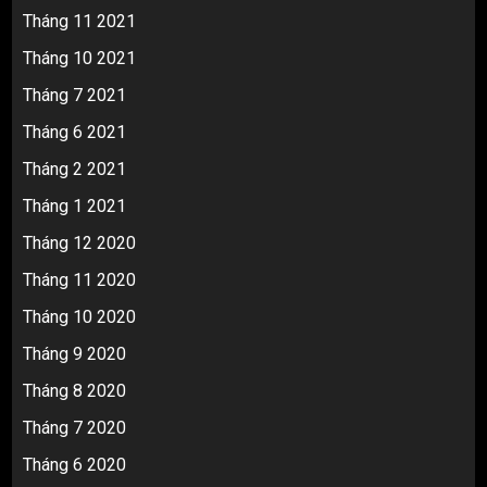
Tháng 11 2021
Tháng 10 2021
Tháng 7 2021
Tháng 6 2021
Tháng 2 2021
Tháng 1 2021
Tháng 12 2020
Tháng 11 2020
Tháng 10 2020
Tháng 9 2020
Tháng 8 2020
Tháng 7 2020
Tháng 6 2020