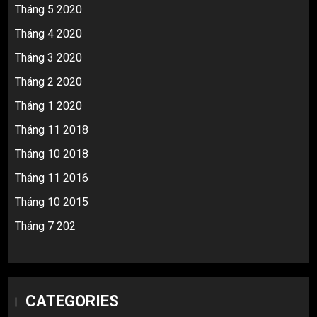
Tháng 5 2020
Tháng 4 2020
Tháng 3 2020
Tháng 2 2020
Tháng 1 2020
Tháng 11 2018
Tháng 10 2018
Tháng 11 2016
Tháng 10 2015
Tháng 7 202
CATEGORIES