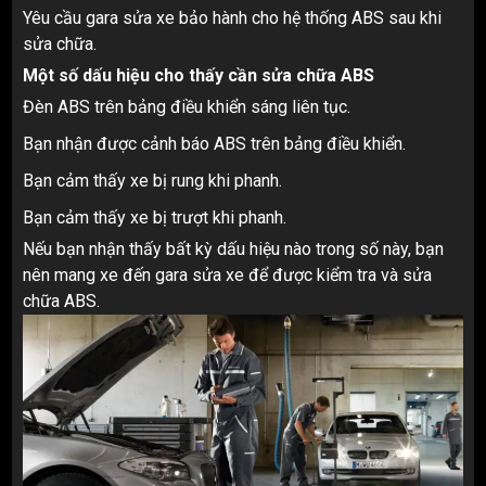
Yêu cầu gara sửa xe bảo hành cho hệ thống ABS sau khi
sửa chữa.
Một số dấu hiệu cho thấy cần sửa chữa ABS
Đèn ABS trên bảng điều khiển sáng liên tục.
Bạn nhận được cảnh báo ABS trên bảng điều khiển.
Bạn cảm thấy xe bị rung khi phanh.
Bạn cảm thấy xe bị trượt khi phanh.
Nếu bạn nhận thấy bất kỳ dấu hiệu nào trong số này, bạn
nên mang xe đến gara sửa xe để được kiểm tra và sửa
chữa ABS.