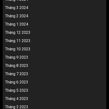
Tháng 3 2024
Tháng 2 2024
Tháng 1 2024
Tháng 12 2023
Tháng 11 2023
Tháng 10 2023
Tháng 9 2023
Tháng 8 2023
Tháng 7 2023
Tháng 6 2023
Tháng 5 2023
Tháng 4 2023
Tháng 3 2023