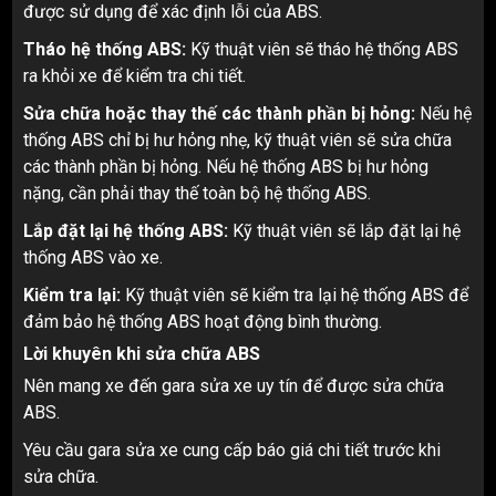
được sử dụng để xác định lỗi của ABS.
Tháo hệ thống ABS:
Kỹ thuật viên sẽ tháo hệ thống ABS
ra khỏi xe để kiểm tra chi tiết.
Sửa chữa hoặc thay thế các thành phần bị hỏng:
Nếu hệ
thống ABS chỉ bị hư hỏng nhẹ, kỹ thuật viên sẽ sửa chữa
các thành phần bị hỏng. Nếu hệ thống ABS bị hư hỏng
nặng, cần phải thay thế toàn bộ hệ thống ABS.
Lắp đặt lại hệ thống ABS:
Kỹ thuật viên sẽ lắp đặt lại hệ
thống ABS vào xe.
Kiểm tra lại:
Kỹ thuật viên sẽ kiểm tra lại hệ thống ABS để
đảm bảo hệ thống ABS hoạt động bình thường.
Lời khuyên khi sửa chữa ABS
Nên mang xe đến gara sửa xe uy tín để được sửa chữa
ABS.
Yêu cầu gara sửa xe cung cấp báo giá chi tiết trước khi
sửa chữa.