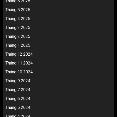
Tháng 6 2025
Tháng 5 2025
Tháng 4 2025
Tháng 3 2025
Tháng 2 2025
Tháng 1 2025
Tháng 12 2024
Tháng 11 2024
Tháng 10 2024
Tháng 9 2024
Tháng 7 2024
Tháng 6 2024
Tháng 5 2024
Tháng 4 2024