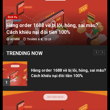
Dịch Vụ
Hàng order 1688 về bị lỗi, hỏng, sai màu?
Cách khiếu nại đòi tiền 100%
ADMIN
THÁNG 6 8, 2026
TRENDING NOW
:
Hàng order 1688 về bị lỗi, hỏng, sai màu?
Cách khiếu nại đòi tiền 100%
1