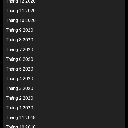
Tháng 12 2020
Tháng 11 2020
Tháng 10 2020
Tháng 9 2020
Tháng 8 2020
Tháng 7 2020
Tháng 6 2020
Tháng 5 2020
Tháng 4 2020
Tháng 3 2020
Tháng 2 2020
Tháng 1 2020
Tháng 11 2018
Tháng 10 2018