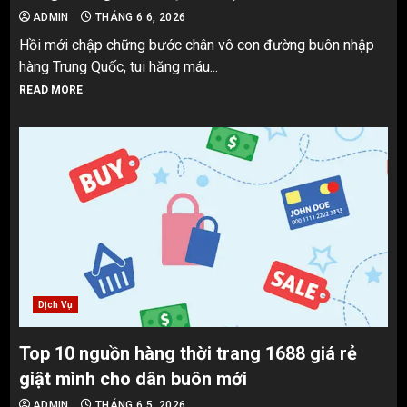
ADMIN
THÁNG 6 6, 2026
Hồi mới chập chững bước chân vô con đường buôn nhập
hàng Trung Quốc, tui hăng máu...
READ MORE
Dịch Vụ
Top 10 nguồn hàng thời trang 1688 giá rẻ
giật mình cho dân buôn mới
ADMIN
THÁNG 6 5, 2026