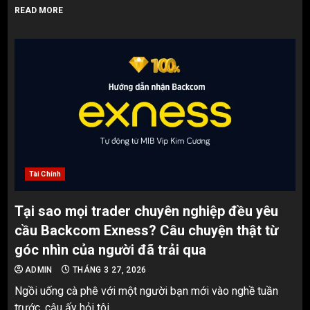
READ MORE
Tài Chính
Tại sao mọi trader chuyên nghiệp đều yêu
cầu Backcom Exness? Câu chuyện thật từ
góc nhìn của người đã trải qua
ADMIN
THÁNG 3 27, 2026
Ngồi uống cà phê với một người bạn mới vào nghề tuần
trước, cậu ấy hỏi tôi...