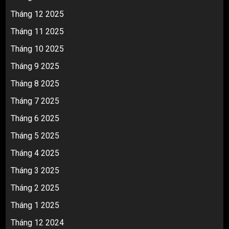
Tháng 12 2025
Tháng 11 2025
Tháng 10 2025
Tháng 9 2025
Tháng 8 2025
Tháng 7 2025
Tháng 6 2025
Tháng 5 2025
Tháng 4 2025
Tháng 3 2025
Tháng 2 2025
Tháng 1 2025
Tháng 12 2024