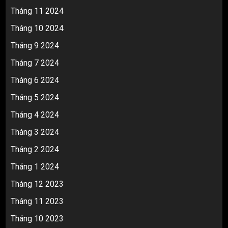
Tháng 11 2024
Tháng 10 2024
Tháng 9 2024
Tháng 7 2024
Tháng 6 2024
Tháng 5 2024
Tháng 4 2024
Tháng 3 2024
Tháng 2 2024
Tháng 1 2024
Tháng 12 2023
Tháng 11 2023
Tháng 10 2023