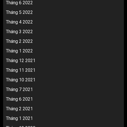
Tháng 6 2022
Tháng 5 2022
Tháng 4 2022
Tháng 3 2022
Tháng 2 2022
Tháng 1 2022
Tháng 12 2021
Tháng 11 2021
Tháng 10 2021
Tháng 7 2021
Tháng 6 2021
Tháng 2 2021
Tháng 1 2021