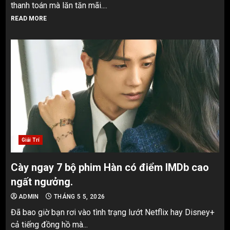
thanh toán mà lăn tăn mãi....
READ MORE
Giải Trí
Cày ngay 7 bộ phim Hàn có điểm IMDb cao
ngất ngưởng.
ADMIN
THÁNG 5 5, 2026
Đã bao giờ bạn rơi vào tình trạng lướt Netflix hay Disney+
cả tiếng đồng hồ mà...