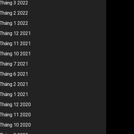
Tháng 3 2022
Tháng 2 2022
Tháng 1 2022
Tháng 12 2021
Tháng 11 2021
Tháng 10 2021
Tháng 7 2021
Tháng 6 2021
Tháng 2 2021
Tháng 1 2021
Tháng 12 2020
Tháng 11 2020
Tháng 10 2020