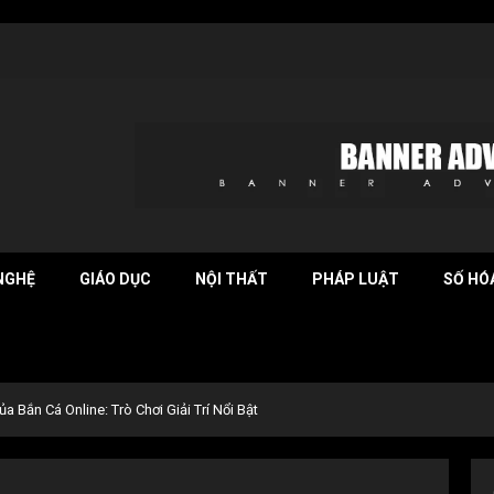
NGHỆ
GIÁO DỤC
NỘI THẤT
PHÁP LUẬT
SỐ HÓ
 Bắn Cá Online: Trò Chơi Giải Trí Nổi Bật