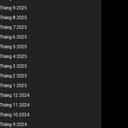
Tháng 9 2025
Tháng 8 2025
Tháng 7 2025
Tháng 6 2025
Tháng 5 2025
Tháng 4 2025
Tháng 3 2025
Tháng 2 2025
Tháng 1 2025
Tháng 12 2024
Tháng 11 2024
Tháng 10 2024
Tháng 9 2024