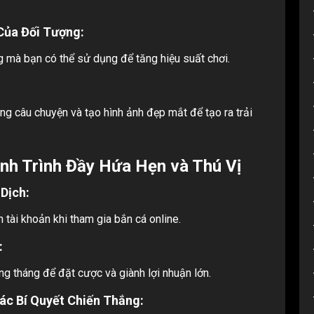
Của Đối Tượng:
ng mà bạn có thể sử dụng để tăng hiệu suất chơi.
ng câu chuyện và tạo hình ảnh đẹp mắt để tạo ra trải
ành Trình Đầy Hứa Hẹn và Thú Vị
Dịch:
 tài khoản khi tham gia bắn cá online.
:
ng tháng để đặt cược và giành lợi nhuận lớn.
ác Bí Quyết Chiến Thắng: