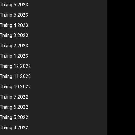
Tháng 6 2023
Tháng 5 2023
Tháng 4 2023
Tháng 3 2023
Tháng 2 2023
Tháng 1 2023
Tháng 12 2022
Tháng 11 2022
Tháng 10 2022
Tháng 7 2022
Tháng 6 2022
Tháng 5 2022
Tháng 4 2022