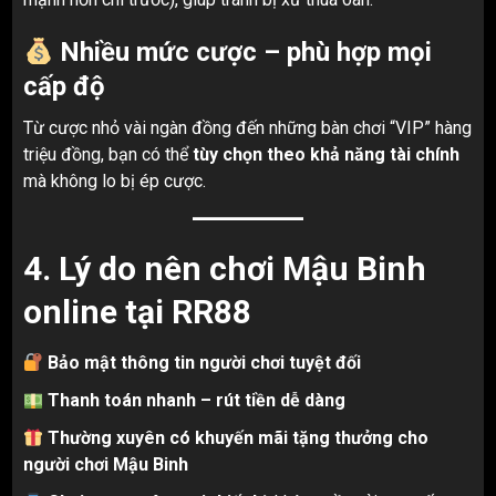
Nhiều mức cược – phù hợp mọi
cấp độ
Từ cược nhỏ vài ngàn đồng đến những bàn chơi “VIP” hàng
triệu đồng, bạn có thể
tùy chọn theo khả năng tài chính
mà không lo bị ép cược.
4. Lý do nên chơi Mậu Binh
online tại RR88
Bảo mật thông tin người chơi tuyệt đối
Thanh toán nhanh – rút tiền dễ dàng
Thường xuyên có khuyến mãi tặng thưởng cho
người chơi Mậu Binh