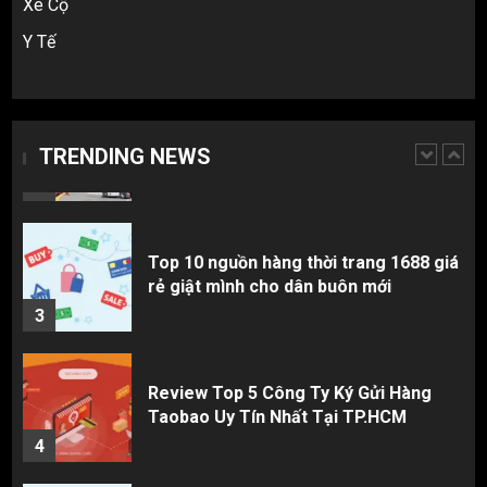
Xe Cộ
1
Y Tế
3 sai lầm chí mạng khiến người mới
nhập hàng Trung Quốc bị lỗ vốn, ôm sô
TRENDING NEWS
2
Top 10 nguồn hàng thời trang 1688 giá
rẻ giật mình cho dân buôn mới
3
Review Top 5 Công Ty Ký Gửi Hàng
Taobao Uy Tín Nhất Tại TP.HCM
4