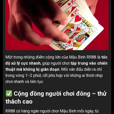
Một trong những điểm cộng lớn của Mậu Binh RR88 là
tốc
độ xử lý cực nhanh
, giúp người chơi
tập trung vào chiến
thuật mà không bị gián đoạn
. Mỗi ván đấu diễn ra chỉ
trong vòng 1–2 phút, rất phù hợp với những ai thích nhịp
chơi nhanh và liên tục.
Cộng đồng người chơi đông – thử
thách cao
RR88 có hàng ngàn người chơi Mậu Binh mỗi ngày, từ