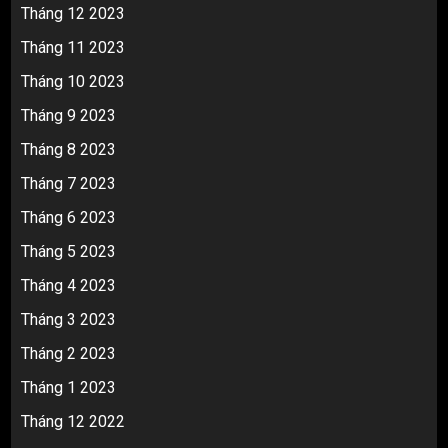
Tháng 12 2023
Tháng 11 2023
Tháng 10 2023
Tháng 9 2023
Tháng 8 2023
Tháng 7 2023
Tháng 6 2023
Tháng 5 2023
Tháng 4 2023
Tháng 3 2023
Tháng 2 2023
Tháng 1 2023
Tháng 12 2022