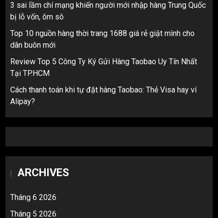
3 sai lầm chí mạng khiến người mới nhập hàng Trung Quốc
bị lỗ vốn, ôm sô
Top 10 nguồn hàng thời trang 1688 giá rẻ giật mình cho
dân buôn mới
Review Top 5 Công Ty Ký Gửi Hàng Taobao Uy Tín Nhất
Tại TP.HCM
Cách thanh toán khi tự đặt hàng Taobao: Thẻ Visa hay ví
Alipay?
ARCHIVES
Tháng 6 2026
Tháng 5 2026