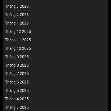
Tháng 3 2026
Tháng 2 2026
Tháng 1 2026
Tháng 12 2025
Tháng 11 2025
Tháng 10 2025
Tháng 9 2025
Tháng 8 2025
Tháng 7 2025
Tháng 6 2025
Tháng 5 2025
Tháng 4 2025
Tháng 3 2025