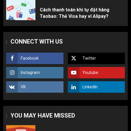
Cách thanh toán khi tự đặt hàng
Taobao: Thẻ Visa hay ví Alipay?
5
Hàng order 1688 về bị lỗi, hỏng, sai
CONNECT WITH US
màu? Cách khiếu nại đòi tiền 100%
1
Facebook
Twitter
3 sai lầm chí mạng khiến người mới
Instagram
Youtube
nhập hàng Trung Quốc bị lỗ vốn, ôm sô
2
VK
LinkedIn
Top 10 nguồn hàng thời trang 1688 giá
rẻ giật mình cho dân buôn mới
YOU MAY HAVE MISSED
3