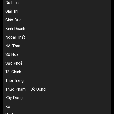
Du Lịch
Giải Trí
Top 10 nguồn hàng thời trang 1688 giá
Giáo Dục
rẻ giật mình cho dân buôn mới
3
Kinh Doanh
Ngoại Thất
Nội Thất
Review Top 5 Công Ty Ký Gửi Hàng
Taobao Uy Tín Nhất Tại TP.HCM
Số Hóa
4
Sức Khoẻ
Tài Chính
Cách thanh toán khi tự đặt hàng
Thời Trang
Taobao: Thẻ Visa hay ví Alipay?
Thực Phẩm – Đồ Uống
5
Xây Dựng
Xe
Hàng order 1688 về bị lỗi, hỏng, sai
màu? Cách khiếu nại đòi tiền 100%