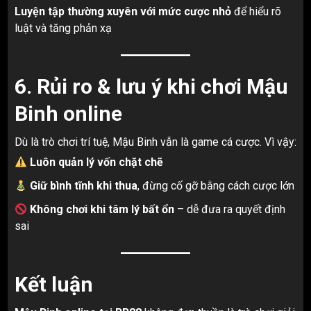
Luyện tập thường xuyên với mức cược nhỏ
để hiểu rõ
luật và tăng phản xạ
6. Rủi ro & lưu ý khi chơi Mậu
Binh online
Dù là trò chơi trí tuệ, Mậu Binh vẫn là game cá cược. Vì vậy:
Luôn quản lý vốn chặt chẽ
Giữ bình tĩnh khi thua
, đừng cố gỡ bằng cách cược lớn
Không chơi khi tâm lý bất ổn
– dễ đưa ra quyết định
sai
Kết luận