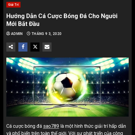
Giải Trí
Hướng Dẫn Cá Cược Bóng Đá Cho Người
Mới Bắt Đầu
ADMIN
THÁNG 9 3, 2020
Cá cược bóng đá
sao789
là một hình thức giải trí hấp dẫn
và phổ biến trên toàn thế giới. Với sự phát triển của công