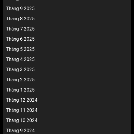
Tháng 9 2025
Tháng 8 2025
Tháng 7 2025
Tháng 6 2025
Tháng 5 2025
Tháng 4 2025
Tháng 3 2025
Tháng 2 2025
Tháng 1 2025
Tháng 12 2024
Tháng 11 2024
Tháng 10 2024
Tháng 9 2024