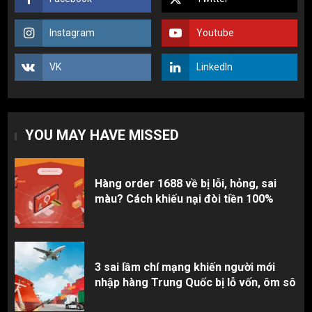
3 sai lầm chí mạng khiến người mới
Instagram
Youtube
nhập hàng Trung Quốc bị lỗ vốn, ôm sô
2
VK
LinkedIn
Top 10 nguồn hàng thời trang 1688 giá
rẻ giật mình cho dân buôn mới
YOU MAY HAVE MISSED
3
Hàng order 1688 về bị lỗi, hỏng, sai
màu? Cách khiếu nại đòi tiền 100%
3 sai lầm chí mạng khiến người mới
nhập hàng Trung Quốc bị lỗ vốn, ôm sô