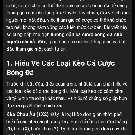
nghệ, người chơi có thể tham gia cá cược bóng đá dễ dàng
thông qua các nền tảng trực tuyến. Tuy nhiên, đối với những
người mới bắt đầu, việc tham gia cá cược có thể khá phức
tạp nếu không nắm vững các kiến thức cơ bản. Bài viết này
sẽ cung cấp cho bạn
hướng dẫn cá cược bóng đá cho
người mới bắt đầu
, giúp bạn có cái nhìn tổng quan và bắt
đầu tham gia một cách tự tin.
1.
Hiểu Về Các Loại Kèo Cá Cược
Bóng Đá
Trước khi bắt đầu, điều quan trọng nhất là bạn phải hiểu về
các loại kèo cá cược bóng đá. Mỗi loại kèo có cách chơi
và tỷ lệ trả thưởng khác nhau, và hiểu rõ chúng sẽ giúp bạn
đưa ra quyết định chính xác.
Kèo Châu Âu (1X2):
Đây là loại kèo đơn giản nhất, phổ
biến ở các nhà cái phương Tây. Bạn chỉ cần chọn đội thắng
(1), hòa (X), hoặc thua (2). Tỷ lệ trả thưởng của kèo này khá