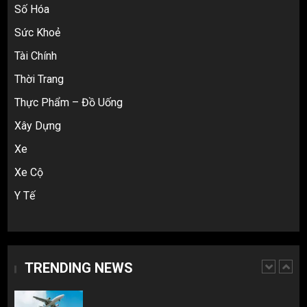
Taobao Uy Tín Nhất Tại TP.HCM
Số Hóa
4
Sức Khoẻ
Tài Chính
Cách thanh toán khi tự đặt hàng
Thời Trang
Taobao: Thẻ Visa hay ví Alipay?
Thực Phẩm – Đồ Uống
5
Xây Dựng
Xe
Hàng order 1688 về bị lỗi, hỏng, sai
màu? Cách khiếu nại đòi tiền 100%
Xe Cộ
1
Y Tế
3 sai lầm chí mạng khiến người mới
nhập hàng Trung Quốc bị lỗ vốn, ôm sô
TRENDING NEWS
2