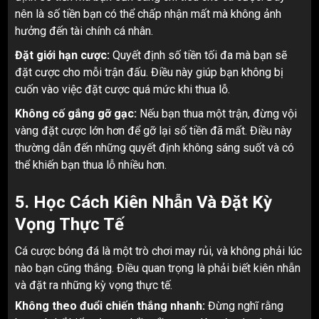
nên là số tiền bạn có thể chấp nhận mất mà không ảnh
hưởng đến tài chính cá nhân.
Đặt giới hạn cược:
Quyết định số tiền tối đa mà bạn sẽ
đặt cược cho mỗi trận đấu. Điều này giúp bạn không bị
cuốn vào việc đặt cược quá mức khi thua lỗ.
Không cố gắng gỡ gạc:
Nếu bạn thua một trận, đừng vội
vàng đặt cược lớn hơn để gỡ lại số tiền đã mất. Điều này
thường dẫn đến những quyết định không sáng suốt và có
thể khiến bạn thua lỗ nhiều hơn.
5.
Học Cách Kiên Nhẫn Và Đặt Kỳ
Vọng Thực Tế
Cá cược bóng đá là một trò chơi may rủi, và không phải lúc
nào bạn cũng thắng. Điều quan trọng là phải biết kiên nhẫn
và đặt ra những kỳ vọng thực tế.
Không theo đuổi chiến thắng nhanh:
Đừng nghĩ rằng