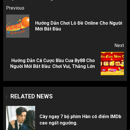
Post
Previous
navigation
Hướng Dẫn Chơi Lô Đề Online Cho Người
Pr
Mới Bắt Đầu
pos
Next
Hướng Dẫn Cá Cược Bầu Cua By88 Cho
Next
Người Mới Bắt Đầu: Chơi Vui, Thắng Lớn
post:
RELATED NEWS
Cày ngay 7 bộ phim Hàn có điểm IMDb
cao ngất ngưởng.