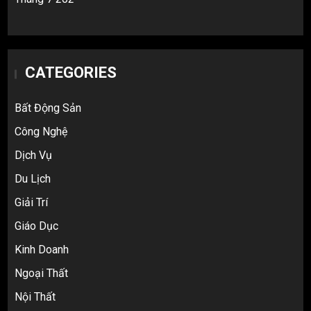
CATEGORIES
Bất Động Sản
Công Nghệ
Dịch Vụ
Du Lịch
Giải Trí
Top 10 nguồn hàng thời trang 1688 giá
Giáo Dục
rẻ giật mình cho dân buôn mới
3
Kinh Doanh
Ngoại Thất
Nội Thất
Review Top 5 Công Ty Ký Gửi Hàng