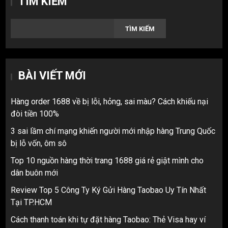
TÌM KIẾM
TÌM KIẾM
BÀI VIẾT MỚI
Hàng order 1688 về bị lỗi, hỏng, sai màu? Cách khiếu nại
đòi tiền 100%
3 sai lầm chí mạng khiến người mới nhập hàng Trung Quốc
bị lỗ vốn, ôm sô
Top 10 nguồn hàng thời trang 1688 giá rẻ giật mình cho
dân buôn mới
Review Top 5 Công Ty Ký Gửi Hàng Taobao Uy Tín Nhất
Tại TP.HCM
Cách thanh toán khi tự đặt hàng Taobao: Thẻ Visa hay ví