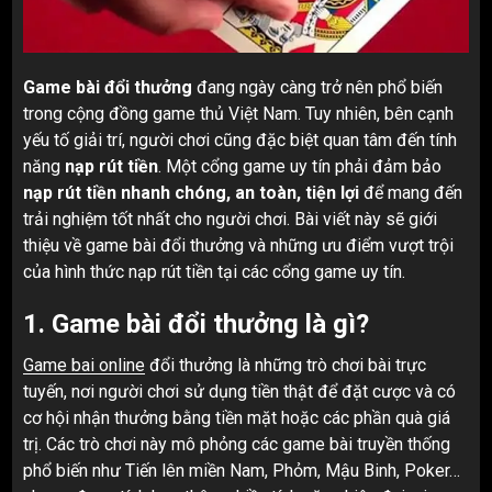
Game bài đổi thưởng
đang ngày càng trở nên phổ biến
trong cộng đồng game thủ Việt Nam. Tuy nhiên, bên cạnh
yếu tố giải trí, người chơi cũng đặc biệt quan tâm đến tính
năng
nạp rút tiền
. Một cổng game uy tín phải đảm bảo
nạp rút tiền nhanh chóng, an toàn, tiện lợi
để mang đến
trải nghiệm tốt nhất cho người chơi. Bài viết này sẽ giới
thiệu về game bài đổi thưởng và những ưu điểm vượt trội
của hình thức nạp rút tiền tại các cổng game uy tín.
1. Game bài đổi thưởng là gì?
Game bai online
đổi thưởng là những trò chơi bài trực
tuyến, nơi người chơi sử dụng tiền thật để đặt cược và có
cơ hội nhận thưởng bằng tiền mặt hoặc các phần quà giá
trị. Các trò chơi này mô phỏng các game bài truyền thống
phổ biến như Tiến lên miền Nam, Phỏm, Mậu Binh, Poker…