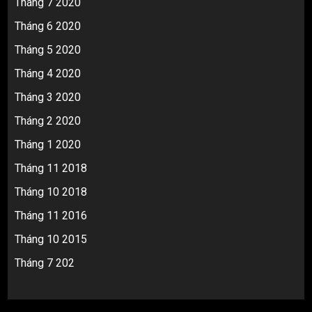
Tháng 7 2020
Tháng 6 2020
Tháng 5 2020
Tháng 4 2020
Tháng 3 2020
Tháng 2 2020
Tháng 1 2020
Tháng 11 2018
Tháng 10 2018
Tháng 11 2016
Tháng 10 2015
Tháng 7 202