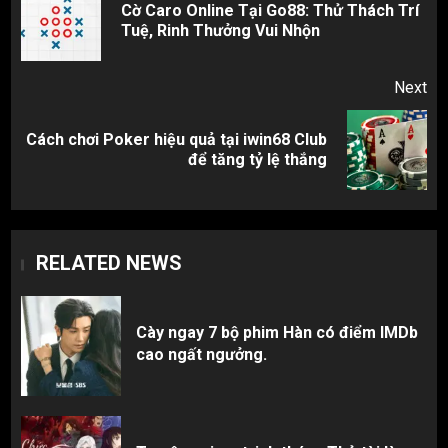
navigation
Cờ Caro Online Tại Go88: Thử Thách Trí
Pr
Tuệ, Rinh Thưởng Vui Nhộn
pos
Next
Cách chơi Poker hiệu quả tại iwin68 Club
Next
để tăng tỷ lệ thắng
post:
RELATED NEWS
Cày ngay 7 bộ phim Hàn có điểm IMDb
cao ngất ngưởng.