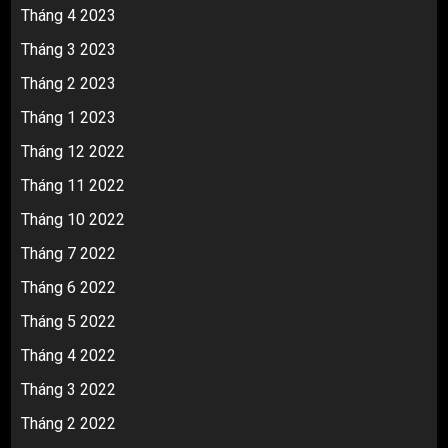
Tháng 4 2023
Tháng 3 2023
Tháng 2 2023
Tháng 1 2023
Tháng 12 2022
Tháng 11 2022
Tháng 10 2022
Tháng 7 2022
Tháng 6 2022
Tháng 5 2022
Tháng 4 2022
Tháng 3 2022
Tháng 2 2022