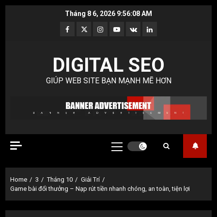
Skip
Tháng 8 6, 2026
9:56:09 AM
to
Facebook
Twitter
Instagram
Youtube
VK
LinkedIn
content
DIGITAL SEO
GIÚP WEB SITE BẠN MẠNH MẼ HƠN
Primary
Menu
Home
3
Tháng 10
Giải Trí
Game bài đổi thưởng – Nạp rút tiền nhanh chóng, an toàn, tiện lợi