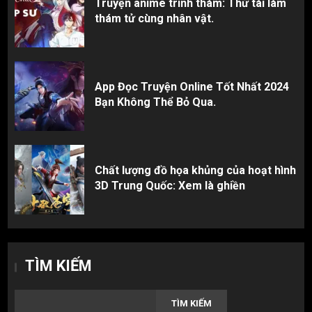
Truyện anime trinh thám: Thử tài làm
thám tử cùng nhân vật.
App Đọc Truyện Online Tốt Nhất 2024
Bạn Không Thể Bỏ Qua.
Chất lượng đồ họa khủng của hoạt hình
3D Trung Quốc: Xem là ghiền
TÌM KIẾM
TÌM KIẾM