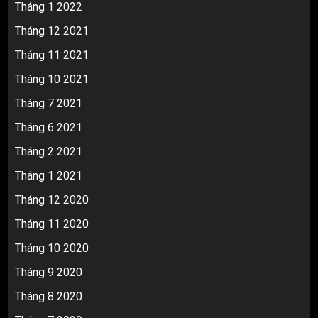
Tháng 1 2022
Tháng 12 2021
Tháng 11 2021
Tháng 10 2021
Tháng 7 2021
Tháng 6 2021
Tháng 2 2021
Tháng 1 2021
Tháng 12 2020
Tháng 11 2020
Tháng 10 2020
Tháng 9 2020
Tháng 8 2020