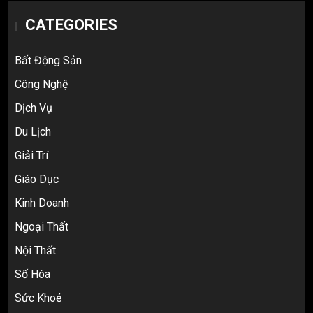
CATEGORIES
Bất Động Sản
Công Nghệ
Dịch Vụ
Du Lịch
Giải Trí
Giáo Dục
Top 10 nguồn hàng thời trang 1688 giá
Kinh Doanh
rẻ giật mình cho dân buôn mới
3
Ngoại Thất
Nội Thất
Review Top 5 Công Ty Ký Gửi Hàng
Số Hóa
Taobao Uy Tín Nhất Tại TP.HCM
Sức Khoẻ
4