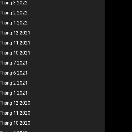
Tháng 3 2022
Tháng 2 2022
Tháng 1 2022
Tháng 12 2021
Tháng 11 2021
Tháng 10 2021
Tháng 7 2021
Tháng 6 2021
Tháng 2 2021
Tháng 1 2021
Tháng 12 2020
Tháng 11 2020
Tháng 10 2020