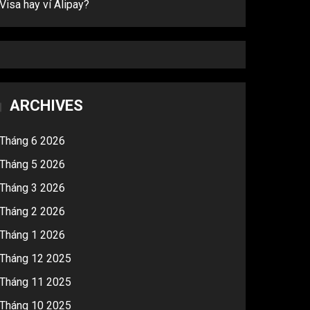
Visa hay ví Alipay?
ARCHIVES
Tháng 6 2026
Tháng 5 2026
Tháng 3 2026
Tháng 2 2026
Tháng 1 2026
Tháng 12 2025
Tháng 11 2025
Tháng 10 2025