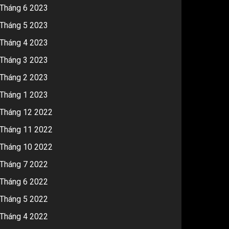
Tháng 6 2023
Tháng 5 2023
Tháng 4 2023
Tháng 3 2023
Tháng 2 2023
Tháng 1 2023
Tháng 12 2022
Tháng 11 2022
Tháng 10 2022
Tháng 7 2022
Tháng 6 2022
Tháng 5 2022
Tháng 4 2022