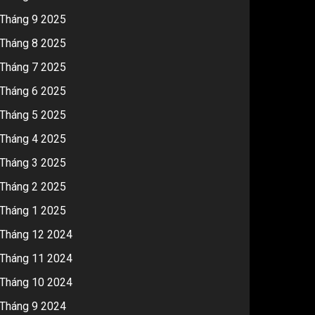
Tháng 9 2025
Tháng 8 2025
Tháng 7 2025
Tháng 6 2025
Tháng 5 2025
Tháng 4 2025
Tháng 3 2025
Tháng 2 2025
Tháng 1 2025
Tháng 12 2024
Tháng 11 2024
Tháng 10 2024
Tháng 9 2024