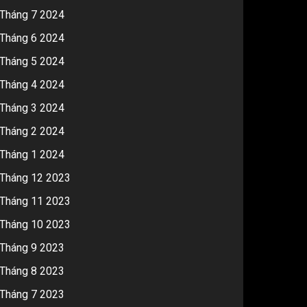
Tháng 7 2024
Tháng 6 2024
Tháng 5 2024
Tháng 4 2024
Tháng 3 2024
Tháng 2 2024
Tháng 1 2024
Tháng 12 2023
Tháng 11 2023
Tháng 10 2023
Tháng 9 2023
Tháng 8 2023
Tháng 7 2023