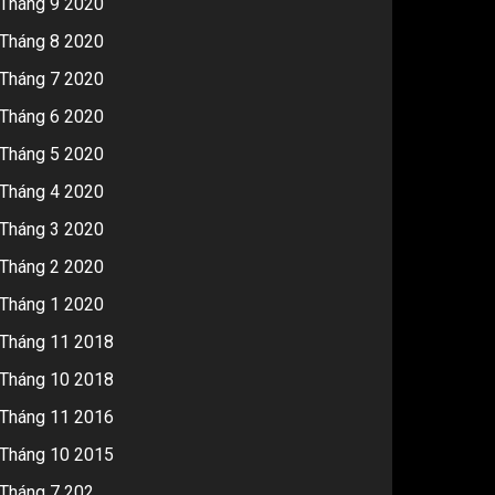
Tháng 9 2020
Tháng 8 2020
Tháng 7 2020
Tháng 6 2020
Tháng 5 2020
Tháng 4 2020
Tháng 3 2020
Tháng 2 2020
Tháng 1 2020
Tháng 11 2018
Tháng 10 2018
Tháng 11 2016
Tháng 10 2015
Tháng 7 202