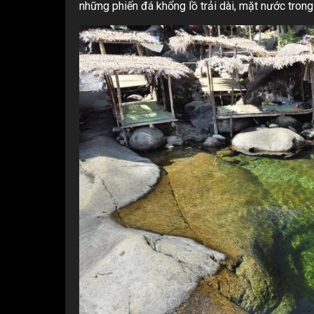
những phiến đá khổng lồ trải dài, mặt nước trong