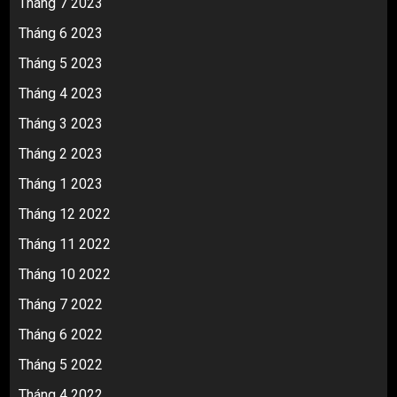
Tháng 7 2023
Tháng 6 2023
Tháng 5 2023
Tháng 4 2023
Tháng 3 2023
Tháng 2 2023
Tháng 1 2023
Tháng 12 2022
Tháng 11 2022
Tháng 10 2022
Tháng 7 2022
Tháng 6 2022
Tháng 5 2022
Tháng 4 2022