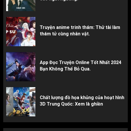
Truyện anime trinh thám: Thử tài làm
thám tử cùng nhân vật.
App Đọc Truyện Online Tốt Nhất 2024
Bạn Không Thể Bỏ Qua.
Chất lượng đồ họa khủng của hoạt hình
3D Trung Quốc: Xem là ghiền