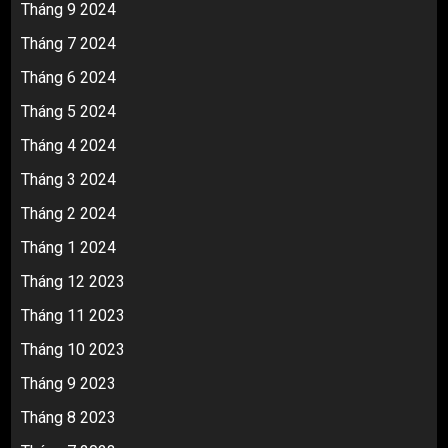
Tháng 9 2024
Tháng 7 2024
Tháng 6 2024
Tháng 5 2024
Tháng 4 2024
Tháng 3 2024
Tháng 2 2024
Tháng 1 2024
Tháng 12 2023
Tháng 11 2023
Tháng 10 2023
Tháng 9 2023
Tháng 8 2023