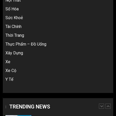
Nội Thất
Review Top 5 Công Ty Ký Gửi Hàng
Taobao Uy Tín Nhất Tại TP.HCM
Số Hóa
4
Sức Khoẻ
Tài Chính
Cách thanh toán khi tự đặt hàng
Thời Trang
Taobao: Thẻ Visa hay ví Alipay?
Thực Phẩm – Đồ Uống
5
Xây Dựng
Xe
Hàng order 1688 về bị lỗi, hỏng, sai
màu? Cách khiếu nại đòi tiền 100%
Xe Cộ
1
Y Tế
3 sai lầm chí mạng khiến người mới
nhập hàng Trung Quốc bị lỗ vốn, ôm sô
TRENDING NEWS
2