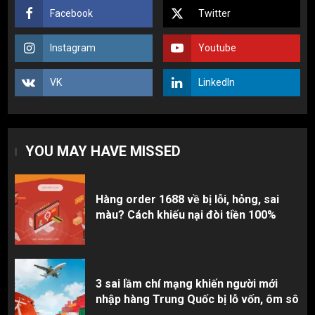
Facebook
Twitter
3 sai lầm chí mạng khiến người mới
Instagram
Youtube
nhập hàng Trung Quốc bị lỗ vốn, ôm sô
2
VK
LinkedIn
Top 10 nguồn hàng thời trang 1688 giá
rẻ giật mình cho dân buôn mới
YOU MAY HAVE MISSED
3
Hàng order 1688 về bị lỗi, hỏng, sai
màu? Cách khiếu nại đòi tiền 100%
3 sai lầm chí mạng khiến người mới
nhập hàng Trung Quốc bị lỗ vốn, ôm sô