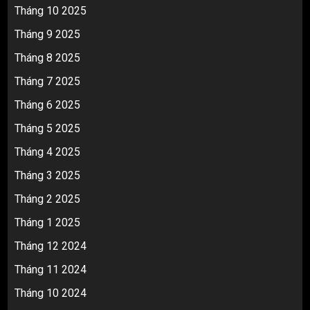
Tháng 10 2025
Tháng 9 2025
Tháng 8 2025
Tháng 7 2025
Tháng 6 2025
Tháng 5 2025
Tháng 4 2025
Tháng 3 2025
Tháng 2 2025
Tháng 1 2025
Tháng 12 2024
Tháng 11 2024
Tháng 10 2024