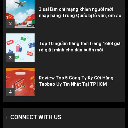
Top 10 nguồn hàng thời trang 1688 giá
rẻ giật mình cho dân buôn mới
3
Review Top 5 Công Ty Ký Gửi Hàng
Taobao Uy Tín Nhất Tại TP.HCM
4
Cách thanh toán khi tự đặt hàng
Taobao: Thẻ Visa hay ví Alipay?
5
Hàng order 1688 về bị lỗi, hỏng, sai
CONNECT WITH US
màu? Cách khiếu nại đòi tiền 100%
1