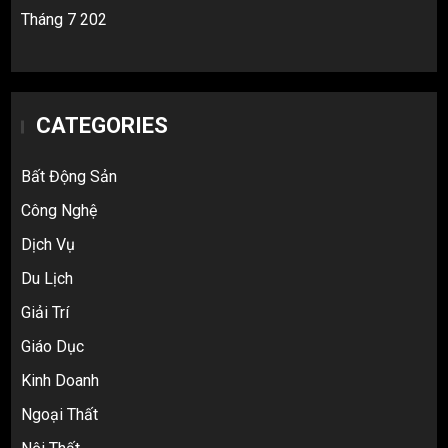
Tháng 7 202
CATEGORIES
Bất Động Sản
Công Nghệ
Dịch Vụ
Du Lịch
Giải Trí
Top 10 nguồn hàng thời trang 1688 giá
Giáo Dục
rẻ giật mình cho dân buôn mới
3
Kinh Doanh
Ngoại Thất