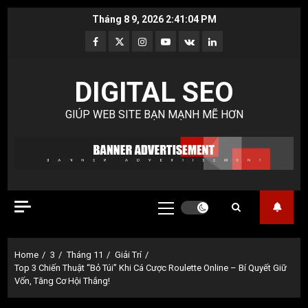
Skip
Tháng 8 9, 2026
2:41:05 PM
to
Facebook
Twitter
Instagram
Youtube
VK
LinkedIn
content
DIGITAL SEO
GIÚP WEB SITE BẠN MẠNH MẼ HƠN
Primary
Menu
Home
3
Tháng 11
Giải Trí
Top 3 Chiến Thuật “Bỏ Túi” Khi Cá Cược Roulette Online – Bí Quyết Giữ
Vốn, Tăng Cơ Hội Thắng!