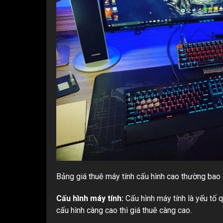
Bảng giá thuê máy tính cấu hình cao thường bao 
Cấu hình máy tính:
Cấu hình máy tính là yếu tố q
cấu hình càng cao thì giá thuê càng cao.