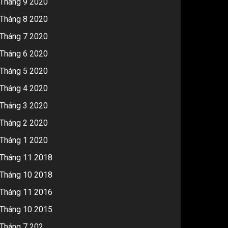
Tháng 9 2020
Tháng 8 2020
Tháng 7 2020
Tháng 6 2020
Tháng 5 2020
Tháng 4 2020
Tháng 3 2020
Tháng 2 2020
Tháng 1 2020
Tháng 11 2018
Tháng 10 2018
Tháng 11 2016
Tháng 10 2015
Tháng 7 202