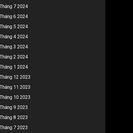
Tháng 7 2024
Tháng 6 2024
Tháng 5 2024
Tháng 4 2024
Tháng 3 2024
Tháng 2 2024
Tháng 1 2024
Tháng 12 2023
Tháng 11 2023
Tháng 10 2023
Tháng 9 2023
Tháng 8 2023
Tháng 7 2023