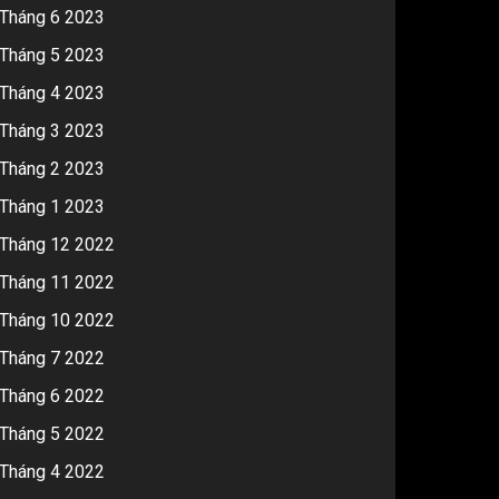
Tháng 6 2023
Tháng 5 2023
Tháng 4 2023
Tháng 3 2023
Tháng 2 2023
Tháng 1 2023
Tháng 12 2022
Tháng 11 2022
Tháng 10 2022
Tháng 7 2022
Tháng 6 2022
Tháng 5 2022
Tháng 4 2022