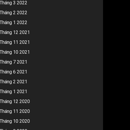
Tháng 3 2022
Tháng 2 2022
Tháng 1 2022
Tháng 12 2021
Tháng 11 2021
Tháng 10 2021
Tháng 7 2021
Tháng 6 2021
Tháng 2 2021
Tháng 1 2021
Tháng 12 2020
Tháng 11 2020
Tháng 10 2020