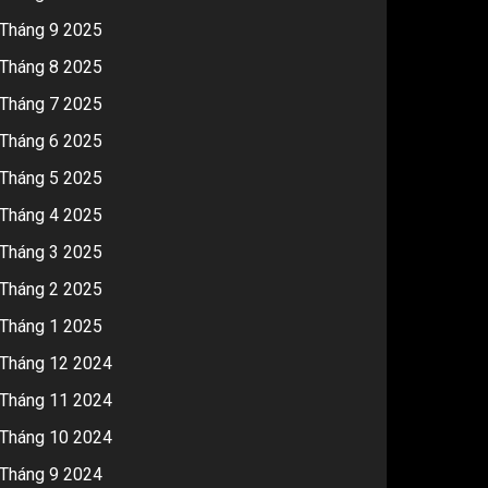
Tháng 9 2025
Tháng 8 2025
Tháng 7 2025
Tháng 6 2025
Tháng 5 2025
Tháng 4 2025
Tháng 3 2025
Tháng 2 2025
Tháng 1 2025
Tháng 12 2024
Tháng 11 2024
Tháng 10 2024
Tháng 9 2024