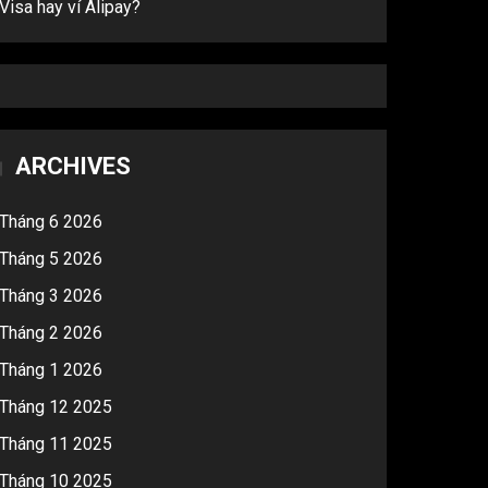
Visa hay ví Alipay?
ARCHIVES
Tháng 6 2026
Tháng 5 2026
Tháng 3 2026
Tháng 2 2026
Tháng 1 2026
Tháng 12 2025
Tháng 11 2025
Tháng 10 2025