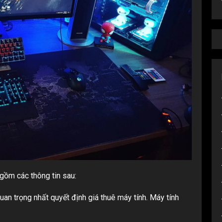
gồm các thông tin sau:
uan trọng nhất quyết định giá thuê máy tính. Máy tính