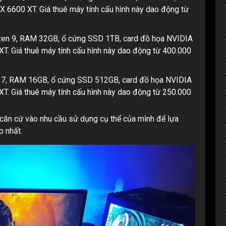
600 XT. Giá thuê máy tính cấu hình này dao động từ
en 9, RAM 32GB, ổ cứng SSD 1TB, card đồ họa NVIDIA
 Giá thuê máy tính cấu hình này dao động từ 400.000
 7, RAM 16GB, ổ cứng SSD 512GB, card đồ họa NVIDIA
 Giá thuê máy tính cấu hình này dao động từ 250.000
n căn cứ vào nhu cầu sử dụng cụ thể của mình để lựa
p nhất.