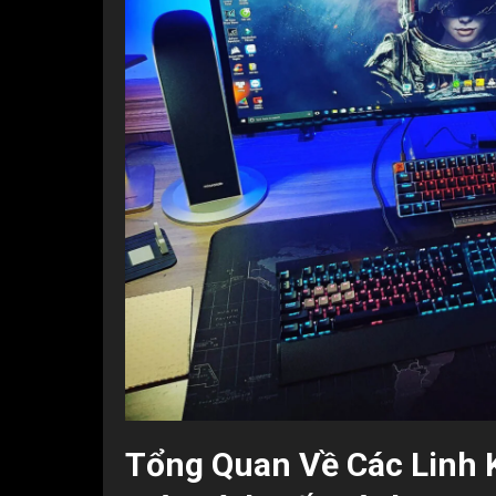
Tổng Quan Về Các Linh 