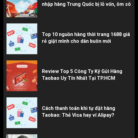
nhập hàng Trung Quốc bị lỗ vốn, ôm sô
Top 10 nguồn hàng thời trang 1688 giá
rẻ giật mình cho dân buôn mới
Review Top 5 Công Ty Ký Gửi Hàng
Taobao Uy Tín Nhất Tại TP.HCM
Cách thanh toán khi tự đặt hàng
Taobao: Thẻ Visa hay ví Alipay?