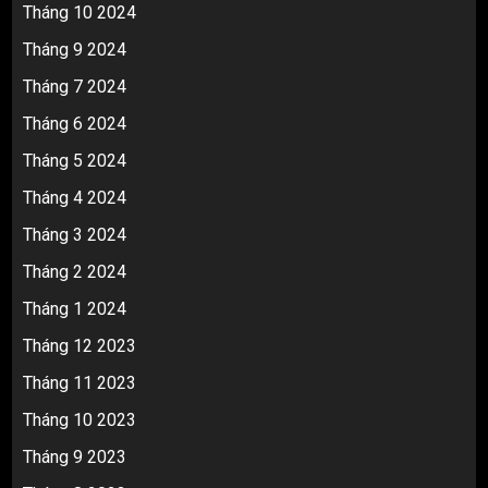
Tháng 10 2024
Tháng 9 2024
Tháng 7 2024
Tháng 6 2024
Tháng 5 2024
Tháng 4 2024
Tháng 3 2024
Tháng 2 2024
Tháng 1 2024
Tháng 12 2023
Tháng 11 2023
Tháng 10 2023
Tháng 9 2023