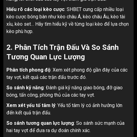
Hiểu rõ các loại kèo cược
: SHBET cung cấp nhiều loại
kèo cược bóng bàn như kèo châu Á, kèo châu Âu, kèo tài
xỉu, kèo set… Hãy tìm hiểu kỹ về từng loại kèo để lựa chọn
kèo phù hợp.
2. Phân Tích Trận Đấu Và So Sánh
Tương Quan Lực Lượng
Phân tích phong độ
: Xem xét phong độ gần đây của các
tay vợt, kết quả các trận đấu trước đó.
So sánh kỹ năng
: Đánh giá kỹ năng giao bóng, đỡ giao
bóng, tấn công, phòng thủ của các tay vợt.
Xem xét yếu tố tâm lý
: Yếu tố tâm lý có ảnh hưởng lớn
đến kết quả trận đấu.
So sánh tương quan lực lượng
: So sánh sức mạnh của
hai tay vợt để đưa ra dự đoán chính xác.