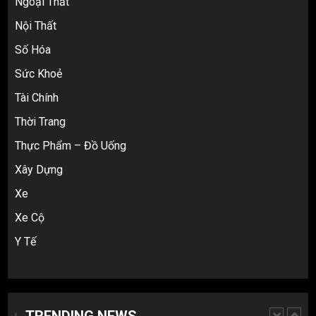
Ngoại Thất
Nội Thất
Review Top 5 Công Ty Ký Gửi Hàng
Taobao Uy Tín Nhất Tại TP.HCM
Số Hóa
4
Sức Khoẻ
Tài Chính
Cách thanh toán khi tự đặt hàng
Thời Trang
Taobao: Thẻ Visa hay ví Alipay?
Thực Phẩm – Đồ Uống
5
Xây Dựng
Xe
Hàng order 1688 về bị lỗi, hỏng, sai
màu? Cách khiếu nại đòi tiền 100%
Xe Cộ
1
Y Tế
3 sai lầm chí mạng khiến người mới
nhập hàng Trung Quốc bị lỗ vốn, ôm sô
TRENDING NEWS
2