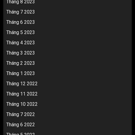
Tháng 8 2023
Tháng 7 2023
Tháng 6 2023
Tháng 5 2023
Tháng 4 2023
Tháng 3 2023
Tháng 2 2023
Tháng 1 2023
Tháng 12 2022
Tháng 11 2022
Tháng 10 2022
Tháng 7 2022
Tháng 6 2022
Tháng 5 2022