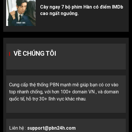
Cày ngay 7 bộ phim Hàn có điểm IMDb
cao ngất ngưởng.
VỀ CHÚNG TÔI
Cung cấp thệ thống PBN mạnh mẽ giúp bạn có cơ vào
top nhanh chống, với hơn 100+ domain VN , và domain
quốc tế, hỗ trợ 30+ lĩnh vực khác nhau.
Liên hệ :
support@pbn24h.com