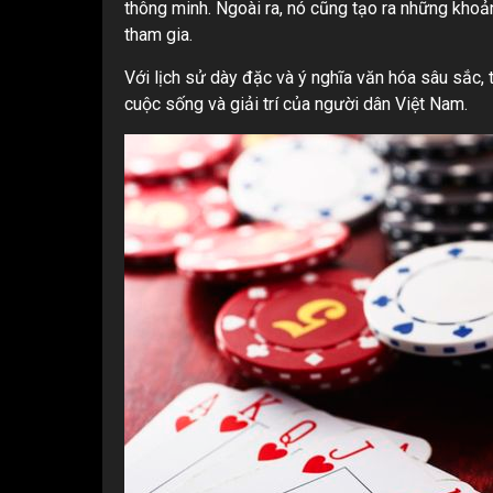
thông minh. Ngoài ra, nó cũng tạo ra những khoả
tham gia.
Với lịch sử dày đặc và ý nghĩa văn hóa sâu sắc,
cuộc sống và giải trí của người dân Việt Nam.