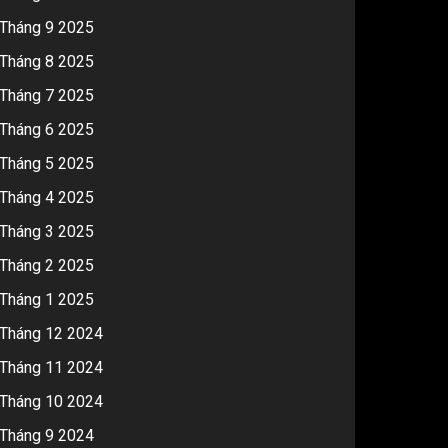
Tháng 9 2025
Tháng 8 2025
Tháng 7 2025
Tháng 6 2025
Tháng 5 2025
Tháng 4 2025
Tháng 3 2025
Tháng 2 2025
Tháng 1 2025
Tháng 12 2024
Tháng 11 2024
Tháng 10 2024
Tháng 9 2024