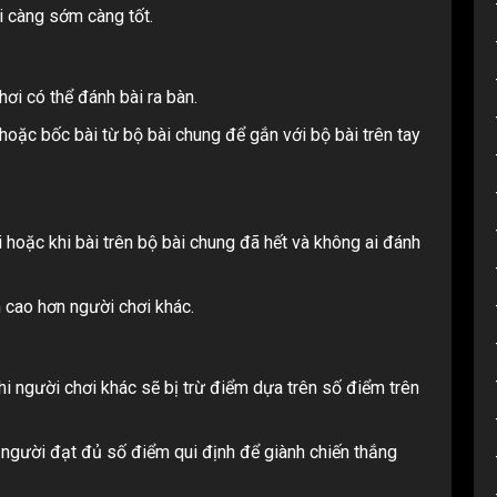
i càng sớm càng tốt.
hơi có thể đánh bài ra bàn.
 hoặc bốc bài từ bộ bài chung để gắn với bộ bài trên tay
i hoặc khi bài trên bộ bài chung đã hết và không ai đánh
 cao hơn người chơi khác.
hi người chơi khác sẽ bị trừ điểm dựa trên số điểm trên
ó người đạt đủ số điểm qui định để giành chiến thắng