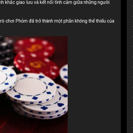
nh khắc giao lưu và kết nối tình cảm giữa những người
 trò chơi Phỏm đã trở thành một phần không thể thiếu của