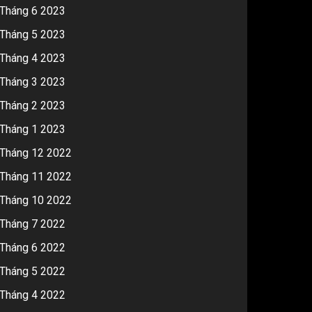
Tháng 6 2023
Tháng 5 2023
Tháng 4 2023
Tháng 3 2023
Tháng 2 2023
Tháng 1 2023
Tháng 12 2022
Tháng 11 2022
Tháng 10 2022
Tháng 7 2022
Tháng 6 2022
Tháng 5 2022
Tháng 4 2022