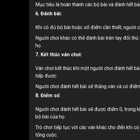
Mục tiêu là hoàn thành các bộ bài và đánh hết bà
6. Đánh bài:
Khi có đủ bộ bài hoặc số điểm cần thiết, người c
Người chơi khác có thể đánh bài trên tay đối thủ
họ.
7. Kết thúc ván chơi:
Ván chơi kết thúc khi một người chơi đánh hết bà
tiếp được.
Người chơi đánh hết bài sẽ thắng ván và có điểm
8. Điểm số:
Người chơi đánh hết bài sẽ được điểm 0, trong k
bộ bài của họ.
Trò chơi tiếp tục với các ván khác cho đến khi c
tổng cuộc.