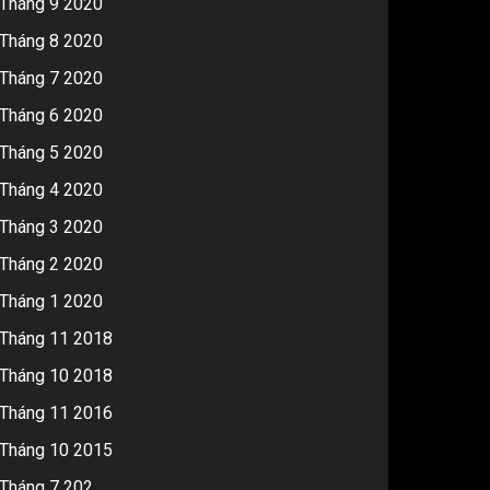
Tháng 9 2020
Tháng 8 2020
Tháng 7 2020
Tháng 6 2020
Tháng 5 2020
Tháng 4 2020
Tháng 3 2020
Tháng 2 2020
Tháng 1 2020
Tháng 11 2018
Tháng 10 2018
Tháng 11 2016
Tháng 10 2015
Tháng 7 202