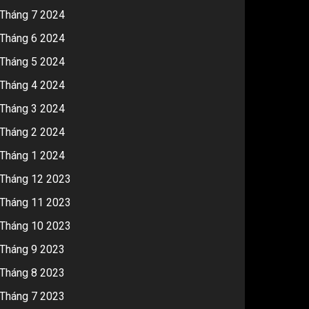
Tháng 7 2024
Tháng 6 2024
Tháng 5 2024
Tháng 4 2024
Tháng 3 2024
Tháng 2 2024
Tháng 1 2024
Tháng 12 2023
Tháng 11 2023
Tháng 10 2023
Tháng 9 2023
Tháng 8 2023
Tháng 7 2023