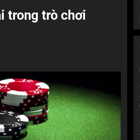
 trong trò chơi