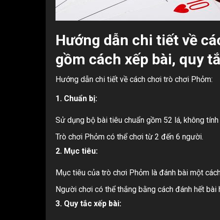
Hướng dẫn chi tiết về cá
gồm cách xếp bài, quy tắ
Hướng dẫn chi tiết về cách chơi trò chơi Phỏm:
1. Chuẩn bị:
Sử dụng bộ bài tiêu chuẩn gồm 52 lá, không tính 
Trò chơi Phỏm có thể chơi từ 2 đến 6 người.
2. Mục tiêu:
Mục tiêu của trò chơi Phỏm là đánh bài một cách 
Người chơi có thể thắng bằng cách đánh hết bài 
3. Quy tắc xếp bài: