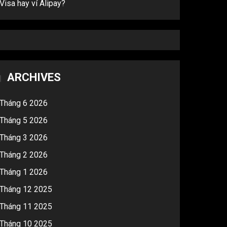
Visa hay ví Alipay?
ARCHIVES
Tháng 6 2026
Tháng 5 2026
Tháng 3 2026
Tháng 2 2026
Tháng 1 2026
Tháng 12 2025
Tháng 11 2025
Tháng 10 2025