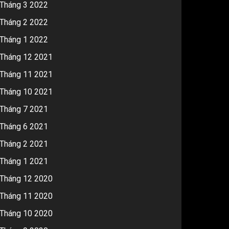
Tháng 3 2022
Tháng 2 2022
Tháng 1 2022
Tháng 12 2021
Tháng 11 2021
Tháng 10 2021
Tháng 7 2021
Tháng 6 2021
Tháng 2 2021
Tháng 1 2021
Tháng 12 2020
Tháng 11 2020
Tháng 10 2020