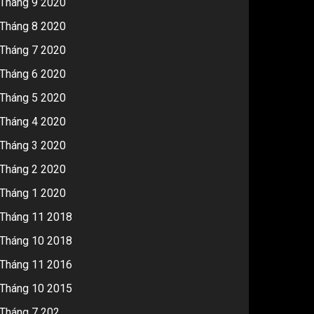
Tháng 9 2020
Tháng 8 2020
Tháng 7 2020
Tháng 6 2020
Tháng 5 2020
Tháng 4 2020
Tháng 3 2020
Tháng 2 2020
Tháng 1 2020
Tháng 11 2018
Tháng 10 2018
Tháng 11 2016
Tháng 10 2015
Tháng 7 202