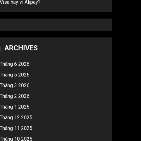
Visa hay ví Alipay?
ARCHIVES
Tháng 6 2026
Tháng 5 2026
Tháng 3 2026
Tháng 2 2026
Tháng 1 2026
Tháng 12 2025
Tháng 11 2025
Tháng 10 2025