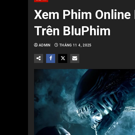
Xem Phim Online 
Trên BluPhim
ADMIN
THÁNG 11 4, 2025