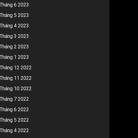
Tháng 6 2023
Tháng 5 2023
Tháng 4 2023
Tháng 3 2023
Tháng 2 2023
Tháng 1 2023
Tháng 12 2022
Tháng 11 2022
Tháng 10 2022
Tháng 7 2022
Tháng 6 2022
Tháng 5 2022
Tháng 4 2022