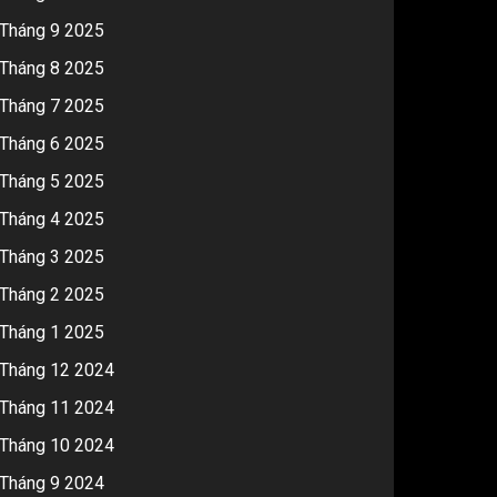
Tháng 9 2025
Tháng 8 2025
Tháng 7 2025
Tháng 6 2025
Tháng 5 2025
Tháng 4 2025
Tháng 3 2025
Tháng 2 2025
Tháng 1 2025
Tháng 12 2024
Tháng 11 2024
Tháng 10 2024
Tháng 9 2024