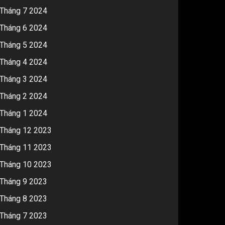
Tháng 7 2024
Tháng 6 2024
Tháng 5 2024
Tháng 4 2024
Tháng 3 2024
Tháng 2 2024
Tháng 1 2024
Tháng 12 2023
Tháng 11 2023
Tháng 10 2023
Tháng 9 2023
Tháng 8 2023
Tháng 7 2023