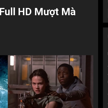
Full HD Mượt Mà