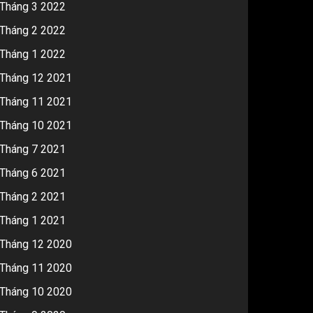
Tháng 3 2022
Tháng 2 2022
Tháng 1 2022
Tháng 12 2021
Tháng 11 2021
Tháng 10 2021
Tháng 7 2021
Tháng 6 2021
Tháng 2 2021
Tháng 1 2021
Tháng 12 2020
Tháng 11 2020
Tháng 10 2020