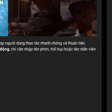
iúp người dùng thao tác nhanh chóng và thuận tiện.
 động
, chỉ cần nhập tên phim, thể loại hoặc tên diễn viên