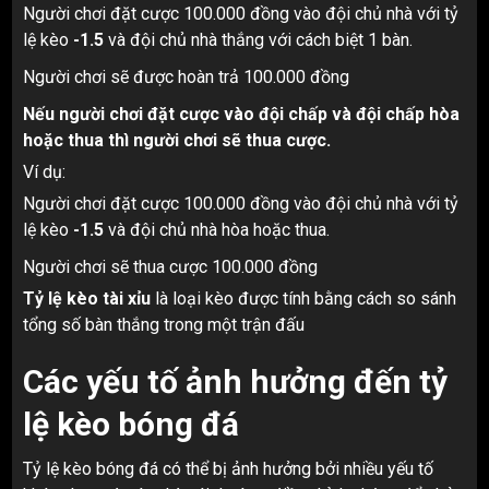
Người chơi đặt cược 100.000 đồng vào đội chủ nhà với tỷ
lệ kèo
-1.5
và đội chủ nhà thắng với cách biệt 1 bàn.
Người chơi sẽ được hoàn trả 100.000 đồng
Nếu người chơi đặt cược vào đội chấp và đội chấp hòa
hoặc thua thì người chơi sẽ thua cược.
Ví dụ:
Người chơi đặt cược 100.000 đồng vào đội chủ nhà với tỷ
lệ kèo
-1.5
và đội chủ nhà hòa hoặc thua.
Người chơi sẽ thua cược 100.000 đồng
Tỷ lệ kèo tài xỉu
là loại kèo được tính bằng cách so sánh
tổng số bàn thắng trong một trận đấu
Các yếu tố ảnh hưởng đến tỷ
lệ kèo bóng đá
Tỷ lệ kèo bóng đá có thể bị ảnh hưởng bởi nhiều yếu tố