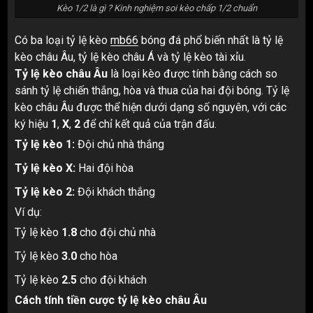
Kèo 1/2 là gì ? Kinh nghiệm soi kèo chấp 1/2 chuẩn
Có ba loại tỷ lệ kèo
mb66
bóng đá phổ biến nhất là tỷ lệ
kèo châu Âu, tỷ lệ kèo châu Á và tỷ lệ kèo tài xỉu.
Tỷ lệ kèo châu Âu
là loại kèo được tính bằng cách so
sánh tỷ lệ chiến thắng, hòa và thua của hai đội bóng. Tỷ lệ
kèo châu Âu được thể hiện dưới dạng số nguyên, với các
ký hiệu
1
,
X
,
2
để chỉ kết quả của trận đấu.
Tỷ lệ kèo 1:
Đội chủ nhà thắng
Tỷ lệ kèo X:
Hai đội hòa
Tỷ lệ kèo 2:
Đội khách thắng
Ví dụ:
Tỷ lệ kèo
1.8
cho đội chủ nhà
Tỷ lệ kèo
3.0
cho hòa
Tỷ lệ kèo
2.5
cho đội khách
Cách tính tiền cược tỷ lệ kèo châu Âu