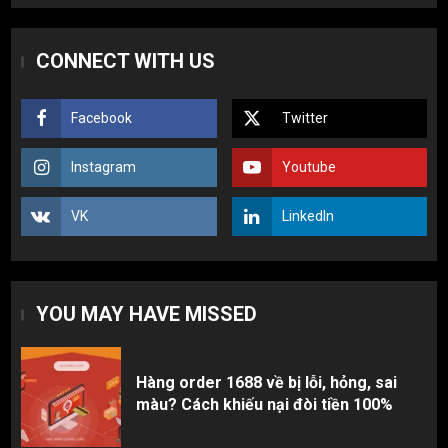
Hàng order 1688 về bị lỗi, hỏng, sai
CONNECT WITH US
màu? Cách khiếu nại đòi tiền 100%
1
Facebook
Twitter
3 sai lầm chí mạng khiến người mới
Instagram
Youtube
nhập hàng Trung Quốc bị lỗ vốn, ôm sô
2
VK
LinkedIn
Top 10 nguồn hàng thời trang 1688 giá
rẻ giật mình cho dân buôn mới
YOU MAY HAVE MISSED
3
Hàng order 1688 về bị lỗi, hỏng, sai
màu? Cách khiếu nại đòi tiền 100%