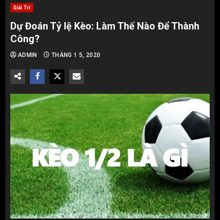
Giải Trí
Dự Đoán Tỷ lệ Kèo: Làm Thế Nào Để Thành
Công?
ADMIN
THÁNG 1 5, 2020