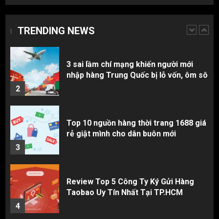
3 sai lầm chí mạng khiến người mới
nhập hàng Trung Quốc bị lỗ vốn, ôm sô
TRENDING NEWS
2
Top 10 nguồn hàng thời trang 1688 giá
rẻ giật mình cho dân buôn mới
3
Review Top 5 Công Ty Ký Gửi Hàng
Taobao Uy Tín Nhất Tại TP.HCM
4
Cách thanh toán khi tự đặt hàng
Taobao: Thẻ Visa hay ví Alipay?
5