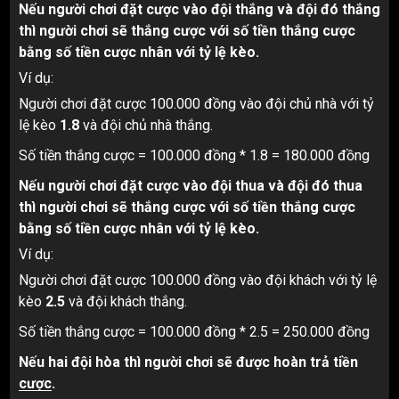
Nếu người chơi đặt cược vào đội thắng và đội đó thắng
thì người chơi sẽ thắng cược với số tiền thắng cược
bằng số tiền cược nhân với tỷ lệ kèo.
Ví dụ:
Người chơi đặt cược 100.000 đồng vào đội chủ nhà với tỷ
lệ kèo
1.8
và đội chủ nhà thắng.
Số tiền thắng cược = 100.000 đồng * 1.8 = 180.000 đồng
Nếu người chơi đặt cược vào đội thua và đội đó thua
thì người chơi sẽ thắng cược với số tiền thắng cược
bằng số tiền cược nhân với tỷ lệ kèo.
Ví dụ:
Người chơi đặt cược 100.000 đồng vào đội khách với tỷ lệ
kèo
2.5
và đội khách thắng.
Số tiền thắng cược = 100.000 đồng * 2.5 = 250.000 đồng
Nếu hai đội hòa thì người chơi sẽ được hoàn trả tiền
cược
.