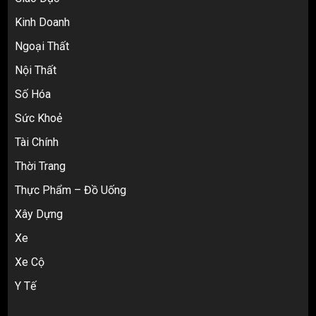
rẻ giật mình cho dân buôn mới
3
Kinh Doanh
Ngoại Thất
Nội Thất
Review Top 5 Công Ty Ký Gửi Hàng
Taobao Uy Tín Nhất Tại TP.HCM
Số Hóa
4
Sức Khoẻ
Tài Chính
Cách thanh toán khi tự đặt hàng
Thời Trang
Taobao: Thẻ Visa hay ví Alipay?
Thực Phẩm – Đồ Uống
5
Xây Dựng
Xe
Hàng order 1688 về bị lỗi, hỏng, sai
màu? Cách khiếu nại đòi tiền 100%
Xe Cộ
1
Y Tế