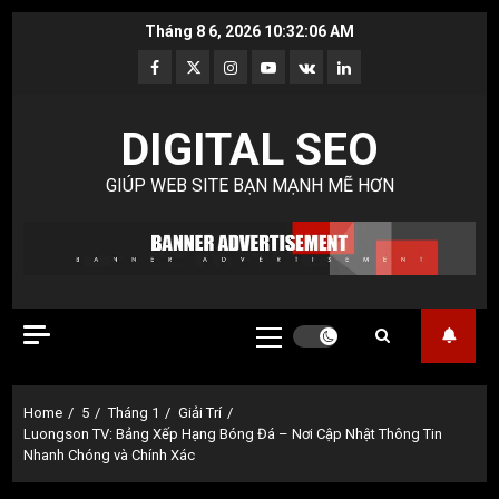
Skip
Tháng 8 6, 2026
10:32:06 AM
to
Facebook
Twitter
Instagram
Youtube
VK
LinkedIn
content
DIGITAL SEO
GIÚP WEB SITE BẠN MẠNH MẼ HƠN
Primary
Menu
Home
5
Tháng 1
Giải Trí
Luongson TV: Bảng Xếp Hạng Bóng Đá – Nơi Cập Nhật Thông Tin
Nhanh Chóng và Chính Xác