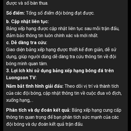
được và số bàn thua.
Số điểm:
Tổng số điểm đội bóng đạt được.
b. Cập nhật liên tục:
Bảng xếp hạng được cập nhật liên tục sau mỗi trận đấu,
đảm bảo thông tin luôn chính xác và mới nhất.
c. Dễ dàng tra cứu:
Giao diện bảng xếp hạng được thiết kế đơn giản, dễ sử
dụng, giúp người dùng dễ dàng tra cứu thông tin về đội
bóng mình quan tâm.
3. Lợi ích khi sử dụng bảng xếp hạng bóng đá trên
Luongson TV:
Nắm bắt tình hình giải đấu:
Theo dõi vị trí và thành tích
của các đội bóng, cập nhật thông tin về cuộc đua vô địch,
xuống hạng,…
Phân tích và dự đoán kết quả:
Bảng xếp hạng cung cấp
thông tin quan trọng để bạn phân tích sức mạnh của các
đội bóng và dự đoán kết quả trận đấu.