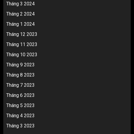
Tháng 3 2024
Tháng 2 2024
Tháng 1 2024
Tháng 12 2023
Tháng 11 2023
Tháng 10 2023
Tháng 9 2023
Tháng 8 2023
Tháng 7 2023
Tháng 6 2023
Tháng 5 2023
Tháng 4 2023
Tháng 3 2023