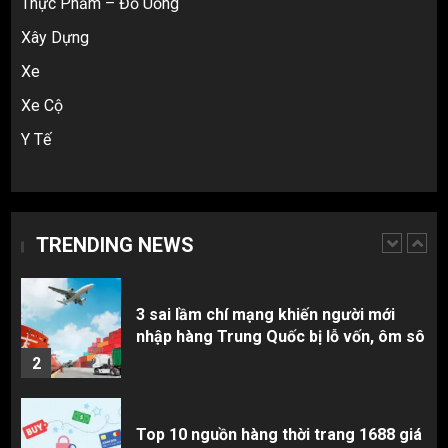
Thực Phẩm – Đồ Uống
5
Xây Dựng
Xe
Hàng order 1688 về bị lỗi, hỏng, sai
màu? Cách khiếu nại đòi tiền 100%
Xe Cộ
1
Y Tế
3 sai lầm chí mạng khiến người mới
nhập hàng Trung Quốc bị lỗ vốn, ôm sô
TRENDING NEWS
2
Top 10 nguồn hàng thời trang 1688 giá
rẻ giật mình cho dân buôn mới
3
Review Top 5 Công Ty Ký Gửi Hàng