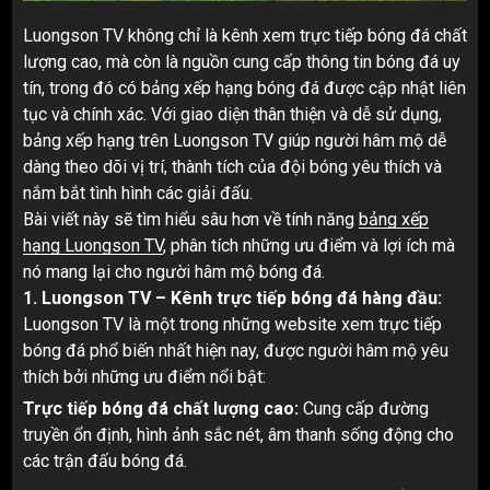
Luongson TV không chỉ là kênh xem trực tiếp bóng đá chất
lượng cao, mà còn là nguồn cung cấp thông tin bóng đá uy
tín, trong đó có bảng xếp hạng bóng đá được cập nhật liên
tục và chính xác. Với giao diện thân thiện và dễ sử dụng,
bảng xếp hạng trên Luongson TV giúp người hâm mộ dễ
dàng theo dõi vị trí, thành tích của đội bóng yêu thích và
nắm bắt tình hình các giải đấu.
Bài viết này sẽ tìm hiểu sâu hơn về tính năng
bảng xếp
hạng Luongson TV
, phân tích những ưu điểm và lợi ích mà
nó mang lại cho người hâm mộ bóng đá.
1. Luongson TV – Kênh trực tiếp bóng đá hàng đầu:
Luongson TV là một trong những website xem trực tiếp
bóng đá phổ biến nhất hiện nay, được người hâm mộ yêu
thích bởi những ưu điểm nổi bật:
Trực tiếp bóng đá chất lượng cao:
Cung cấp đường
truyền ổn định, hình ảnh sắc nét, âm thanh sống động cho
các trận đấu bóng đá.