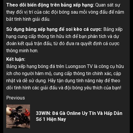
Theo dõi biến động trên bảng xếp hạng:
Quan sát sự
thay đổi vị trí của các đội bóng sau mỗi vòng đấu để nắm
bắt tình hình giải đấu.
Sử dụng bảng xếp hạng để soi kèo cá cược:
Bảng xếp
hạng cung cấp thông tin hữu ích để bạn phân tích và dự
đoán kết quả trận đấu, từ đó đưa ra quyết định cá cược
thông minh hơn.
Kết luận:
Bảng xếp hạng bóng đá trên Luongson TV là công cụ hữu
ích cho người hâm mộ, cung cấp thông tin chính xác, cập
nhật và dễ sử dụng. Hãy tận dụng tính năng này để theo
dõi tình hình các giải đấu và đội bóng yêu thích của bạn!
Post
Previous
navigation
33WIN: Đá Gà Online Uy Tín Và Hấp Dẫn
Pr
Số 1 Hiện Nay
pos