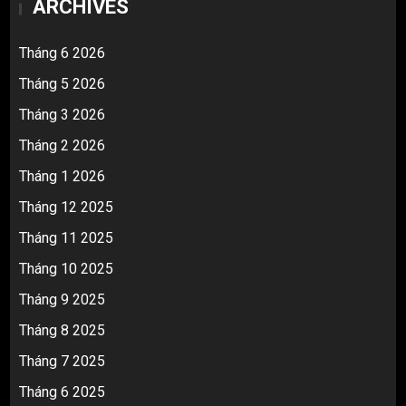
ARCHIVES
Tháng 6 2026
Tháng 5 2026
Tháng 3 2026
Tháng 2 2026
Tháng 1 2026
Tháng 12 2025
Tháng 11 2025
Tháng 10 2025
Tháng 9 2025
Tháng 8 2025
Tháng 7 2025
Tháng 6 2025