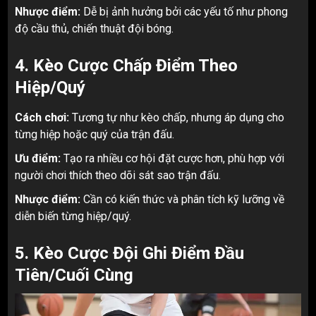
Nhược điểm:
Dễ bị ảnh hưởng bởi các yếu tố như phong
độ cầu thủ, chiến thuật đội bóng.
4. Kèo Cược Chấp Điểm Theo
Hiệp/Quý
Cách chơi:
Tương tự như kèo chấp, nhưng áp dụng cho
từng hiệp hoặc quý của trận đấu.
Ưu điểm:
Tạo ra nhiều cơ hội đặt cược hơn, phù hợp với
người chơi thích theo dõi sát sao trận đấu.
Nhược điểm:
Cần có kiến thức và phân tích kỹ lưỡng về
diễn biến từng hiệp/quý.
5. Kèo Cược Đội Ghi Điểm Đầu
Tiên/Cuối Cùng