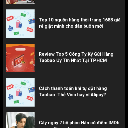
Top 10 nguồn hàng thời trang 1688 giá
rẻ giật mình cho dân buôn mới
Review Top 5 Công Ty Ký Gửi Hàng
Taobao Uy Tín Nhất Tại TP.HCM
Cách thanh toán khi tự đặt hàng
Taobao: Thẻ Visa hay ví Alipay?
Cày ngay 7 bộ phim Hàn có điểm IMDb