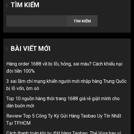
TÌM KIẾM
TÌM KIẾM
BÀI VIẾT MỚI
Hàng order 1688 về bị lỗi, hỏng, sai màu? Cách khiếu nại
đòi tiền 100%
3 sai lầm chí mạng khiến người mới nhập hàng Trung Quốc
bị lỗ vốn, ôm sô
Top 10 nguồn hàng thời trang 1688 giá rẻ giật mình cho
dân buôn mới
Review Top 5 Công Ty Ký Gửi Hàng Taobao Uy Tín Nhất
Tại TP.HCM
Cách thanh toán khi tự đặt hàng Taobao: Thẻ Visa hay ví