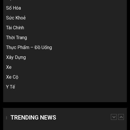
Taobao Uy Tín Nhất Tại TP.HCM
Số Hóa
4
Sức Khoẻ
Tài Chính
Cách thanh toán khi tự đặt hàng
Thời Trang
Taobao: Thẻ Visa hay ví Alipay?
Thực Phẩm – Đồ Uống
5
Xây Dựng
Xe
Hàng order 1688 về bị lỗi, hỏng, sai
màu? Cách khiếu nại đòi tiền 100%
Xe Cộ
1
Y Tế
3 sai lầm chí mạng khiến người mới
nhập hàng Trung Quốc bị lỗ vốn, ôm sô
TRENDING NEWS
2