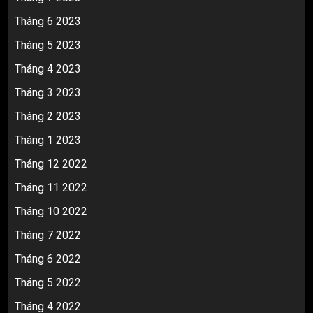
Tháng 6 2023
Tháng 5 2023
Tháng 4 2023
Tháng 3 2023
Tháng 2 2023
Tháng 1 2023
Tháng 12 2022
Tháng 11 2022
Tháng 10 2022
Tháng 7 2022
Tháng 6 2022
Tháng 5 2022
Tháng 4 2022