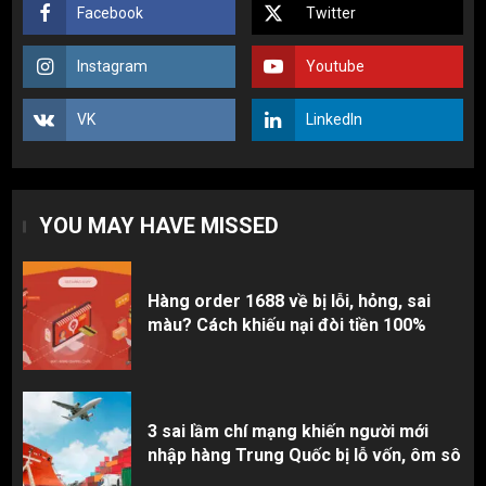
Facebook
Twitter
3 sai lầm chí mạng khiến người mới
Instagram
Youtube
nhập hàng Trung Quốc bị lỗ vốn, ôm sô
2
VK
LinkedIn
Top 10 nguồn hàng thời trang 1688 giá
rẻ giật mình cho dân buôn mới
YOU MAY HAVE MISSED
3
Hàng order 1688 về bị lỗi, hỏng, sai
màu? Cách khiếu nại đòi tiền 100%
3 sai lầm chí mạng khiến người mới
nhập hàng Trung Quốc bị lỗ vốn, ôm sô