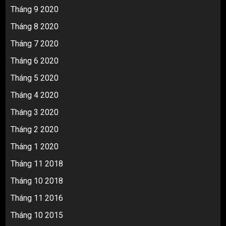
Tháng 9 2020
Tháng 8 2020
Tháng 7 2020
Tháng 6 2020
Tháng 5 2020
Tháng 4 2020
Tháng 3 2020
Tháng 2 2020
Tháng 1 2020
Tháng 11 2018
Tháng 10 2018
Tháng 11 2016
Tháng 10 2015