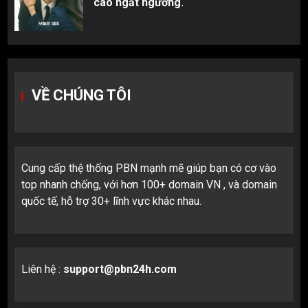
cao ngất ngưởng.
VỀ CHÚNG TÔI
Cung cấp thệ thống PBN mạnh mẽ giúp bạn có cơ vào
top nhanh chống, với hơn 100+ domain VN , và domain
quốc tế, hỗ trợ 30+ lĩnh vực khác nhau.
Liên hệ :
support@pbn24h.com