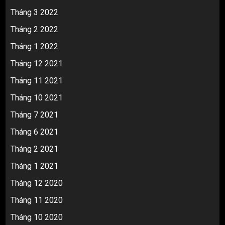
Tháng 3 2022
Tháng 2 2022
Tháng 1 2022
Tháng 12 2021
Tháng 11 2021
Tháng 10 2021
Tháng 7 2021
Tháng 6 2021
Tháng 2 2021
Tháng 1 2021
Tháng 12 2020
Tháng 11 2020
Tháng 10 2020