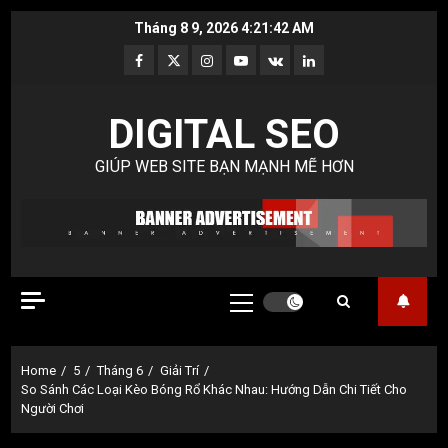
Skip
Tháng 8 9, 2026
4:21:43 AM
to
Facebook
Twitter
Instagram
Youtube
VK
LinkedIn
content
DIGITAL SEO
GIÚP WEB SITE BẠN MẠNH MẼ HƠN
Primary
Menu
Home
5
Tháng 6
Giải Trí
So Sánh Các Loại Kèo Bóng Rổ Khác Nhau: Hướng Dẫn Chi Tiết Cho
Người Chơi