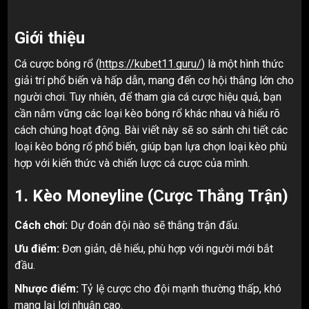
Giới thiệu
Cá cược bóng rổ (
https://kubet11.guru/
) là một hình thức
giải trí phổ biến và hấp dẫn, mang đến cơ hội thắng lớn cho
người chơi. Tuy nhiên, để tham gia cá cược hiệu quả, bạn
cần nắm vững các loại kèo bóng rổ khác nhau và hiểu rõ
cách chúng hoạt động. Bài viết này sẽ so sánh chi tiết các
loại kèo bóng rổ phổ biến, giúp bạn lựa chọn loại kèo phù
hợp với kiến thức và chiến lược cá cược của mình.
1. Kèo Moneyline (Cược Thắng Trận)
Cách chơi:
Dự đoán đội nào sẽ thắng trận đấu.
Ưu điểm:
Đơn giản, dễ hiểu, phù hợp với người mới bắt
đầu.
Nhược điểm:
Tỷ lệ cược cho đội mạnh thường thấp, khó
mang lại lợi nhuận cao.