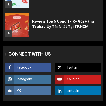
4
Cách thanh toán khi tự đặt hàng
Taobao: Thẻ Visa hay ví Alipay?
5
Hàng order 1688 về bị lỗi, hỏng, sai
CONNECT WITH US
màu? Cách khiếu nại đòi tiền 100%
1
Facebook
Twitter
3 sai lầm chí mạng khiến người mới
Instagram
Youtube
nhập hàng Trung Quốc bị lỗ vốn, ôm sô
2
VK
LinkedIn