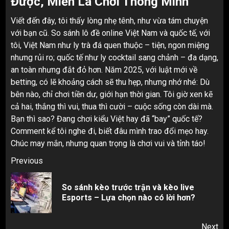
Được, Miễn Là Chơi Thông Minh
Viết đến đây, tôi thấy lòng nhẹ tênh, như vừa tám chuyện
với bạn cũ. So sánh lô đề online Việt Nam và quốc tế, với
tôi, Việt Nam như ly trà đá quen thuộc – tiện, ngon miệng
nhưng rủi ro; quốc tế như ly cocktail sang chảnh – đa dạng,
an toàn nhưng đắt đỏ hơn. Năm 2025, với luật mới về
betting, có lẽ khoảng cách sẽ thu hẹp, nhưng nhớ nhé: Dù
bên nào, chỉ chơi tiền dư, giới hạn thời gian. Tôi giờ xen kẽ
cả hai, thắng thì vui, thua thì cười – cuộc sống còn dài mà.
Bạn thì sao? Đang chơi kiểu Việt hay đã “bay” quốc tế?
Comment kể tôi nghe đi, biết đâu mình trao đổi mẹo hay.
Chúc may mắn, nhưng quan trọng là chơi vui và tỉnh táo!
Post
Previous
navigation
So sánh kèo trước trận và kèo live
Pr
Esports – Lựa chọn nào có lời hơn?
pos
Next