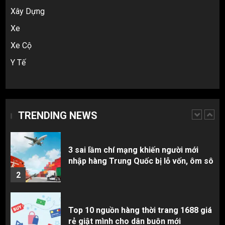
Xây Dựng
Xe
Hàng order 1688 về bị lỗi, hỏng, sai
màu? Cách khiếu nại đòi tiền 100%
Xe Cộ
1
Y Tế
3 sai lầm chí mạng khiến người mới
nhập hàng Trung Quốc bị lỗ vốn, ôm sô
TRENDING NEWS
2
Top 10 nguồn hàng thời trang 1688 giá
rẻ giật mình cho dân buôn mới
3
Review Top 5 Công Ty Ký Gửi Hàng
Taobao Uy Tín Nhất Tại TP.HCM