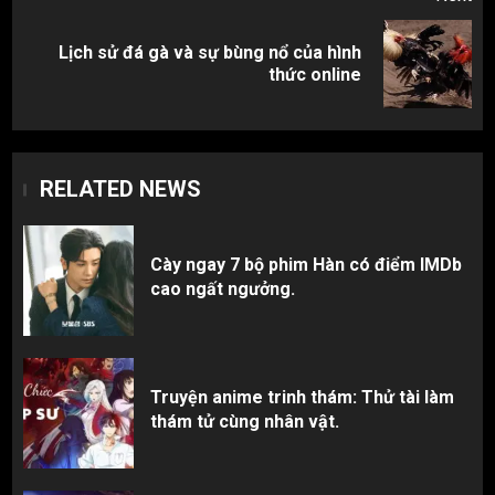
Lịch sử đá gà và sự bùng nổ của hình
Next
thức online
post:
RELATED NEWS
Cày ngay 7 bộ phim Hàn có điểm IMDb
cao ngất ngưởng.
Truyện anime trinh thám: Thử tài làm
thám tử cùng nhân vật.