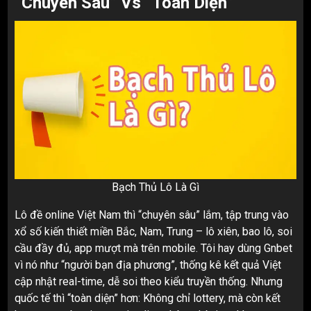
“Chuyên Sâu” Vs “Toàn Diện”
Bạch Thủ Lô Là Gì
Lô đề online Việt Nam thì “chuyên sâu” lắm, tập trung vào
xổ số kiến thiết miền Bắc, Nam, Trung – lô xiên, bao lô, soi
cầu đầy đủ, app mượt mà trên mobile. Tôi hay dùng Gnbet
vì nó như “người bạn địa phương”, thống kê kết quả Việt
cập nhật real-time, dễ soi theo kiểu truyền thống. Nhưng
quốc tế thì “toàn diện” hơn: Không chỉ lottery, mà còn kết