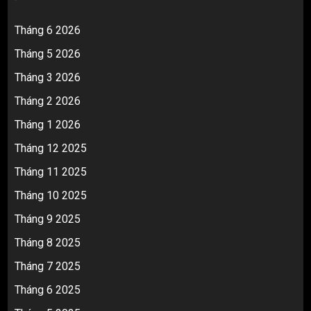
Tháng 6 2026
Tháng 5 2026
Tháng 3 2026
Tháng 2 2026
Tháng 1 2026
Tháng 12 2025
Tháng 11 2025
Tháng 10 2025
Tháng 9 2025
Tháng 8 2025
Tháng 7 2025
Tháng 6 2025