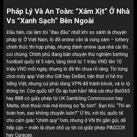
Pháp Lý Và An Toàn: “Xám Xịt” Ở Nhà
Vs “Xanh Sạch” Bên Ngoài
Đầu tiên, cái làm tôi “đau đầu” nhất khi so sánh là chuyện
pháp lý. Ở Việt Nam, lô đề online vẫn là vùng xám – lottery
chính thức thì hợp pháp, nhưng đánh online qua nhà cái thì…
coi chừng. Chính phủ đang bàn chuyện thử nghiệm betting
football quốc tế 5 năm, tăng limit từ 1 triệu VND lên 10
triệu VND mỗi ngày, nhưng lô đề thì chưa rõ ràng. Tôi từng
chơi mấy app Việt như Gi8 hay DeBet, tiện thật vì hỗ trợ
tiếng Việt, nhưng cứ phải dùng VPN để tránh block, và lo lộ
thông tin. Còn quốc tế? Ổn áp hơn hẳn! Nhà cái như Bet365
hay 888 có giấy phép từ UK Gambling Commission hay
Malta, chơi thoải mái mà không sợ “bị tóm”. Bạn hỏi: “Thì an
toàn hơn, sao không chuyển luôn?” Ừ thì, với tôi, quốc tế
cho cảm giác “chính quy” hơn, nhưng ở VN thì gần gũi, dễ
tiếp cận – miễn là chọn chỗ uy tín có giấy phép PAGCOR
hay Curacao.