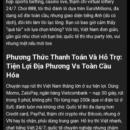
hợp sports betting, casino live, thậm chí virtual lottery
24/7. Chơi 888, tôi thử đánh lô dựa trên EuroMillions, đa
dạng số đài toàn cầu, nhưng giao diện tiếng Anh (dù có
dịch), đôi khi làm tôi lạc lõng. Bạn có bao giờ cảm thấy
“quá tải” với lựa chọn không? Với tôi, Việt Nam đơn giản,
gần gũi như chơi với bạn bè; quốc tế thì như party lớn, vui
nhưng mệt nếu mới toe.
Phương Thức Thanh Toán Và Hỗ Trợ:
Tiện Lợi Địa Phương Vs Toàn Cầu
Hóa
Chuyện nạp rút thì Việt Nam thắng lớn ở sự tiện lợi. Dùng
Momo, ZaloPay, ngân hàng Vietcombank – nạp 30 giây, rút
trong 5 phút, không phí. Tôi từng nạp 200k qua ví điện tử ở
Eu9, đánh luôn mà không chờ. Quốc tế thì đa dạng hơn:
Credit card, PayPal, thậm chí crypto như Bitcoin, nhưng ở
VN hay bị chặn, phải dùng trung gian. Hỗ trợ thì Việt nhanh,
chat tiếng Việt 24/7; quốc tế chuyên nghiệp nhưng chậm