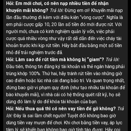
Hỏi: Em mới chơi, có nên nạp nhiều tiền để nhận
khuyến mãi không?
Trả lời:
Đừng em ơi! Khuyến mãi nạp
lần đầu thường đi kèm với điều kiện “vòng cược”. Nghĩa là
em phải cược gấp 10, 20 lần số tiền đó mới được rút. Với
người mới, chưa có kinh nghiệm quản lý vốn, việc phải
cược quá nhiều vòng như vậy rất dễ dẫn đến việc cháy tài
khoản trước khi kịp rút tiền. Hãy bắt đầu bằng một số tiền
nhỏ để trải nghiệm trước đã.
Hỏi: Làm sao để rút tiền mà không bị “giam”?
Trả lời:
Đầu tiên, thông tin đăng ký tài khoản và thẻ ngân hàng phải
trùng khớp 100%. Thứ hai, hãy tránh rút tiền vào những giờ
cao điểm hoặc lúc nhà cái đang bảo trì. Và quan trọng nhất,
đừng bao giờ vi phạm quy định (như tạo nhiều tài khoản để
bào khuyến mãi), vì nhà cái có hệ thống quét rất kỹ, họ sẽ
dùng đó làm lý do để khóa tài khoản của bạn.
Hỏi: Nếu thua quá thì có nên vay tiền để gỡ không?
Trả
lời:
Đây là sai lầm chết người! Tuyệt đối không bao giờ
dùng tiền vay mượn để chơi. Khi chơi bằng tiền vay, áp lực
tâm lý sẽ khiến bạn không bao giờ tỉnh táo được. Hãy coi