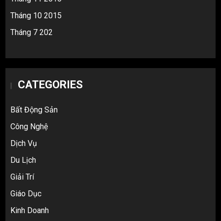
Tháng 10 2015
Tháng 7 202
CATEGORIES
Bất Động Sản
Công Nghệ
Dịch Vụ
Du Lịch
Giải Trí
Top 10 nguồn hàng thời trang 1688 giá
Giáo Dục
rẻ giật mình cho dân buôn mới
3
Kinh Doanh