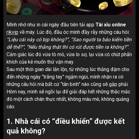
Mình nhớ như in cái ngày đầu tiên tải app
Tài xỉu online
rikvip
về máy. Lúc đó, đầu óc mình đầy rẫy những câu hỏi:
“Liệu cái này có bịp không?”, “Sao người ta bảo kiếm tiền
dễ thế?”, “Nếu thắng thật thì có rút được tiền ra không?”
.
Cảm giác lúc đó vừa tò mò, vừa lo sợ, lại vừa có chút phấn
khích của kẻ muốn thử vận may.
Sau một thời gian dài lăn lộn, từ những lúc thắng đậm cho
đến những ngày “trắng tay” ngậm ngùi, mình nhận ra có
những câu hỏi mà bất cứ “tân binh” nào cũng sẽ gặp phải.
Hôm nay, mình sẽ ngồi lại để giải đáp hết những thắc mắc
đó một cách chân thực nhất, không màu mè, không quảng
cáo.
1. Nhà cái có “điều khiển” được kết
quả không?