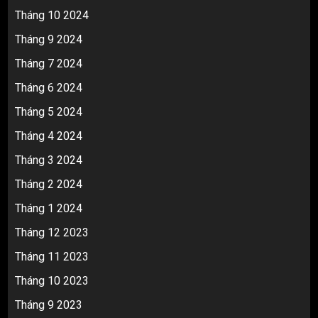
Tháng 10 2024
Tháng 9 2024
Tháng 7 2024
Tháng 6 2024
Tháng 5 2024
Tháng 4 2024
Tháng 3 2024
Tháng 2 2024
Tháng 1 2024
Tháng 12 2023
Tháng 11 2023
Tháng 10 2023
Tháng 9 2023