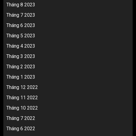
Tháng 8 2023
Tháng 7 2023
Tháng 6 2023
Tháng 5 2023
Tháng 4 2023
Tháng 3 2023
Tháng 2 2023
Tháng 1 2023
Tháng 12 2022
Tháng 11 2022
Tháng 10 2022
Tháng 7 2022
Tháng 6 2022