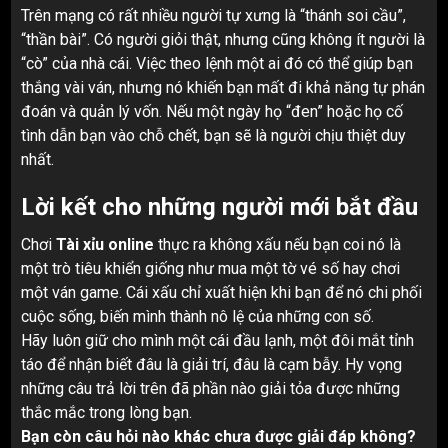
Trên mạng có rất nhiều người tự xưng là “thánh soi cầu”,
“thần bài”. Có người giỏi thật, nhưng cũng không ít người là
“cò” của nhà cái. Việc theo lệnh một ai đó có thể giúp bạn
thắng vài ván, nhưng nó khiến bạn mất đi khả năng tự phán
đoán và quản lý vốn. Nếu một ngày họ “đen” hoặc họ cố
tình dẫn bạn vào chỗ chết, bạn sẽ là người chịu thiệt duy
nhất.
Lời kết cho những người mới bắt đầu
Chơi
Tài xỉu online
thực ra không xấu nếu bạn coi nó là
một trò tiêu khiển giống như mua một tờ vé số hay chơi
một ván game. Cái xấu chỉ xuất hiện khi bạn để nó chi phối
cuộc sống, biến mình thành nô lệ của những con số.
Hãy luôn giữ cho mình một cái đầu lạnh, một đôi mắt tỉnh
táo để nhận biết đâu là giải trí, đâu là cạm bẫy. Hy vọng
những câu trả lời trên đã phần nào giải tỏa được những
thắc mắc trong lòng bạn.
Bạn còn câu hỏi nào khác chưa được giải đáp không?