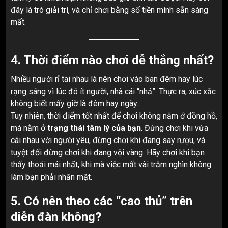
đây là trò giải trí, và chỉ chơi bằng số tiền mình sẵn sàng
mất.
4. Thời điểm nào chơi dễ thắng nhất?
Nhiều người rỉ tai nhau là nên chơi vào ban đêm hay lúc
rạng sáng vì lúc đó ít người, nhà cái “nhả”. Thực ra, xúc xắc
không biết mấy giờ là đêm hay ngày.
Tuy nhiên, thời điểm tốt nhất để chơi không nằm ở đồng hồ,
mà nằm ở
trạng thái tâm lý của bạn
. Đừng chơi khi vừa
cãi nhau với người yêu, đừng chơi khi đang say rượu, và
tuyệt đối đừng chơi khi đang vội vàng. Hãy chơi khi bạn
thấy thoải mái nhất, khi mà việc mất vài trăm nghìn không
làm bạn phải nhăn mặt.
5. Có nên theo các “cao thủ” trên
diễn đàn không?