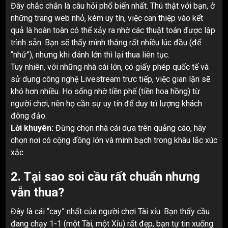
Đây chắc chắn là câu hỏi phổ biến nhất. Thú thật với bạn, ở
những trang web nhỏ, kém uy tín, việc can thiệp vào kết
quả là hoàn toàn có thể xảy ra nhờ các thuật toán được lập
trình sẵn. Bạn sẽ thấy mình thắng rất nhiều lúc đầu (để
“nhử”), nhưng khi đánh lớn thì lại thua liên tục.
Tuy nhiên, với những nhà cái lớn, có giấy phép quốc tế và
sử dụng công nghệ Livestream trực tiếp, việc gian lận sẽ
khó hơn nhiều. Họ sống nhờ tiền phế (tiền hoa hồng) từ
người chơi, nên họ cần sự uy tín để duy trì lượng khách
đông đảo.
Lời khuyên:
Đừng chọn nhà cái dựa trên quảng cáo, hãy
chọn nơi có cộng đồng lớn và minh bạch trong khâu lắc xúc
xắc.
2. Tại sao soi cầu rất chuẩn nhưng
vẫn thua?
Đây là cái “cay” nhất của người chơi Tài xỉu. Bạn thấy cầu
đang chạy 1-1 (một Tài, một Xỉu) rất đẹp, bạn tự tin xuống