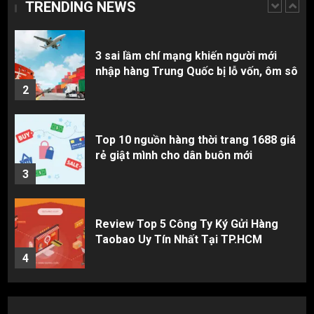
TRENDING NEWS
2
Top 10 nguồn hàng thời trang 1688 giá
rẻ giật mình cho dân buôn mới
3
Review Top 5 Công Ty Ký Gửi Hàng
Taobao Uy Tín Nhất Tại TP.HCM
4
Cách thanh toán khi tự đặt hàng
Taobao: Thẻ Visa hay ví Alipay?
5
Hàng order 1688 về bị lỗi, hỏng, sai