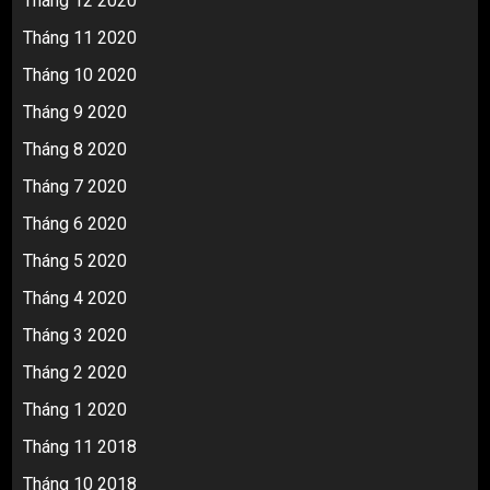
Tháng 12 2020
Tháng 11 2020
Tháng 10 2020
Tháng 9 2020
Tháng 8 2020
Tháng 7 2020
Tháng 6 2020
Tháng 5 2020
Tháng 4 2020
Tháng 3 2020
Tháng 2 2020
Tháng 1 2020
Tháng 11 2018
Tháng 10 2018