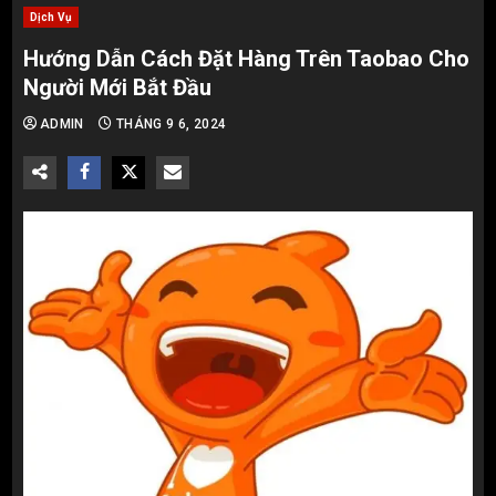
Dịch Vụ
Hướng Dẫn Cách Đặt Hàng Trên Taobao Cho
Người Mới Bắt Đầu
ADMIN
THÁNG 9 6, 2024