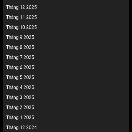
Tháng 12 2025
Tháng 11 2025
Tháng 10 2025
Tháng 9 2025
Tháng 8 2025
Tháng 7 2025
Tháng 6 2025
Tháng 5 2025
Tháng 4 2025
Tháng 3 2025
Tháng 2 2025
Tháng 1 2025
Tháng 12 2024