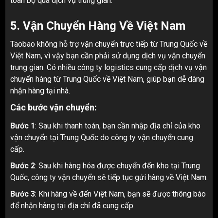
toàn bộ qua dịch vụ trung gian.
5.
Vận Chuyển Hàng Về Việt Nam
Taobao không hỗ trợ vận chuyển trực tiếp từ Trung Quốc về
Việt Nam, vì vậy bạn cần phải sử dụng dịch vụ vận chuyển
trung gian. Có nhiều công ty logistics cung cấp dịch vụ vận
chuyển hàng từ Trung Quốc về Việt Nam, giúp bạn dễ dàng
nhận hàng tại nhà.
Các bước vận chuyển:
Bước 1
: Sau khi thanh toán, bạn cần nhập địa chỉ của kho
vận chuyển tại Trung Quốc do công ty vận chuyển cung
cấp.
Bước 2
: Sau khi hàng hóa được chuyển đến kho tại Trung
Quốc, công ty vận chuyển sẽ tiếp tục gửi hàng về Việt Nam.
Bước 3
: Khi hàng về đến Việt Nam, bạn sẽ được thông báo
để nhận hàng tại địa chỉ đã cung cấp.