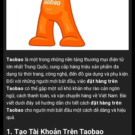
Taobao
là một trong những nền tảng thương mại điện tử
lớn nhất Trung Quốc, cung cấp hàng triệu sản phẩm đa
dạng từ thời trang, công nghệ, đến đồ gia dụng và phụ kiện.
Đối với những người mới bắt đầu, việc
đặt hàng trên
Taobao
có thể gặp một số khó khăn như rào cản ngôn
ngữ, cách thanh toán, và vận chuyển hàng về Việt Nam. Bài
viết dưới đây sẽ hướng dẫn chi tiết cách
đặt hàng trên
Taobao
cho người mới bắt đầu một cách dễ dàng và hiệu
quả.
1.
Tạo Tài Khoản Trên Taobao