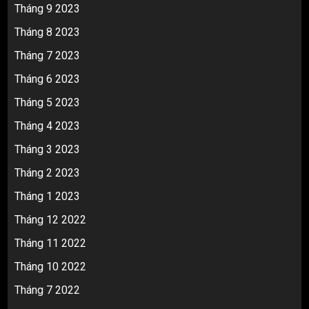
Tháng 9 2023
Tháng 8 2023
Tháng 7 2023
Tháng 6 2023
Tháng 5 2023
Tháng 4 2023
Tháng 3 2023
Tháng 2 2023
Tháng 1 2023
Tháng 12 2022
Tháng 11 2022
Tháng 10 2022
Tháng 7 2022