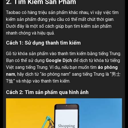
2.
Tìm Kiếm Sản Phẩm
Taobao có hàng triệu sản phẩm khác nhau, vì vậy việc tìm
kiếm sản phẩm đúng yêu cầu có thể mất chút thời gian.
Dưới đây là một số cách giúp bạn tìm kiếm sản phẩm
nhanh chóng và hiệu quả.
Cách 1: Sử dụng thanh tìm kiếm
Gõ từ khóa sản phẩm vào thanh tìm kiếm bằng tiếng Trung.
Bạn có thể sử dụng
Google Dịch
để dịch từ khóa từ tiếng
Việt sang tiếng Trung. Ví dụ, nếu bạn muốn tìm
áo phông
nam
, hãy dịch từ “áo phông nam” sang tiếng Trung là “男士
T恤” và nhập vào thanh tìm kiếm.
Cách 2: Tìm sản phẩm qua hình ảnh