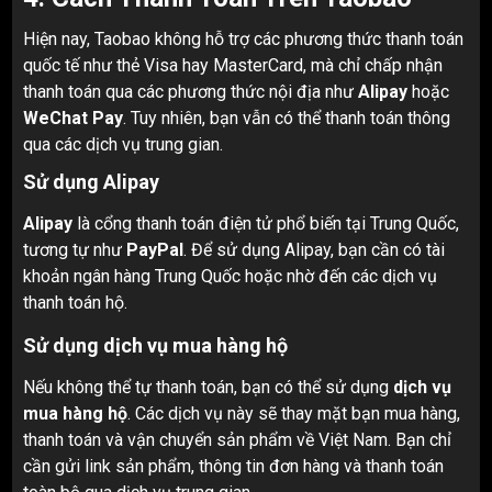
Hiện nay, Taobao không hỗ trợ các phương thức thanh toán
quốc tế như thẻ Visa hay MasterCard, mà chỉ chấp nhận
thanh toán qua các phương thức nội địa như
Alipay
hoặc
WeChat Pay
. Tuy nhiên, bạn vẫn có thể thanh toán thông
qua các dịch vụ trung gian.
Sử dụng Alipay
Alipay
là cổng thanh toán điện tử phổ biến tại Trung Quốc,
tương tự như
PayPal
. Để sử dụng Alipay, bạn cần có tài
khoản ngân hàng Trung Quốc hoặc nhờ đến các dịch vụ
thanh toán hộ.
Sử dụng dịch vụ mua hàng hộ
Nếu không thể tự thanh toán, bạn có thể sử dụng
dịch vụ
mua hàng hộ
. Các dịch vụ này sẽ thay mặt bạn mua hàng,
thanh toán và vận chuyển sản phẩm về Việt Nam. Bạn chỉ
cần gửi link sản phẩm, thông tin đơn hàng và thanh toán