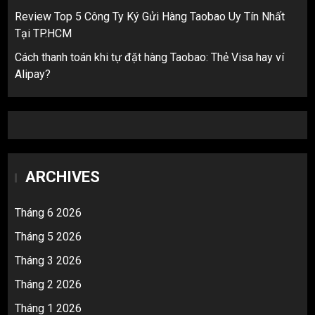
Review Top 5 Công Ty Ký Gửi Hàng Taobao Uy Tín Nhất
Tại TP.HCM
Cách thanh toán khi tự đặt hàng Taobao: Thẻ Visa hay ví
Alipay?
ARCHIVES
Tháng 6 2026
Tháng 5 2026
Tháng 3 2026
Tháng 2 2026
Tháng 1 2026