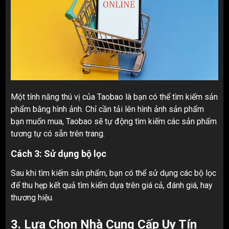
Một tính năng thú vị của Taobao là bạn có thể tìm kiếm sản
phẩm bằng hình ảnh. Chỉ cần tải lên hình ảnh sản phẩm
bạn muốn mua, Taobao sẽ tự động tìm kiếm các sản phẩm
tương tự có sẵn trên trang.
Cách 3: Sử dụng bộ lọc
Sau khi tìm kiếm sản phẩm, bạn có thể sử dụng các bộ lọc
để thu hẹp kết quả tìm kiếm dựa trên giá cả, đánh giá, hay
thương hiệu.
3.
Lựa Chọn Nhà Cung Cấp Uy Tín