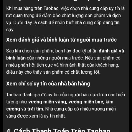
Khi mua hàng trên Taobao, việc chọn nhà cung cấp uy tín là
rất quan trọng để đảm bảo chất lượng sản phẩm và dịch
vụ. Dưới đây là cách để nhận biết nhà cung cấp đáng tin
cậy:
Xem đánh giá và bình luận từ người mua trước
Sau khi chọn sản phẩm, bạn hãy đọc kỹ phần
đánh giá và
bình luận
của những người mua trước. Nếu sản phẩm có
nhiều phản hồi tích cực và hình ảnh thật của khách hàng,
điều này cho thấy sản phẩm có chất lượng tốt.
Xem chỉ số uy tín của nhà bán hàng
Taobao đánh giá độ uy tín của người bán dựa trên các biểu
tượng như
vương miện vàng, vương miện bạc, kim
cương
và
trái tim
. Nhà cung cấp có nhiều vương miện
vàng được xem là uy tín nhất.
4.
Cách Thanh Toán Trên Taobao