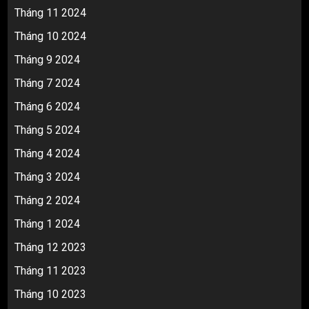
Tháng 11 2024
Tháng 10 2024
Tháng 9 2024
Tháng 7 2024
Tháng 6 2024
Tháng 5 2024
Tháng 4 2024
Tháng 3 2024
Tháng 2 2024
Tháng 1 2024
Tháng 12 2023
Tháng 11 2023
Tháng 10 2023