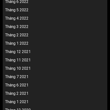
Tháng 6 2022
Tháng 5 2022
Tháng 4 2022
Tháng 3 2022
Tháng 2 2022
Tháng 1 2022
Tháng 12 2021
Tháng 11 2021
Tháng 10 2021
Tháng 7 2021
Tháng 6 2021
Tháng 2 2021
Tháng 1 2021