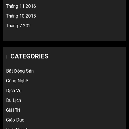
Tháng 11 2016
Tháng 10 2015
Tháng 7 202
CATEGORIES
Bất Động Sản
Công Nghệ
Dịch Vụ
Du Lịch
Giải Trí
Giáo Dục