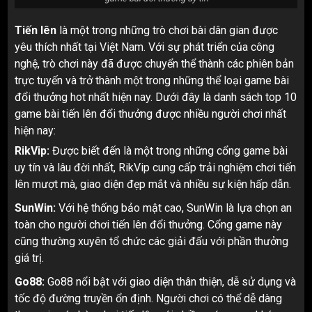
Tiến lên
là một trong những trò chơi bài dân gian được
yêu thích nhất tại Việt Nam. Với sự phát triển của công
nghệ, trò chơi này đã được chuyển thể thành các phiên bản
trực tuyến và trở thành một trong những thể loại game bài
đổi thưởng hot nhất hiện nay. Dưới đây là danh sách top 10
game bài tiến lên đổi thưởng được nhiều người chơi nhất
hiện nay:
RikVip:
Được biết đến là một trong những cổng game bài
uy tín và lâu đời nhất, RikVip cung cấp trải nghiệm chơi tiến
lên mượt mà, giao diện đẹp mắt và nhiều sự kiện hấp dẫn.
SunWin:
Với hệ thống bảo mật cao, SunWin là lựa chọn an
toàn cho người chơi tiến lên đổi thưởng. Cổng game này
cũng thường xuyên tổ chức các giải đấu với phần thưởng
giá trị.
Go88:
Go88 nổi bật với giao diện thân thiện, dễ sử dụng và
tốc độ đường truyền ổn định. Người chơi có thể dễ dàng