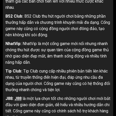
tham gia các bàn chơi tiến lên với nhiều mức cược khác
nhau.
B52 Club:
B52 Club thu hút người chơi bằng những phần
thưởng hấp dẫn và chương trình khuyến mãi đa dạng. Cổng
game này cũng có cộng đồng người chơi đông đảo, tạo
nên không khí sôi động.
NhatVip:
NhatVip là một cổng game mới nổi nhưng nhanh
chóng thu hút được sự quan tâm của cộng đồng game thủ
nhờ giao diện đẹp mắt, âm thanh sống động và nhiều tính
năng hấp dẫn.
Tip Club:
Tip Club cung cấp nhiều phiên bản tiến lên khác
nhau, từ truyền thống đến hiện đại, đáp ứng nhu cầu đa
dạng của người chơi. Cổng game này cũng có hệ thống đổi
thưởng nhanh chóng và tiện lợi.
J88
:
J88
là một lựa chọn tốt cho những người chơi mới bắt
đầu với giao diện đơn giản, dễ hiểu và nhiều hướng dẫn chi
tiết. Cổng game này cũng có chính sách hỗ trợ khách hàng