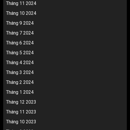
Tháng 11 2024
Tháng 10 2024
Tháng 9 2024
Tháng 7 2024
Tháng 6 2024
Tháng 5 2024
Tháng 4 2024
Tháng 3 2024
Tháng 2 2024
Tháng 1 2024
Tháng 12 2023
Tháng 11 2023
Tháng 10 2023