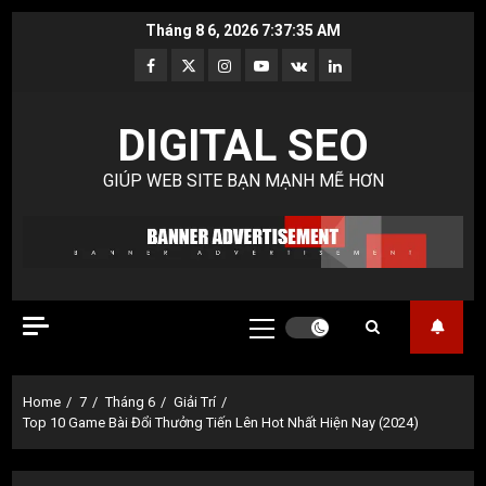
Skip
Tháng 8 6, 2026
7:37:36 AM
to
Facebook
Twitter
Instagram
Youtube
VK
LinkedIn
content
DIGITAL SEO
GIÚP WEB SITE BẠN MẠNH MẼ HƠN
Primary
Menu
Home
7
Tháng 6
Giải Trí
Top 10 Game Bài Đổi Thưởng Tiến Lên Hot Nhất Hiện Nay (2024)