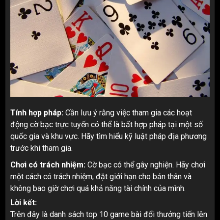
Tính hợp pháp:
Cần lưu ý rằng việc tham gia các hoạt
động cờ bạc trực tuyến có thể là bất hợp pháp tại một số
quốc gia và khu vực. Hãy tìm hiểu kỹ luật pháp địa phương
trước khi tham gia.
Chơi có trách nhiệm:
Cờ bạc có thể gây nghiện. Hãy chơi
một cách có trách nhiệm, đặt giới hạn cho bản thân và
không bao giờ chơi quá khả năng tài chính của mình.
Lời kết:
Trên đây là danh sách top 10 game bài đổi thưởng tiến lên