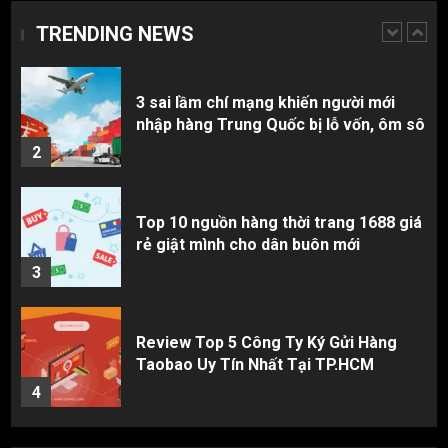
1
TRENDING NEWS
3 sai lầm chí mạng khiến người mới
nhập hàng Trung Quốc bị lỗ vốn, ôm sô
2
Top 10 nguồn hàng thời trang 1688 giá
rẻ giật mình cho dân buôn mới
3
Review Top 5 Công Ty Ký Gửi Hàng
Taobao Uy Tín Nhất Tại TP.HCM
4