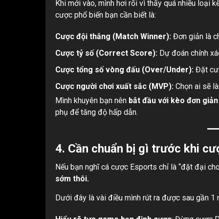
Khi mới vào, mình hơi rối vì thấy quá nhiều loại k
cược phổ biến bạn cần biết là:
Cược đội thắng (Match Winner):
Đơn giản là c
Cược tỷ số (Correct Score):
Dự đoán chính xác 
Cược tổng số vòng đấu (Over/Under):
Đặt cượ
Cược người chơi xuất sắc (MVP):
Chọn ai sẽ là 
Mình khuyên bạn nên
bắt đầu với kèo đơn giản
phụ để tăng độ hấp dẫn.
4.
Cần chuẩn bị gì trước khi c
Nếu bạn nghĩ cá cược Esports chỉ là “đặt đại cho
sớm thôi.
Dưới đây là vài điều mình rút ra được sau gần 1