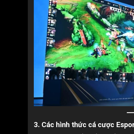
3.
Các hình thức cá cược Espor