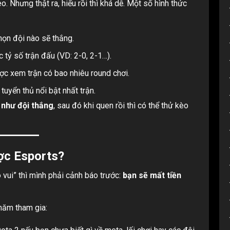
èo. Nhưng thật ra, hiểu rồi thì khá dễ. Một số hình thức
họn đội nào sẽ thắng.
tỷ số trận đấu (VD: 2-0, 2-1…).
c xem trận có bao nhiêu round chơi.
tuyển thủ nổi bật nhất trận.
 như đội thắng
, sau đó khi quen rồi thì có thể thử kèo
ược Esports?
 vui” thì mình phải cảnh báo trước:
bạn sẽ mất tiền
 năm tham gia: