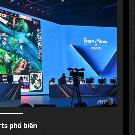
ts phổ biến