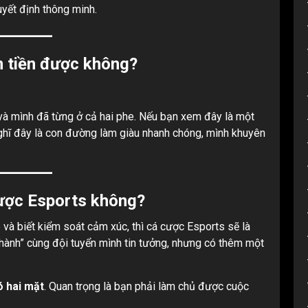
uyết định thông minh.
m tiền được không?
và mình đã từng ở cả hai phe. Nếu bạn xem đây là một
ghĩ đây là con đường làm giàu nhanh chóng, mình khuyên
cược Esports không?
 và biết kiểm soát cảm xúc, thì cá cược Esports sẽ là
 hành” cùng đội tuyển mình tin tưởng, nhưng có thêm một
ó hai mặt
. Quan trọng là bạn phải làm chủ được cuộc