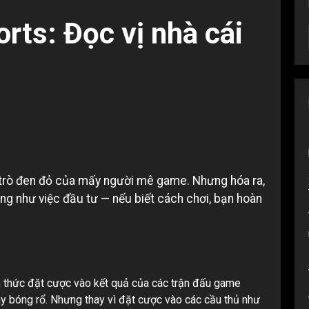
orts: Đọc vị nhà cái
à trò đen đỏ của mấy người mê game. Nhưng hóa ra,
ống như việc đầu tư — nếu biết cách chơi, bạn hoàn
nh thức đặt cược vào kết quả của các trận đấu game
y bóng rổ. Nhưng thay vì đặt cược vào các cầu thủ như