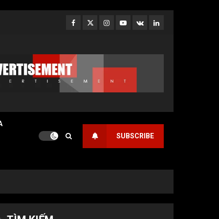
Facebook
Twitter
Instagram
Youtube
VK
LinkedIn
A
SUBSCRIBE