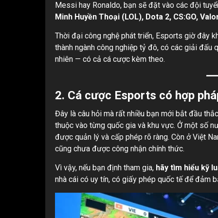
Messi hay Ronaldo, bạn sẽ đặt vào các đội tuyển
Minh Huyền Thoại (LOL), Dota 2, CS:GO, Val
Thời đại công nghệ phát triển, Esports giờ đây khô
thành ngành công nghiệp tỷ đô, có các giải đấu q
nhiên — có cả cá cược kèm theo.
2.
Cá cược Esports có hợp phá
Đây là câu hỏi mà rất nhiều bạn mới bắt đầu thắc
thuộc vào từng quốc gia và khu vực. Ở một số n
được quản lý và cấp phép rõ ràng. Còn ở Việt Na
cũng chưa được công nhận chính thức.
Vì vậy, nếu bạn định tham gia,
hãy tìm hiểu kỹ l
nhà cái có uy tín, có giấy phép quốc tế để đảm bả