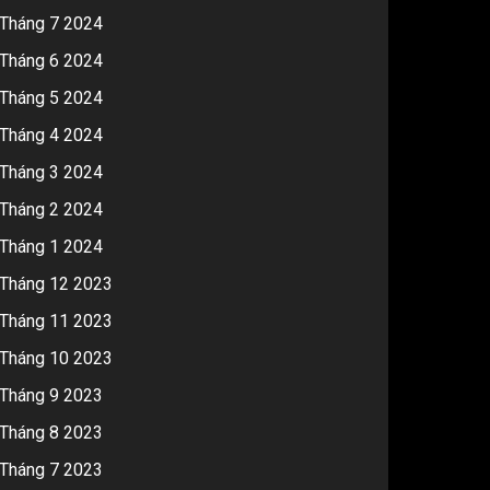
Tháng 7 2024
Tháng 6 2024
Tháng 5 2024
Tháng 4 2024
Tháng 3 2024
Tháng 2 2024
Tháng 1 2024
Tháng 12 2023
Tháng 11 2023
Tháng 10 2023
Tháng 9 2023
Tháng 8 2023
Tháng 7 2023