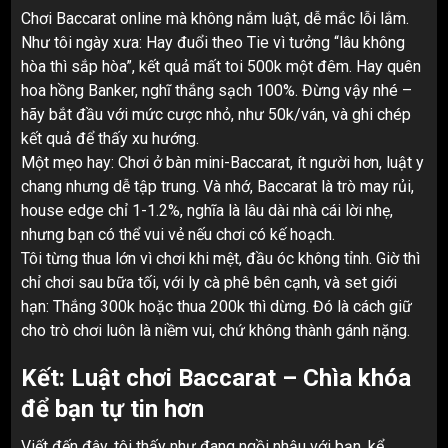
Chơi Baccarat online mà không nắm luật, dễ mắc lỗi lắm.
Như tôi ngày xưa: Hay đuổi theo Tie vì tưởng “lâu không
hòa thì sắp hòa”, kết quả mất toi 500k một đêm. Hay quên
hoa hồng Banker, nghĩ thắng sạch 100%. Đừng vậy nhé –
hãy bắt đầu với mức cược nhỏ, như 50k/ván, và ghi chép
kết quả để thấy xu hướng.
Một mẹo hay: Chơi ở bàn mini-Baccarat, ít người hơn, luật y
chang nhưng dễ tập trung. Và nhớ, Baccarat là trò may rủi,
house edge chỉ 1-1.2%, nghĩa là lâu dài nhà cái lời nhẹ,
nhưng bạn có thể vui vẻ nếu chơi có kế hoạch.
Tôi từng thua lớn vì chơi khi mệt, đầu óc không tỉnh. Giờ thì
chỉ chơi sau bữa tối, với ly cà phê bên cạnh, và set giới
hạn: Thắng 300k hoặc thua 200k thì dừng. Đó là cách giữ
cho trò chơi luôn là niềm vui, chứ không thành gánh nặng.
Kết: Luật chơi Baccarat – Chìa khóa
để bạn tự tin hơn
Viết đến đây, tôi thấy như đang ngồi nhậu với bạn, kể