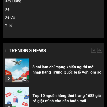
Xây Dựng
Xe
Hàng order 1688 về bị lỗi, hỏng, sai
màu? Cách khiếu nại đòi tiền 100%
Xe Cộ
1
Y Tế
3 sai lầm chí mạng khiến người mới
nhập hàng Trung Quốc bị lỗ vốn, ôm sô
TRENDING NEWS
2
Top 10 nguồn hàng thời trang 1688 giá
rẻ giật mình cho dân buôn mới
3
Review Top 5 Công Ty Ký Gửi Hàng
Taobao Uy Tín Nhất Tại TP.HCM