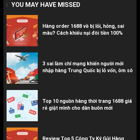
rẻ giật mình cho dân buôn mới
YOU MAY HAVE MISSED
3
Hàng order 1688 về bị lỗi, hỏng, sai
màu? Cách khiếu nại đòi tiền 100%
3 sai lầm chí mạng khiến người mới
nhập hàng Trung Quốc bị lỗ vốn, ôm sô
Top 10 nguồn hàng thời trang 1688 giá
rẻ giật mình cho dân buôn mới
Review Top 5 Công Ty Ký Gửi Hàng