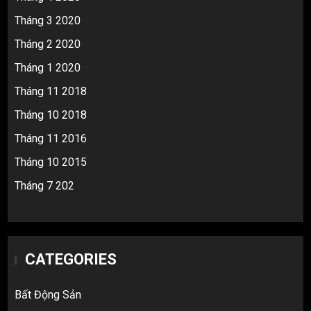
Tháng 3 2020
Tháng 2 2020
Tháng 1 2020
Tháng 11 2018
Tháng 10 2018
Tháng 11 2016
Tháng 10 2015
Tháng 7 202
CATEGORIES
Bất Động Sản