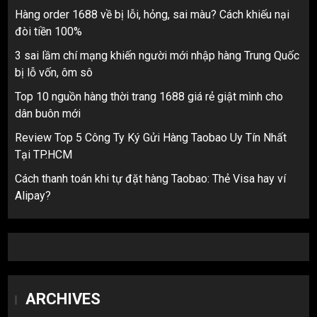
Hàng order 1688 về bị lỗi, hỏng, sai màu? Cách khiếu nại
đòi tiền 100%
3 sai lầm chí mạng khiến người mới nhập hàng Trung Quốc
bị lỗ vốn, ôm sô
Top 10 nguồn hàng thời trang 1688 giá rẻ giật mình cho
dân buôn mới
Review Top 5 Công Ty Ký Gửi Hàng Taobao Uy Tín Nhất
Tại TP.HCM
Cách thanh toán khi tự đặt hàng Taobao: Thẻ Visa hay ví
Alipay?
ARCHIVES