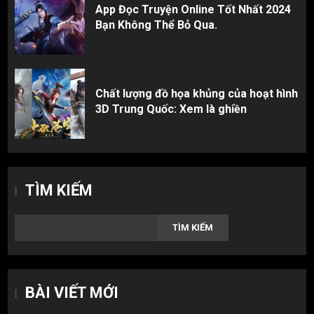
App Đọc Truyện Online Tốt Nhất 2024
Bạn Không Thể Bỏ Qua.
Chất lượng đồ họa khủng của hoạt hình
3D Trung Quốc: Xem là ghiền
TÌM KIẾM
TÌM KIẾM
BÀI VIẾT MỚI