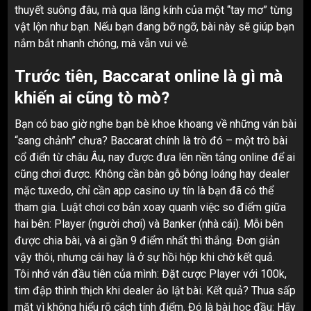
thuyết suông đâu, mà qua lăng kính của một “tay mơ” từng
vật lộn như bạn. Nếu bạn đang bỡ ngỡ, bài này sẽ giúp bạn
nắm bắt nhanh chóng, mà vẫn vui vẻ.
Trước tiên, Baccarat online là gì mà
khiến ai cũng tò mò?
Bạn có bao giờ nghe bạn bè khoe khoang về những ván bài
“sang chảnh” chưa? Baccarat chính là trò đó – một trò bài
cổ điển từ châu Âu, nay được đưa lên nền tảng online để ai
cũng chơi được. Không cần bàn gỗ bóng loáng hay dealer
mặc tuxedo, chỉ cần app casino uy tín là bạn đã có thể
tham gia. Luật chơi cơ bản xoay quanh việc so điểm giữa
hai bên: Player (người chơi) và Banker (nhà cái). Mỗi bên
được chia bài, và ai gần 9 điểm nhất thì thắng. Đơn giản
vậy thôi, nhưng cái hay là ở sự hồi hộp khi chờ kết quả.
Tôi nhớ ván đầu tiên của mình: Đặt cược Player với 100k,
tim đập thình thịch khi dealer ảo lật bài. Kết quả? Thua sấp
mặt vì không hiểu rõ cách tính điểm. Đó là bài học đầu: Hãy