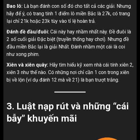
Bao lô:
Là bạn đánh con số đó cho tất cả các giải. Nhưng
hãy để ý, có trang tính 1 điểm lô miền Bắc là 27k, có trang
lại chỉ 21k hoặc 23k tùy vào tỉ lệ hoàn trả.
Đánh đề đầu/đuôi:
Cái này hay nhầm nhất này. Đề đuôi là
2 số cuối giải Đặc biệt (truyền thống hay chơi). Nhưng đề
đầu miền Bắc lại là giải Nhất. Đánh nhầm một cái là coi
như xong phim.
Xiên và xiên quây:
Hãy tìm hiểu kỹ xem nhà cái tính xiên 2,
xiên 3 như thế nào. Có những nơi chỉ cần 1 con trong xiên
bị về lộn (ví dụ đánh 12 mà về 21) là bạn trượt trắng.
3. Luật nạp rút và những “cái
bẫy” khuyến mãi