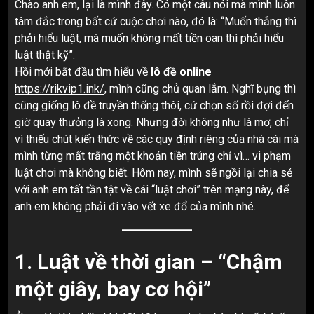
Chào anh em, lại là mình đây. Có một câu nói mà mình luôn
tâm đắc trong bất cứ cuộc chơi nào, đó là: “Muốn thắng thì
phải hiểu luật, mà muốn không mất tiền oan thì phải hiểu
luật thật kỹ”.
Hồi mới bắt đầu tìm hiểu về
lô đề online
https://rikvip1.ink/
, mình cũng chủ quan lắm. Nghĩ bụng thì
cũng giống lô đề truyền thống thôi, cứ chọn số rồi đợi đến
giờ quay thưởng là xong. Nhưng đời không như là mơ, chỉ
vì thiếu chút kiến thức về các quy định riêng của nhà cái mà
mình từng mất trắng một khoản tiền trúng chỉ vì… vi phạm
luật chơi mà không biết. Hôm nay, mình sẽ ngồi lại chia sẻ
với anh em tất tần tật về cái “luật chơi” trên mạng này, để
anh em không phải đi vào vết xe đổ của mình nhé.
1. Luật về thời gian – “Chậm
một giây, bay cơ hội”