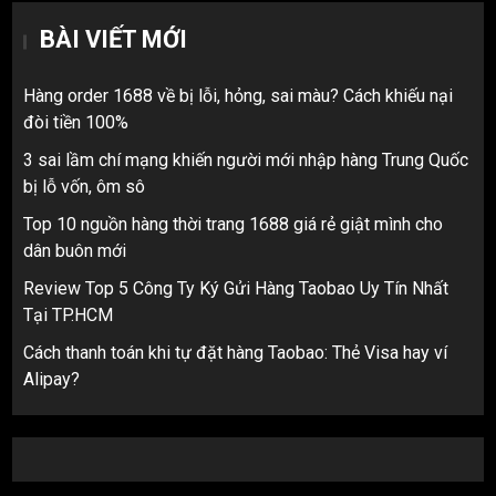
BÀI VIẾT MỚI
Hàng order 1688 về bị lỗi, hỏng, sai màu? Cách khiếu nại
đòi tiền 100%
3 sai lầm chí mạng khiến người mới nhập hàng Trung Quốc
bị lỗ vốn, ôm sô
Top 10 nguồn hàng thời trang 1688 giá rẻ giật mình cho
dân buôn mới
Review Top 5 Công Ty Ký Gửi Hàng Taobao Uy Tín Nhất
Tại TP.HCM
Cách thanh toán khi tự đặt hàng Taobao: Thẻ Visa hay ví
Alipay?