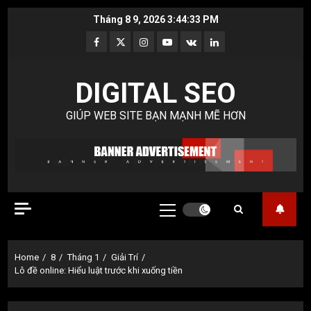
Skip
Tháng 8 9, 2026
3:44:34 PM
to
Facebook
Twitter
Instagram
Youtube
VK
LinkedIn
content
DIGITAL SEO
GIÚP WEB SITE BẠN MẠNH MẼ HƠN
Primary
Menu
Home
8
Tháng 1
Giải Trí
Lô đề online: Hiểu luật trước khi xuống tiền