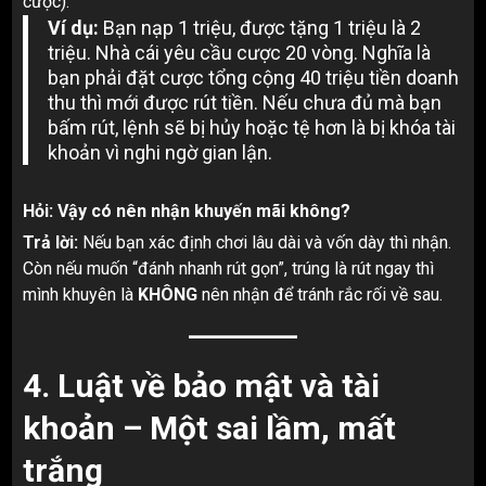
cược).
Ví dụ:
Bạn nạp 1 triệu, được tặng 1 triệu là 2
triệu. Nhà cái yêu cầu cược 20 vòng. Nghĩa là
bạn phải đặt cược tổng cộng 40 triệu tiền doanh
thu thì mới được rút tiền. Nếu chưa đủ mà bạn
bấm rút, lệnh sẽ bị hủy hoặc tệ hơn là bị khóa tài
khoản vì nghi ngờ gian lận.
Hỏi: Vậy có nên nhận khuyến mãi không?
Trả lời:
Nếu bạn xác định chơi lâu dài và vốn dày thì nhận.
Còn nếu muốn “đánh nhanh rút gọn”, trúng là rút ngay thì
mình khuyên là
KHÔNG
nên nhận để tránh rắc rối về sau.
4. Luật về bảo mật và tài
khoản – Một sai lầm, mất
trắng