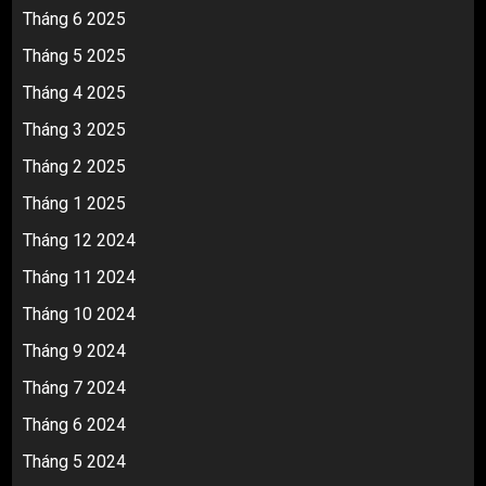
Tháng 6 2025
Tháng 5 2025
Tháng 4 2025
Tháng 3 2025
Tháng 2 2025
Tháng 1 2025
Tháng 12 2024
Tháng 11 2024
Tháng 10 2024
Tháng 9 2024
Tháng 7 2024
Tháng 6 2024
Tháng 5 2024