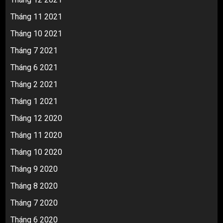
Tháng 11 2021
Tháng 10 2021
Tháng 7 2021
Tháng 6 2021
Tháng 2 2021
Tháng 1 2021
Tháng 12 2020
Tháng 11 2020
Tháng 10 2020
Tháng 9 2020
Tháng 8 2020
Tháng 7 2020
Tháng 6 2020