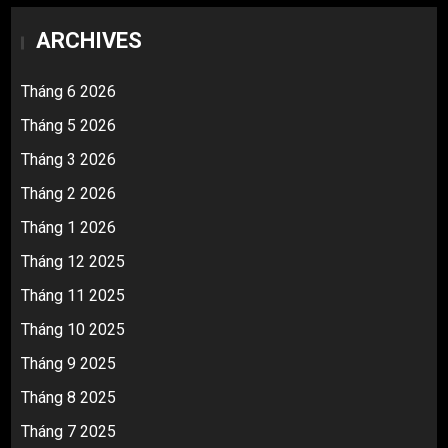
ARCHIVES
Tháng 6 2026
Tháng 5 2026
Tháng 3 2026
Tháng 2 2026
Tháng 1 2026
Tháng 12 2025
Tháng 11 2025
Tháng 10 2025
Tháng 9 2025
Tháng 8 2025
Tháng 7 2025