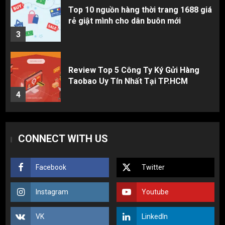
Review Top 5 Công Ty Ký Gửi Hàng
Taobao Uy Tín Nhất Tại TP.HCM
4
Cách thanh toán khi tự đặt hàng
Taobao: Thẻ Visa hay ví Alipay?
5
Hàng order 1688 về bị lỗi, hỏng, sai
CONNECT WITH US
màu? Cách khiếu nại đòi tiền 100%
1
Facebook
Twitter
3 sai lầm chí mạng khiến người mới
Instagram
Youtube
nhập hàng Trung Quốc bị lỗ vốn, ôm sô
2
VK
LinkedIn