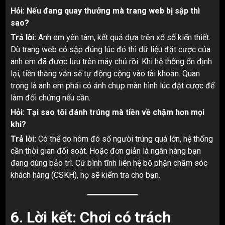
Hỏi: Nếu đang quay thưởng mà trang web bị sập thì
sao?
Trả lời:
Anh em yên tâm, kết quả dựa trên xổ số kiến thiết.
Dù trang web có sập đúng lúc đó thì dữ liệu đặt cược của
anh em đã được lưu trên máy chủ rồi. Khi hệ thống ổn định
lại, tiền thắng vẫn sẽ tự động cộng vào tài khoản. Quan
trọng là anh em phải có ảnh chụp màn hình lúc đặt cược để
làm đối chứng nếu cần.
Hỏi: Tại sao tôi đánh trúng mà tiền về chậm hơn mọi
khi?
Trả lời:
Có thể do hôm đó số người trúng quá lớn, hệ thống
cần thời gian đối soát. Hoặc đơn giản là ngân hàng bạn
đang dùng bảo trì. Cứ bình tĩnh liên hệ bộ phận chăm sóc
khách hàng (CSKH), họ sẽ kiểm tra cho bạn.
6. Lời kết: Chơi có trách