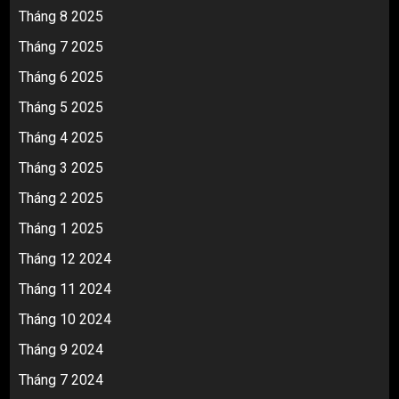
Tháng 8 2025
Tháng 7 2025
Tháng 6 2025
Tháng 5 2025
Tháng 4 2025
Tháng 3 2025
Tháng 2 2025
Tháng 1 2025
Tháng 12 2024
Tháng 11 2024
Tháng 10 2024
Tháng 9 2024
Tháng 7 2024