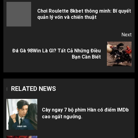
navigation
Chơi Roulette 8kbet thông minh: Bí quyết
Pr
quản lý vốn và chiến thuật
pos
Next
Đá Gà 98Win Là Gì? Tất Cả Những Điều
Next
Bạn Cần Biết
post:
RELATED NEWS
Cày ngay 7 bộ phim Hàn có điểm IMDb
cao ngất ngưởng.