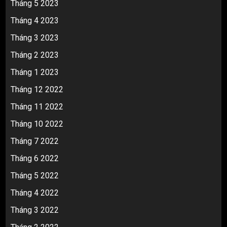
Tháng 5 2023
Tháng 4 2023
Tháng 3 2023
Tháng 2 2023
Tháng 1 2023
Tháng 12 2022
Tháng 11 2022
Tháng 10 2022
Tháng 7 2022
Tháng 6 2022
Tháng 5 2022
Tháng 4 2022
Tháng 3 2022