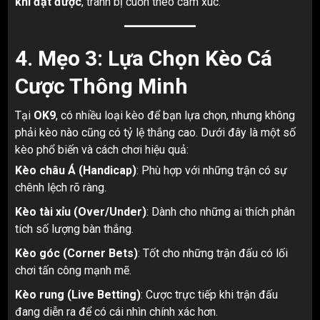
khi đạt được
, tránh bị cuốn theo cảm xúc.
4. Mẹo 3: Lựa Chọn Kèo Cá
Cược Thông Minh
Tại
OK9
, có nhiều loại kèo để bạn lựa chọn, nhưng không
phải kèo nào cũng có tỷ lệ thắng cao. Dưới đây là một số
kèo phổ biến và cách chơi hiệu quả:
Kèo châu Á (Handicap)
: Phù hợp với những trận có sự
chênh lệch rõ ràng.
Kèo tài xỉu (Over/Under)
: Dành cho những ai thích phân
tích số lượng bàn thắng.
Kèo góc (Corner Bets)
: Tốt cho những trận đấu có lối
chơi tấn công mạnh mẽ.
Kèo rung (Live Betting)
: Cược trực tiếp khi trận đấu
đang diễn ra để có cái nhìn chính xác hơn.