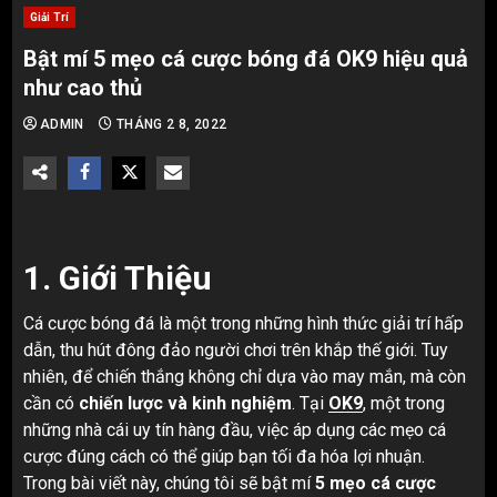
Giải Trí
Bật mí 5 mẹo cá cược bóng đá OK9 hiệu quả
như cao thủ
ADMIN
THÁNG 2 8, 2022
1. Giới Thiệu
Cá cược bóng đá là một trong những hình thức giải trí hấp
dẫn, thu hút đông đảo người chơi trên khắp thế giới. Tuy
nhiên, để chiến thắng không chỉ dựa vào may mắn, mà còn
cần có
chiến lược và kinh nghiệm
. Tại
OK9
, một trong
những nhà cái uy tín hàng đầu, việc áp dụng các mẹo cá
cược đúng cách có thể giúp bạn tối đa hóa lợi nhuận.
Trong bài viết này, chúng tôi sẽ bật mí
5 mẹo cá cược