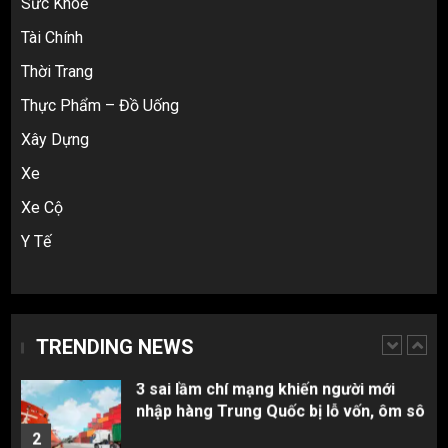
Sức Khoẻ
Tài Chính
Cách thanh toán khi tự đặt hàng
Thời Trang
Taobao: Thẻ Visa hay ví Alipay?
Thực Phẩm – Đồ Uống
5
Xây Dựng
Xe
Hàng order 1688 về bị lỗi, hỏng, sai
màu? Cách khiếu nại đòi tiền 100%
Xe Cộ
1
Y Tế
3 sai lầm chí mạng khiến người mới
nhập hàng Trung Quốc bị lỗ vốn, ôm sô
TRENDING NEWS
2
Top 10 nguồn hàng thời trang 1688 giá
rẻ giật mình cho dân buôn mới