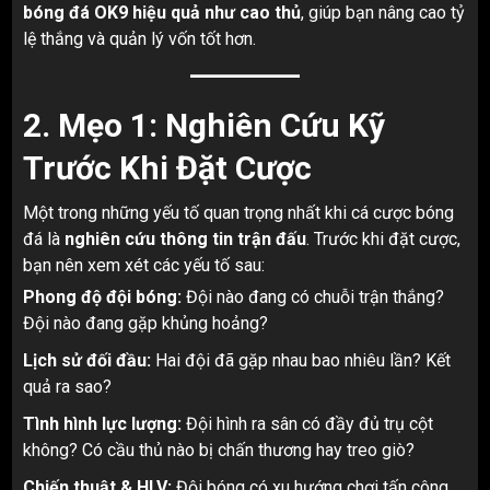
bóng đá OK9 hiệu quả như cao thủ
, giúp bạn nâng cao tỷ
lệ thắng và quản lý vốn tốt hơn.
2. Mẹo 1: Nghiên Cứu Kỹ
Trước Khi Đặt Cược
Một trong những yếu tố quan trọng nhất khi cá cược bóng
đá là
nghiên cứu thông tin trận đấu
. Trước khi đặt cược,
bạn nên xem xét các yếu tố sau:
Phong độ đội bóng:
Đội nào đang có chuỗi trận thắng?
Đội nào đang gặp khủng hoảng?
Lịch sử đối đầu:
Hai đội đã gặp nhau bao nhiêu lần? Kết
quả ra sao?
Tình hình lực lượng:
Đội hình ra sân có đầy đủ trụ cột
không? Có cầu thủ nào bị chấn thương hay treo giò?
Chiến thuật & HLV:
Đội bóng có xu hướng chơi tấn công