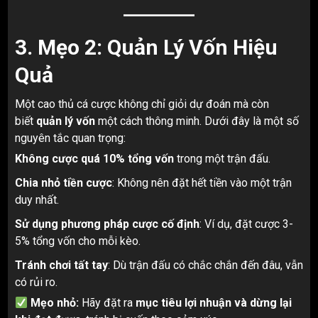
3. Mẹo 2: Quản Lý Vốn Hiệu
Quả
Một cao thủ cá cược không chỉ giỏi dự đoán mà còn
biết
quản lý vốn
một cách thông minh. Dưới đây là một số
nguyên tắc quan trọng:
Không cược quá 10% tổng vốn
trong một trận đấu.
Chia nhỏ tiền cược
: Không nên đặt hết tiền vào một trận
duy nhất.
Sử dụng phương pháp cược cố định
: Ví dụ, đặt cược 3-
5% tổng vốn cho mỗi kèo.
Tránh chơi tất tay
: Dù trận đấu có chắc chắn đến đâu, vẫn
có rủi ro.
Mẹo nhỏ:
Hãy đặt ra
mục tiêu lợi nhuận và dừng lại