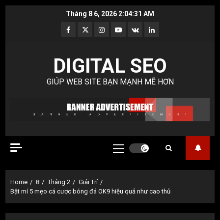
Skip
Tháng 8 6, 2026
2:04:32 AM
to
Facebook
Twitter
Instagram
Youtube
VK
LinkedIn
content
DIGITAL SEO
GIÚP WEB SITE BẠN MẠNH MẼ HƠN
Primary
Menu
Home
8
Tháng 2
Giải Trí
Bật mí 5 mẹo cá cược bóng đá OK9 hiệu quả như cao thủ