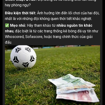
hay phòng ngự?
Điều kiện thời tiết:
Ảnh hưởng lớn đến lối chơi của hai đội,
nhất là với những đội không quen thời tiết khắc nghiệt.
Mẹo nhỏ:
Hãy tham khảo từ
nhiều nguồn tin khác
nhau
, đặc biệt là từ các trang thống kê bóng đá uy tín như
Whoscored, Sofascore, hoặc trang chính thức của giải
đấu.