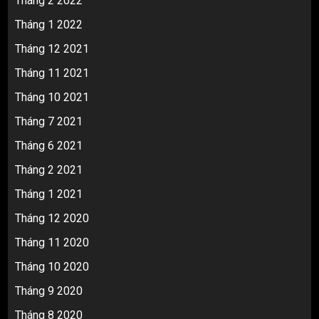
Tháng 2 2022
Tháng 1 2022
Tháng 12 2021
Tháng 11 2021
Tháng 10 2021
Tháng 7 2021
Tháng 6 2021
Tháng 2 2021
Tháng 1 2021
Tháng 12 2020
Tháng 11 2020
Tháng 10 2020
Tháng 9 2020
Tháng 8 2020