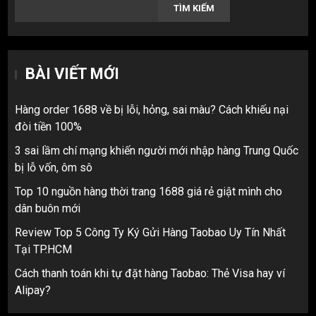
TÌM KIẾM
BÀI VIẾT MỚI
Hàng order 1688 về bị lỗi, hỏng, sai màu? Cách khiếu nại
đòi tiền 100%
3 sai lầm chí mạng khiến người mới nhập hàng Trung Quốc
bị lỗ vốn, ôm sô
Top 10 nguồn hàng thời trang 1688 giá rẻ giật mình cho
dân buôn mới
Review Top 5 Công Ty Ký Gửi Hàng Taobao Uy Tín Nhất
Tại TP.HCM
Cách thanh toán khi tự đặt hàng Taobao: Thẻ Visa hay ví
Alipay?