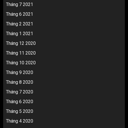
Tháng 7 2021
Tháng 6 2021
Tháng 2 2021
Tháng 1 2021
Tháng 12 2020
Tháng 11 2020
Tháng 10 2020
Tháng 9 2020
Tháng 8 2020
Tháng 7 2020
Tháng 6 2020
Tháng 5 2020
Tháng 4 2020