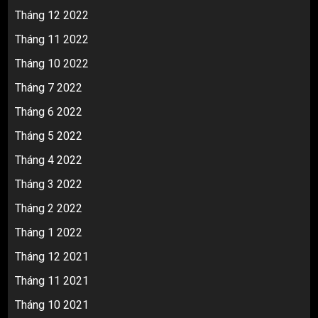
Tháng 12 2022
Tháng 11 2022
Tháng 10 2022
Tháng 7 2022
Tháng 6 2022
Tháng 5 2022
Tháng 4 2022
Tháng 3 2022
Tháng 2 2022
Tháng 1 2022
Tháng 12 2021
Tháng 11 2021
Tháng 10 2021