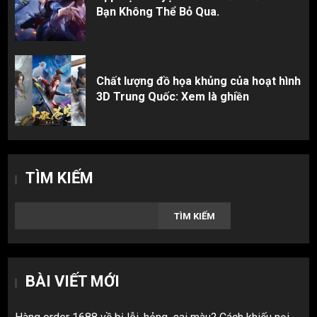
Bạn Không Thể Bỏ Qua.
Chất lượng đồ họa khủng của hoạt hình
3D Trung Quốc: Xem là ghiền
TÌM KIẾM
TÌM KIẾM
BÀI VIẾT MỚI