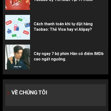
Cách thanh toán khi tự đặt hàng
Taobao: Thẻ Visa hay ví Alipay?
Cày ngay 7 bộ phim Hàn có điểm IMDb
cao ngất ngưởng.
VỀ CHÚNG TÔI