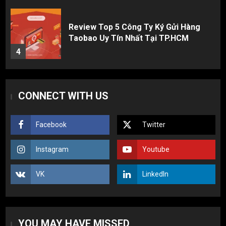
Cách thanh toán khi tự đặt hàng
Taobao: Thẻ Visa hay ví Alipay?
5
Hàng order 1688 về bị lỗi, hỏng, sai
CONNECT WITH US
màu? Cách khiếu nại đòi tiền 100%
1
Facebook
Twitter
3 sai lầm chí mạng khiến người mới
Instagram
Youtube
nhập hàng Trung Quốc bị lỗ vốn, ôm sô
2
VK
LinkedIn
Top 10 nguồn hàng thời trang 1688 giá
rẻ giật mình cho dân buôn mới
YOU MAY HAVE MISSED