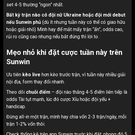
set 4-5 thường “ngon” nhất.
Bất kỳ trận nào có đội nữ Ukraine hoặc đội mới debut
nếu Sunwin phủ
(dù ít nhưng tuần này có thể có giao hữu
hoặc giải nhỏ) Mình hay để mắt mấy trận “ẩn”, odds cao,
rủi ro cũng cao nhưng nếu bắt đúng thì lời to.
Mẹo nhỏ khi đặt cược tuần này trên
Sunwin
Ưu tiên
kèo live
hơn kèo trước trận, vì tuần này nhiều giải
nội địa, form thay đổi nhanh.
Theo dõi
chuỗi điểm
– đội nào thắng 4-5 điểm liên tiếp là
odds Tài tụt mạnh, lúc đó cược Xỉu hoặc đội yếu +
handicap.
Đừng all-in một trận, mình hay chia vốn 2-3 trận/ngày, mỗi
trận 1-2% vốn thôi.
Check thống kê trên app Sunwin trước khi đặt: phong độ 5