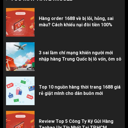
3
Hàng order 1688 về bị lỗi, hỏng, sai
màu? Cách khiếu nại đòi tiền 100%
3 sai lầm chí mạng khiến người mới
nhập hàng Trung Quốc bị lỗ vốn, ôm sô
Top 10 nguồn hàng thời trang 1688 giá
rẻ giật mình cho dân buôn mới
Review Top 5 Công Ty Ký Gửi Hàng
Taobao Uy Tín Nhất Tại TP.HCM