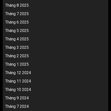
Tháng 8 2025
Tháng 7 2025
Tháng 6 2025
Tháng 5 2025
Tháng 4 2025
Tháng 3 2025
Tháng 2 2025
Tháng 1 2025
Tháng 12 2024
Tháng 11 2024
Tháng 10 2024
Tháng 9 2024
Tháng 7 2024