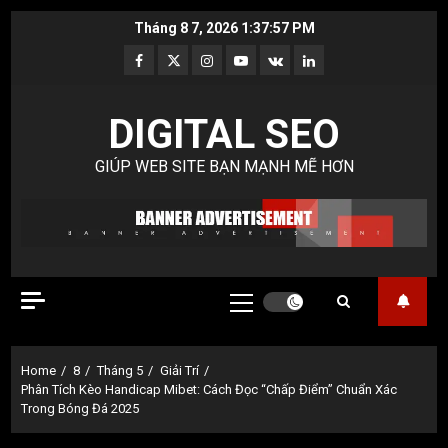
Skip
Tháng 8 7, 2026
1:37:58 PM
to
Facebook
Twitter
Instagram
Youtube
VK
LinkedIn
content
DIGITAL SEO
GIÚP WEB SITE BẠN MẠNH MẼ HƠN
Primary
Menu
Home
8
Tháng 5
Giải Trí
Phân Tích Kèo Handicap Mibet: Cách Đọc “Chấp Điểm” Chuẩn Xác
Trong Bóng Đá 2025