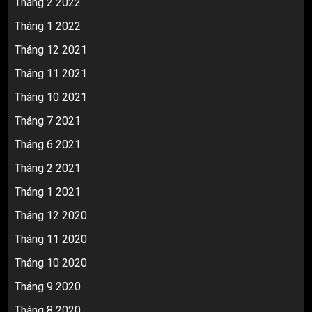
Tháng 2 2022
Tháng 1 2022
Tháng 12 2021
Tháng 11 2021
Tháng 10 2021
Tháng 7 2021
Tháng 6 2021
Tháng 2 2021
Tháng 1 2021
Tháng 12 2020
Tháng 11 2020
Tháng 10 2020
Tháng 9 2020
Tháng 8 2020