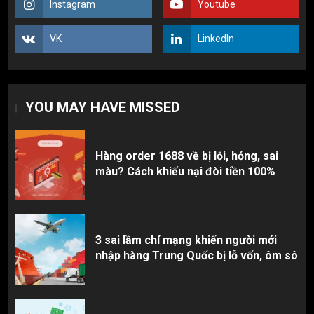
3 sai lầm chí mạng khiến người mới
Instagram
Youtube
nhập hàng Trung Quốc bị lỗ vốn, ôm sô
2
VK
LinkedIn
Top 10 nguồn hàng thời trang 1688 giá
rẻ giật mình cho dân buôn mới
YOU MAY HAVE MISSED
3
Hàng order 1688 về bị lỗi, hỏng, sai
màu? Cách khiếu nại đòi tiền 100%
3 sai lầm chí mạng khiến người mới
nhập hàng Trung Quốc bị lỗ vốn, ôm sô