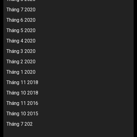
Tháng 7 2020
Tháng 6 2020
Tháng 5 2020
Tháng 4 2020
Tháng 3 2020
Tháng 2 2020
Tháng 1 2020
Tháng 11 2018
Tháng 10 2018
Tháng 11 2016
Tháng 10 2015
Tháng 7 202