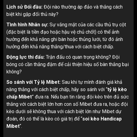
Lịch sử Đối đầu:
Đội nào thường áp đảo và thắng cách
biệt khi gặp đối thủ này?
Tình hình Nhân sự:
Sự vắng mặt của các cầu thủ trụ cột
(đặc biệt là tiền đạo hoặc hậu vệ chủ chốt) có thể ảnh
hưởng đến khả năng ghi bàn hoặc thủng lưới, từ đó ảnh
hưởng đến khả năng thắng/thua với cách biệt chấp.
Động lực thi đấu:
Trận đấu có quan trọng không? Đội
bóng có cần thắng đậm để cải thiện hiệu số bàn thắng bại
không?
So sánh với Tỷ lệ Mibet:
Sau khi tự mình đánh giá khả
năng thắng với cách biệt chấp, hãy so sánh với “
tỷ lệ kèo
chấp Mibet
” đưa ra. Nếu bạn tin rằng đội kèo trên đủ sức
thắng với cách biệt lớn hơn con số Mibet đưa ra, hoặc đội
kèo dưới sẽ không thua với cách biệt lớn như Mibet dự
đoán, đó có thể là kèo có giá trị để “
soi kèo Handicap
Mibet
“.