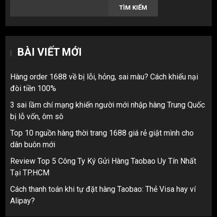
TÌM KIẾM
BÀI VIẾT MỚI
Hàng order 1688 về bị lỗi, hỏng, sai màu? Cách khiếu nại
đòi tiền 100%
3 sai lầm chí mạng khiến người mới nhập hàng Trung Quốc
bị lỗ vốn, ôm sô
Top 10 nguồn hàng thời trang 1688 giá rẻ giật mình cho
dân buôn mới
Review Top 5 Công Ty Ký Gửi Hàng Taobao Uy Tín Nhất
Tại TP.HCM
Cách thanh toán khi tự đặt hàng Taobao: Thẻ Visa hay ví
Alipay?