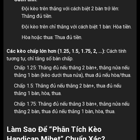
Đội kèo trên thắng với cách biệt 2 bàn trở lên:
Thắng đủ tiền.
Đội kèo trên chỉ thắng với cách biệt 1 bàn: Hòa tiền.
Hòa hoặc thua: Thua đủ tiền.
Các kèo chấp lớn hơn (1.25, 1.5, 1.75, 2, …):
Cách tính
tương tự, chỉ tăng số bàn chấp.
Chấp 1.25: Thắng đủ nếu thắng 2 bàn+, thắng nửa nếu
thắng 1 bàn (kèo dưới thua nửa), thua đủ nếu hòa/thua.
Chấp 1.5: Thắng đủ nếu thắng 2 bàn+, thua đủ nếu
thắng 1 bàn, hòa, thua.
Chấp 1.75: Thắng đủ nếu thắng 3 bàn+, thắng nửa nếu
thắng 2 bàn, thua đủ nếu thắng 1 bàn, hòa, thua.
Làm Sao Để “Phân Tích Kèo
Handicap Mibet” Chuẩn Xác?