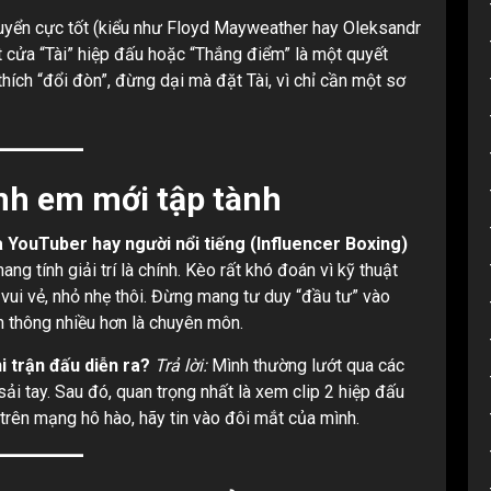
uyển cực tốt (kiểu như Floyd Mayweather hay Oleksandr
ặt cửa “Tài” hiệp đấu hoặc “Thắng điểm” là một quyết
thích “đổi đòn”, đừng dại mà đặt Tài, vì chỉ cần một sơ
nh em mới tập tành
 YouTuber hay người nổi tiếng (Influencer Boxing)
ng tính giải trí là chính. Kèo rất khó đoán vì kỹ thuật
ui vẻ, nhỏ nhẹ thôi. Đừng mang tư duy “đầu tư” vào
n thông nhiều hơn là chuyên môn.
i trận đấu diễn ra?
Trả lời:
Mình thường lướt qua các
i tay. Sau đó, quan trọng nhất là xem clip 2 hiệp đấu
trên mạng hô hào, hãy tin vào đôi mắt của mình.