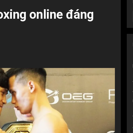
oxing online đáng