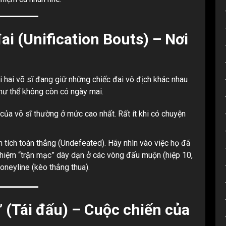
ai (Unification Bouts) – Nơi
hi hai võ sĩ đang giữ những chiếc đai vô địch khác nhau
như thể không còn có ngày mai.
của võ sĩ thường ở mức cao nhất. Rất ít khi có chuyện
tích toàn thắng (Undefeated). Hãy nhìn vào việc họ đã
ghiệm “trận mạc” dày dạn ở các vòng đấu muộn (hiệp 10,
oneyline (kèo thắng thua).
 (Tái đấu) – Cuộc chiến của