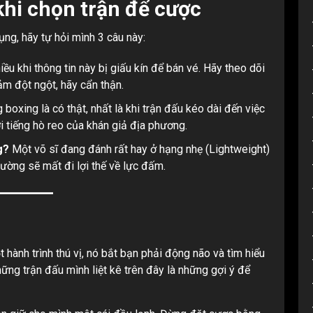
khi chọn trận để cược
ng, hãy tự hỏi mình 3 câu này:
ều khi thông tin này bị giấu kín để bán vé. Hãy theo dõi
ảm đột ngột, hãy cẩn thận.
 boxing là có thật, nhất là khi trận đấu kéo dài đến việc
ởi tiếng hò reo của khán giả địa phương.
g?
Một võ sĩ đang đánh rất hay ở hạng nhẹ (Lightweight)
ường sẽ mất đi lợi thế về lực đấm.
 hành trình thú vị, nó bắt bạn phải động não và tìm hiểu
ững trận đấu mình liệt kê trên đây là những gợi ý để