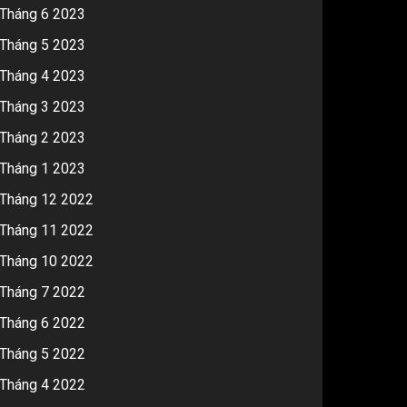
Tháng 6 2023
Tháng 5 2023
Tháng 4 2023
Tháng 3 2023
Tháng 2 2023
Tháng 1 2023
Tháng 12 2022
Tháng 11 2022
Tháng 10 2022
Tháng 7 2022
Tháng 6 2022
Tháng 5 2022
Tháng 4 2022