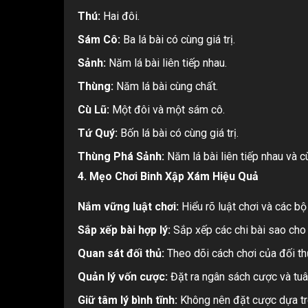
Thú:
Hai đôi.
Sám Cô:
Ba lá bài có cùng giá trị.
Sảnh:
Năm lá bài liên tiếp nhau.
Thùng:
Năm lá bài cùng chất.
Cù Lũ:
Một đôi và một sám cô.
Tứ Quý:
Bốn lá bài có cùng giá trị.
Thùng Phá Sảnh:
Năm lá bài liên tiếp nhau và c
4. Mẹo Chơi Binh Xập Xám Hiệu Quả
Nắm vững luật chơi:
Hiểu rõ luật chơi và các bộ
Sắp xếp bài hợp lý:
Sắp xếp các chi bài sao cho
Quan sát đối thủ:
Theo dõi cách chơi của đối th
Quản lý vốn cược:
Đặt ra ngân sách cược và tuâ
Giữ tâm lý bình tĩnh:
Không nên đặt cược dựa tr