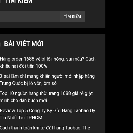
TÌM KIẾM
TÌM KIẾM
BÀI VIẾT MỚI
Hàng order 1688 về bị lỗi, hỏng, sai màu? Cách
khiếu nại đòi tiền 100%
3 sai lầm chí mạng khiến người mới nhập hàng
Trung Quốc bị lỗ vốn, ôm sô
Top 10 nguồn hàng thời trang 1688 giá rẻ giật
mình cho dân buôn mới
Review Top 5 Công Ty Ký Gửi Hàng Taobao Uy
Tín Nhất Tại TP.HCM
Cách thanh toán khi tự đặt hàng Taobao: Thẻ