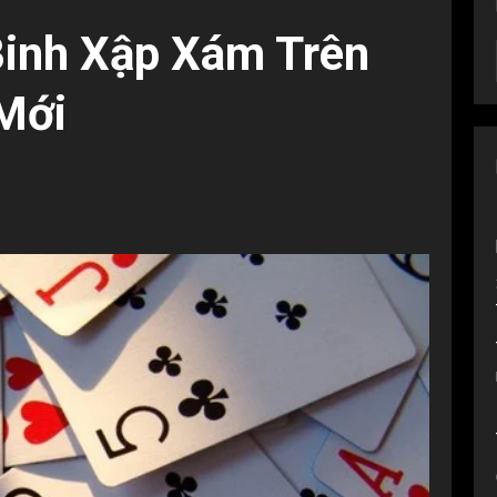
inh Xập Xám Trên
Mới