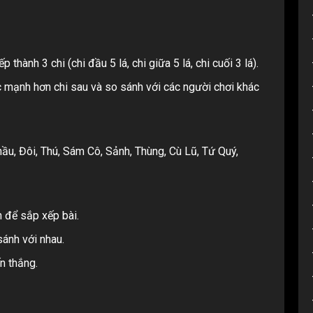
thành 3 chi (chi đầu 5 lá, chi giữa 5 lá, chi cuối 3 lá).
c mạnh hơn chi sau và so sánh với các người chơi khác
u, Đôi, Thú, Sám Cô, Sảnh, Thùng, Cù Lũ, Tứ Quý,
 để sắp xếp bài.
sánh với nhau.
n thắng.