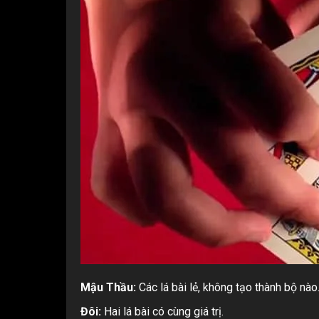
Mậu Thầu:
Các lá bài lẻ, không tạo thành bộ nào
Đôi:
Hai lá bài có cùng giá trị.