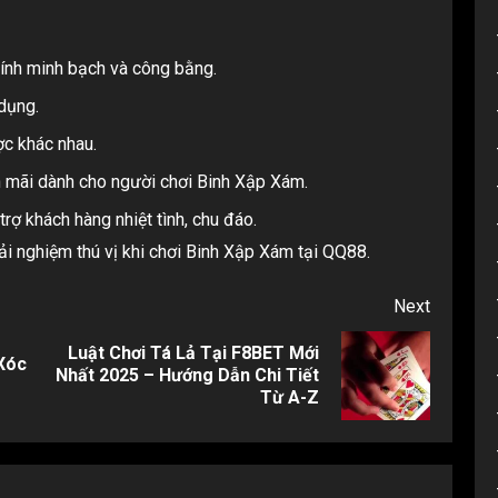
tính minh bạch và công bằng.
dụng.
c khác nhau.
 mãi dành cho người chơi Binh Xập Xám.
rợ khách hàng nhiệt tình, chu đáo.
i nghiệm thú vị khi chơi Binh Xập Xám tại QQ88.
Next
Luật Chơi Tá Lả Tại F8BET Mới
Xóc
Previous
Next
Nhất 2025 – Hướng Dẫn Chi Tiết
post:
post:
Từ A-Z