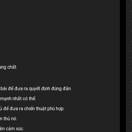
ùng chất.
 bài để đưa ra quyết định đúng đắn.
 mạnh nhất có thể.
ủ để đưa ra chiến thuật phù hợp.
n thủ nó.
ên cảm xúc.