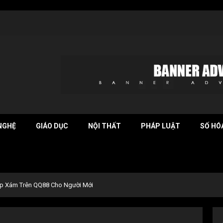
NGHỆ
GIÁO DỤC
NỘI THẤT
PHÁP LUẬT
SỐ HÓ
ập Xám Trên QQ88 Cho Người Mới