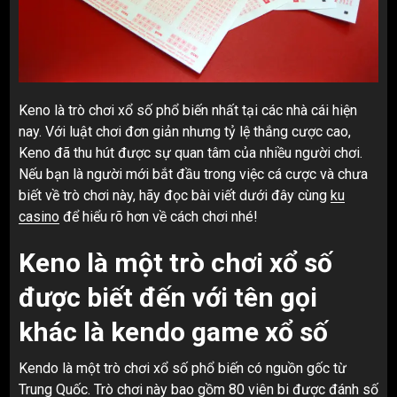
Keno là trò chơi xổ số phổ biến nhất tại các nhà cái hiện
nay. Với luật chơi đơn giản nhưng tỷ lệ thắng cược cao,
Keno đã thu hút được sự quan tâm của nhiều người chơi.
Nếu bạn là người mới bắt đầu trong việc cá cược và chưa
biết về trò chơi này, hãy đọc bài viết dưới đây cùng
ku
casino
để hiểu rõ hơn về cách chơi nhé!
Keno là một trò chơi xổ số
được biết đến với tên gọi
khác là kendo game xổ số
Kendo là một trò chơi xổ số phổ biến có nguồn gốc từ
Trung Quốc. Trò chơi này bao gồm 80 viên bi được đánh số