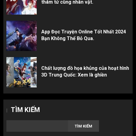
thám tử cùng nhân vật.
App Đọc Truyện Online Tốt Nhất 2024
Bạn Không Thể Bỏ Qua.
Chất lượng đồ họa khủng của hoạt hình
3D Trung Quốc: Xem là ghiền
TÌM KIẾM
TÌM KIẾM