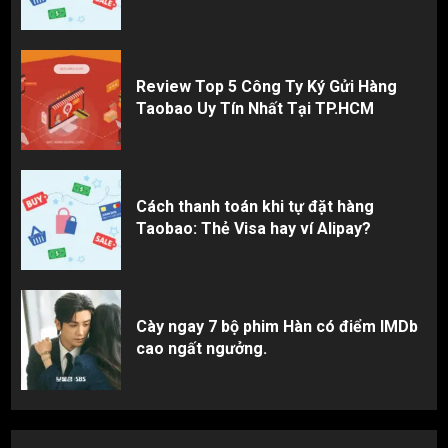
Review Top 5 Công Ty Ký Gửi Hàng
Taobao Uy Tín Nhất Tại TP.HCM
Cách thanh toán khi tự đặt hàng
Taobao: Thẻ Visa hay ví Alipay?
Cày ngay 7 bộ phim Hàn có điểm IMDb
cao ngất ngưởng.