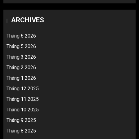
ARCHIVES
Tháng 6 2026
Tháng 5 2026
Tháng 3 2026
Tháng 2 2026
Tháng 1 2026
Tháng 12 2025
Tháng 11 2025
Tháng 10 2025
Tháng 9 2025
Tháng 8 2025