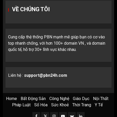
VỀ CHÚNG TÔI
Cung cấp thệ thống PBN mạnh mẽ giúp bạn có cơ vào
top nhanh chống, với hơn 100+ domain VN , và domain
quốc tế, hỗ trợ 30+ lĩnh vực khác nhau.
Liên hệ :
support@pbn24h.com
Home
Bất Động Sản
Công Nghệ
Giáo Dục
Nội Thất
Pháp Luật
Số Hóa
Sức Khoẻ
Thời Trang
Y Tế
Facebook
Twitter
Instagram
Youtube
VK
LinkedIn