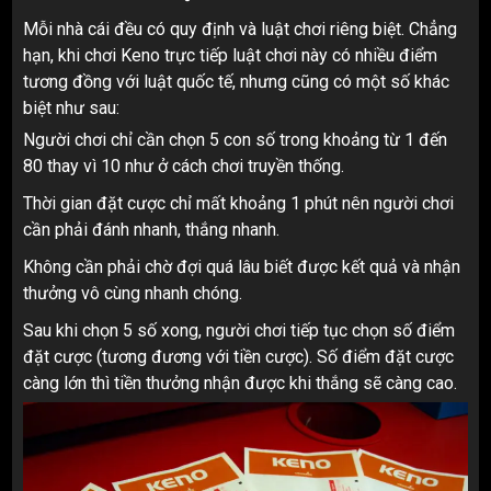
Mỗi nhà cái đều có quy định và luật chơi riêng biệt. Chẳng
hạn, khi chơi Keno trực tiếp luật chơi này có nhiều điểm
tương đồng với luật quốc tế, nhưng cũng có một số khác
biệt như sau:
Người chơi chỉ cần chọn 5 con số trong khoảng từ 1 đến
80 thay vì 10 như ở cách chơi truyền thống.
Thời gian đặt cược chỉ mất khoảng 1 phút nên người chơi
cần phải đánh nhanh, thắng nhanh.
Không cần phải chờ đợi quá lâu biết được kết quả và nhận
thưởng vô cùng nhanh chóng.
Sau khi chọn 5 số xong, người chơi tiếp tục chọn số điểm
đặt cược (tương đương với tiền cược). Số điểm đặt cược
càng lớn thì tiền thưởng nhận được khi thắng sẽ càng cao.