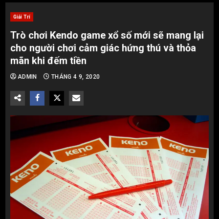
Giải Trí
Trò chơi Kendo game xổ số mới sẽ mang lại
cho người chơi cảm giác hứng thú và thỏa
mãn khi đếm tiền
ADMIN
THÁNG 4 9, 2020