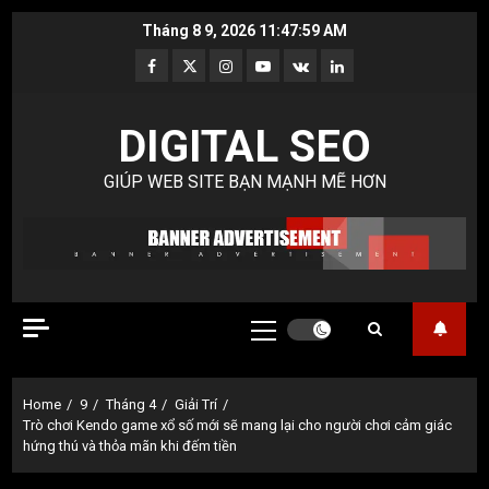
Skip
Tháng 8 9, 2026
11:48:00 AM
to
Facebook
Twitter
Instagram
Youtube
VK
LinkedIn
content
DIGITAL SEO
GIÚP WEB SITE BẠN MẠNH MẼ HƠN
Primary
Menu
Home
9
Tháng 4
Giải Trí
Trò chơi Kendo game xổ số mới sẽ mang lại cho người chơi cảm giác
hứng thú và thỏa mãn khi đếm tiền