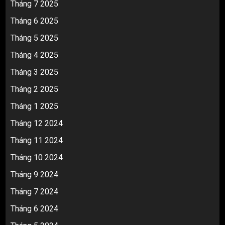
Tháng 7 2025
Tháng 6 2025
Tháng 5 2025
Tháng 4 2025
Tháng 3 2025
Tháng 2 2025
Tháng 1 2025
Tháng 12 2024
Tháng 11 2024
Tháng 10 2024
Tháng 9 2024
Tháng 7 2024
Tháng 6 2024