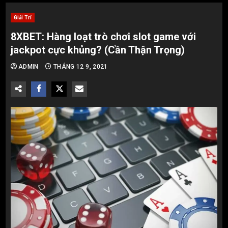
Giải Trí
8XBET: Hàng loạt trò chơi slot game với
jackpot cực khủng? (Cần Thận Trọng)
ADMIN
THÁNG 12 9, 2021