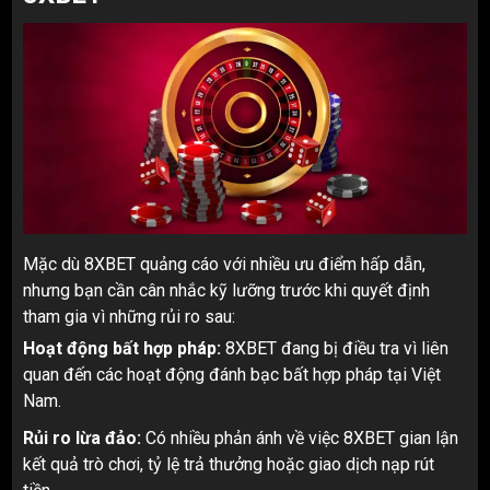
Mặc dù 8XBET quảng cáo với nhiều ưu điểm hấp dẫn,
nhưng bạn cần cân nhắc kỹ lưỡng trước khi quyết định
tham gia vì những rủi ro sau:
Hoạt động bất hợp pháp:
8XBET đang bị điều tra vì liên
quan đến các hoạt động đánh bạc bất hợp pháp tại Việt
Nam.
Rủi ro lừa đảo:
Có nhiều phản ánh về việc 8XBET gian lận
kết quả trò chơi, tỷ lệ trả thưởng hoặc giao dịch nạp rút