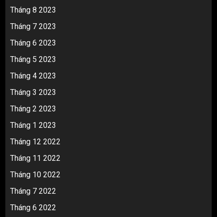
Tháng 8 2023
Tháng 7 2023
Tháng 6 2023
Tháng 5 2023
Tháng 4 2023
Tháng 3 2023
Tháng 2 2023
Tháng 1 2023
Tháng 12 2022
Tháng 11 2022
Tháng 10 2022
Tháng 7 2022
Tháng 6 2022