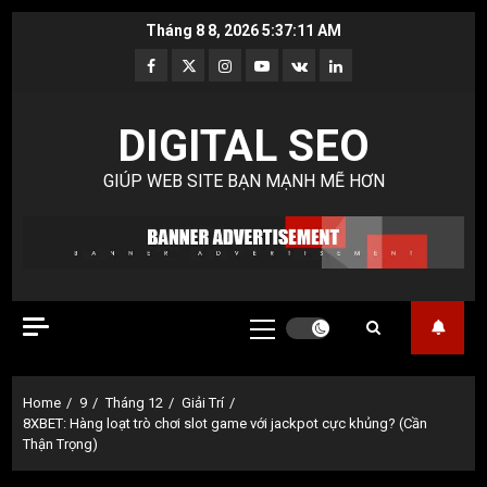
Skip
Tháng 8 8, 2026
5:37:12 AM
to
Facebook
Twitter
Instagram
Youtube
VK
LinkedIn
content
DIGITAL SEO
GIÚP WEB SITE BẠN MẠNH MẼ HƠN
Primary
Menu
Home
9
Tháng 12
Giải Trí
8XBET: Hàng loạt trò chơi slot game với jackpot cực khủng? (Cần
Thận Trọng)