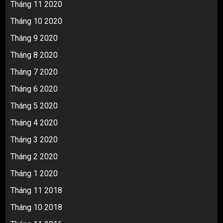
Tháng 11 2020
Tháng 10 2020
Tháng 9 2020
Tháng 8 2020
Tháng 7 2020
Tháng 6 2020
Tháng 5 2020
Tháng 4 2020
Tháng 3 2020
Tháng 2 2020
Tháng 1 2020
Tháng 11 2018
Tháng 10 2018