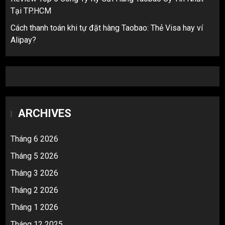
Tại TP.HCM
Cách thanh toán khi tự đặt hàng Taobao: Thẻ Visa hay ví
Alipay?
ARCHIVES
Tháng 6 2026
Tháng 5 2026
Tháng 3 2026
Tháng 2 2026
Tháng 1 2026
Tháng 12 2025