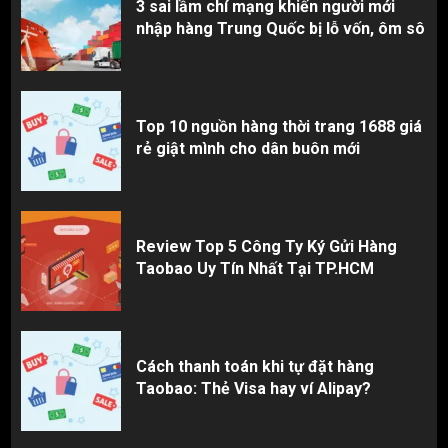
3 sai lầm chí mạng khiến người mới
nhập hàng Trung Quốc bị lỗ vốn, ôm sô
Top 10 nguồn hàng thời trang 1688 giá
rẻ giật mình cho dân buôn mới
Review Top 5 Công Ty Ký Gửi Hàng
Taobao Uy Tín Nhất Tại TP.HCM
Cách thanh toán khi tự đặt hàng
Taobao: Thẻ Visa hay ví Alipay?