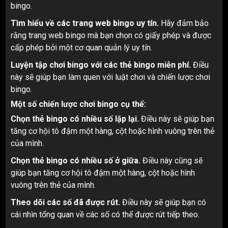
bingo.
Tìm hiểu về các trang web bingo uy tín.
Hãy đảm bảo
rằng trang web bingo mà bạn chọn có giấy phép và được
cấp phép bởi một cơ quan quản lý uy tín.
Luyện tập chơi bingo với các thẻ bingo miễn phí.
Điều
này sẽ giúp bạn làm quen với luật chơi và chiến lược chơi
bingo.
Một số chiến lược chơi bingo cụ thể:
Chọn thẻ bingo có nhiều số lặp lại.
Điều này sẽ giúp bạn
tăng cơ hội tô đậm một hàng, cột hoặc hình vuông trên thẻ
của mình.
Chọn thẻ bingo có nhiều số ở giữa.
Điều này cũng sẽ
giúp bạn tăng cơ hội tô đậm một hàng, cột hoặc hình
vuông trên thẻ của mình.
Theo dõi các số đã được rút.
Điều này sẽ giúp bạn có
cái nhìn tổng quan về các số có thể được rút tiếp theo.