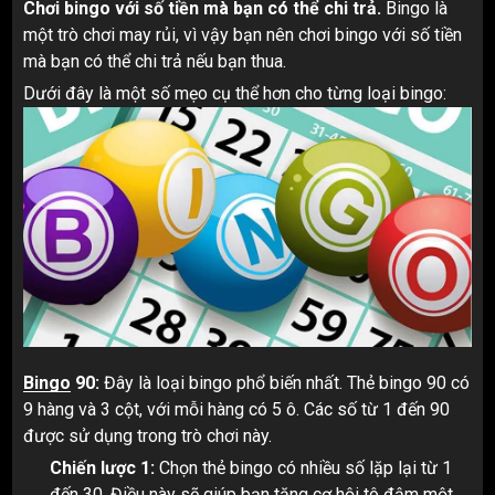
Chơi bingo với số tiền mà bạn có thể chi trả.
Bingo là
một trò chơi may rủi, vì vậy bạn nên chơi bingo với số tiền
mà bạn có thể chi trả nếu bạn thua.
Dưới đây là một số mẹo cụ thể hơn cho từng loại bingo:
Bingo
90:
Đây là loại bingo phổ biến nhất. Thẻ bingo 90 có
9 hàng và 3 cột, với mỗi hàng có 5 ô. Các số từ 1 đến 90
được sử dụng trong trò chơi này.
Chiến lược 1:
Chọn thẻ bingo có nhiều số lặp lại từ 1
đến 30. Điều này sẽ giúp bạn tăng cơ hội tô đậm một