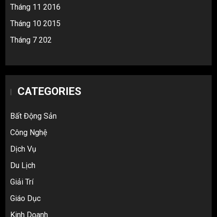
Tháng 11 2016
Tháng 10 2015
Tháng 7 202
CATEGORIES
Bất Động Sản
Công Nghệ
Dịch Vụ
Du Lịch
Giải Trí
Top 10 nguồn hàng thời trang 1688 giá
Giáo Dục
rẻ giật mình cho dân buôn mới
3
Kinh Doanh