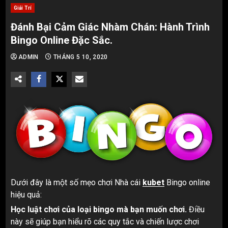
Giải Trí
Đánh Bại Cảm Giác Nhàm Chán: Hành Trình
Bingo Online Đặc Sắc.
ADMIN
THÁNG 5 10, 2020
Dưới đây là một số mẹo chơi Nhà cái
kubet
Bingo online
hiệu quả:
Học luật chơi của loại bingo mà bạn muốn chơi.
Điều
này sẽ giúp bạn hiểu rõ các quy tắc và chiến lược chơi