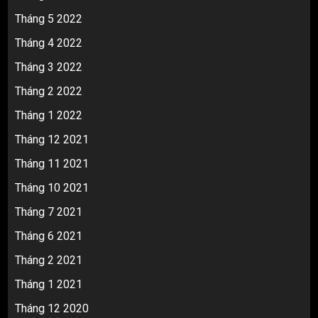
Tháng 5 2022
Tháng 4 2022
Tháng 3 2022
Tháng 2 2022
Tháng 1 2022
Tháng 12 2021
Tháng 11 2021
Tháng 10 2021
Tháng 7 2021
Tháng 6 2021
Tháng 2 2021
Tháng 1 2021
Tháng 12 2020