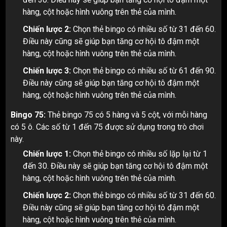
hàng, cột hoặc hình vuông trên thẻ của mình.
Chiến lược 2:
Chọn thẻ bingo có nhiều số từ 31 đến 60.
Điều này cũng sẽ giúp bạn tăng cơ hội tô đậm một
hàng, cột hoặc hình vuông trên thẻ của mình.
Chiến lược 3:
Chọn thẻ bingo có nhiều số từ 61 đến 90.
Điều này cũng sẽ giúp bạn tăng cơ hội tô đậm một
hàng, cột hoặc hình vuông trên thẻ của mình.
Bingo 75:
Thẻ bingo 75 có 5 hàng và 5 cột, với mỗi hàng
có 5 ô. Các số từ 1 đến 75 được sử dụng trong trò chơi
này.
Chiến lược 1:
Chọn thẻ bingo có nhiều số lặp lại từ 1
đến 30. Điều này sẽ giúp bạn tăng cơ hội tô đậm một
hàng, cột hoặc hình vuông trên thẻ của mình.
Chiến lược 2:
Chọn thẻ bingo có nhiều số từ 31 đến 60.
Điều này cũng sẽ giúp bạn tăng cơ hội tô đậm một
hàng, cột hoặc hình vuông trên thẻ của mình.