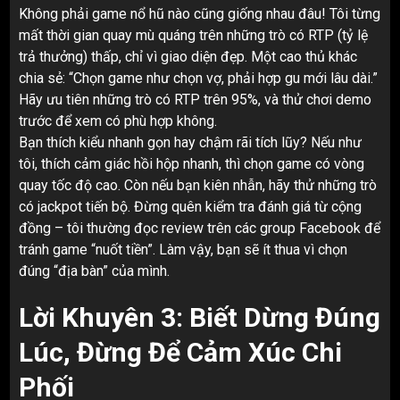
Không phải game nổ hũ nào cũng giống nhau đâu! Tôi từng
mất thời gian quay mù quáng trên những trò có RTP (tỷ lệ
trả thưởng) thấp, chỉ vì giao diện đẹp. Một cao thủ khác
chia sẻ: “Chọn game như chọn vợ, phải hợp gu mới lâu dài.”
Hãy ưu tiên những trò có RTP trên 95%, và thử chơi demo
trước để xem có phù hợp không.
Bạn thích kiểu nhanh gọn hay chậm rãi tích lũy? Nếu như
tôi, thích cảm giác hồi hộp nhanh, thì chọn game có vòng
quay tốc độ cao. Còn nếu bạn kiên nhẫn, hãy thử những trò
có jackpot tiến bộ. Đừng quên kiểm tra đánh giá từ cộng
đồng – tôi thường đọc review trên các group Facebook để
tránh game “nuốt tiền”. Làm vậy, bạn sẽ ít thua vì chọn
đúng “địa bàn” của mình.
Lời Khuyên 3: Biết Dừng Đúng
Lúc, Đừng Để Cảm Xúc Chi
Phối