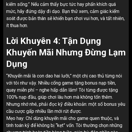
kiếm sống.” Nếu cảm thấy bực tức hay phấn khích quá
mức, hãy đứng dậy đi dạo. Bạn thử xem, cảm giác kiểm
soát được bản thân sẽ khiến bạn chơi vui hơn, và tất nhiên,
ít thua hơn.
Lời Khuyên 4: Tận Dụng
Khuyến Mãi Nhưng Đừng Lạm
Dụng
“Khuyến mãi là con dao hai lưỡi,” một chị cao thủ từng nói
với tôi như vậy. Nhiều cổng game tặng bonus nạp tiền,
quay miễn phí – nghe hấp dẫn lắm! Tôi từng được tặng
100% nạp đầu, giúp chơi lâu hơn mà không tốn thêm.
Nhưng nhớ nhé, phải đọc kỹ điều khoản: một số bonus yêu
cầu cược gấp nhiều lần mới rút được.
Mẹo hay: Chỉ dùng khuyến mãi cho game quen thuộc, và
tính toán kỹ để không bị “kẹt” vốn. Tôi thường chọn những