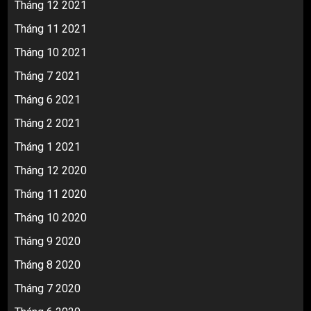
Tháng 12 2021
Tháng 11 2021
Tháng 10 2021
Tháng 7 2021
Tháng 6 2021
Tháng 2 2021
Tháng 1 2021
Tháng 12 2020
Tháng 11 2020
Tháng 10 2020
Tháng 9 2020
Tháng 8 2020
Tháng 7 2020