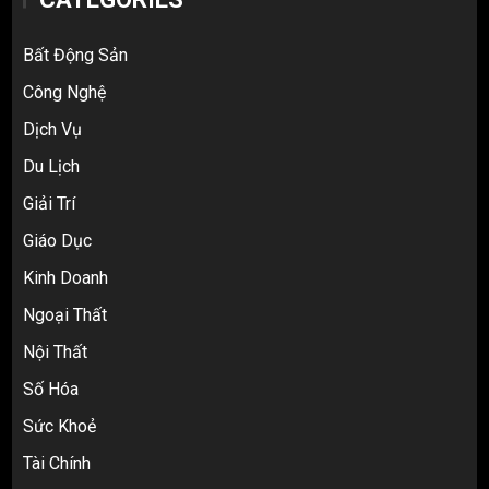
Bất Động Sản
Công Nghệ
Dịch Vụ
Du Lịch
Giải Trí
Top 10 nguồn hàng thời trang 1688 giá
Giáo Dục
rẻ giật mình cho dân buôn mới
3
Kinh Doanh
Ngoại Thất
Nội Thất
Review Top 5 Công Ty Ký Gửi Hàng
Taobao Uy Tín Nhất Tại TP.HCM
Số Hóa
4
Sức Khoẻ
Tài Chính
Cách thanh toán khi tự đặt hàng