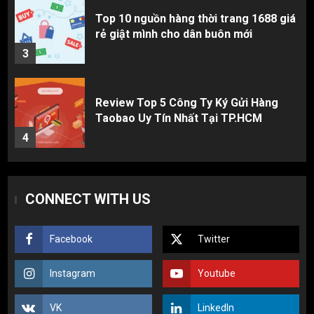
Review Top 5 Công Ty Ký Gửi Hàng
Taobao Uy Tín Nhất Tại TP.HCM
4
Cách thanh toán khi tự đặt hàng
Taobao: Thẻ Visa hay ví Alipay?
5
Hàng order 1688 về bị lỗi, hỏng, sai
CONNECT WITH US
màu? Cách khiếu nại đòi tiền 100%
1
Facebook
Twitter
3 sai lầm chí mạng khiến người mới
Instagram
Youtube
nhập hàng Trung Quốc bị lỗ vốn, ôm sô
2
VK
LinkedIn