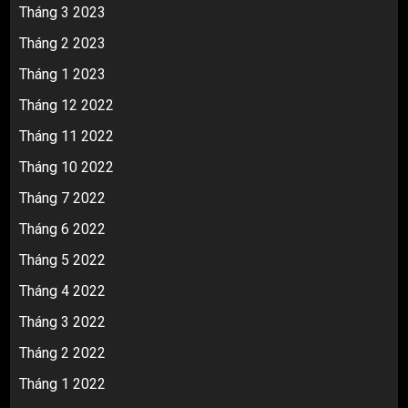
Tháng 3 2023
Tháng 2 2023
Tháng 1 2023
Tháng 12 2022
Tháng 11 2022
Tháng 10 2022
Tháng 7 2022
Tháng 6 2022
Tháng 5 2022
Tháng 4 2022
Tháng 3 2022
Tháng 2 2022
Tháng 1 2022