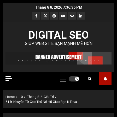
Skip
Tháng 8 8, 2026
7:36:37 PM
to
Facebook
Twitter
Instagram
Youtube
VK
LinkedIn
content
DIGITAL SEO
GIÚP WEB SITE BẠN MẠNH MẼ HƠN
Primary
Menu
Home
10
Tháng 8
Giải Trí
5 Lời Khuyên Từ Cao Thủ Nổ Hũ Giúp Bạn Ít Thua