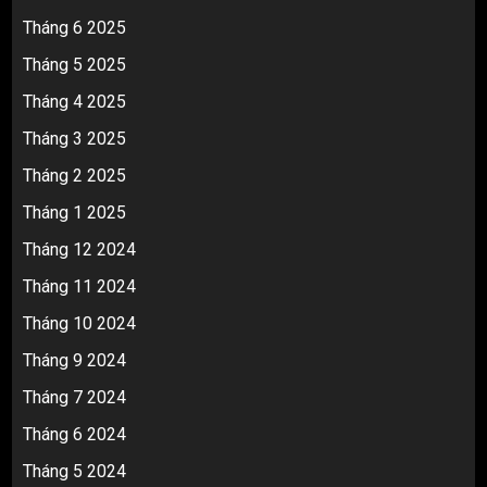
Tháng 6 2025
Tháng 5 2025
Tháng 4 2025
Tháng 3 2025
Tháng 2 2025
Tháng 1 2025
Tháng 12 2024
Tháng 11 2024
Tháng 10 2024
Tháng 9 2024
Tháng 7 2024
Tháng 6 2024
Tháng 5 2024