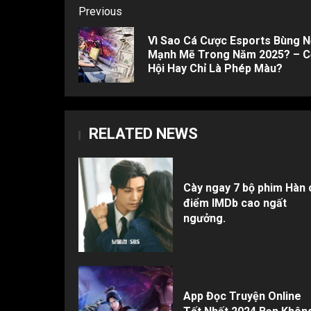
Post
Previous
navigation
Vì Sao Cá Cược Esports Bùng N
Mạnh Mẽ Trong Năm 2025? – C
Hội Hay Chỉ Là Phép Màu?
RELATED NEWS
Cày ngay 7 bộ phim Hàn 
điểm IMDb cao ngất
ngưởng.
App Đọc Truyện Online