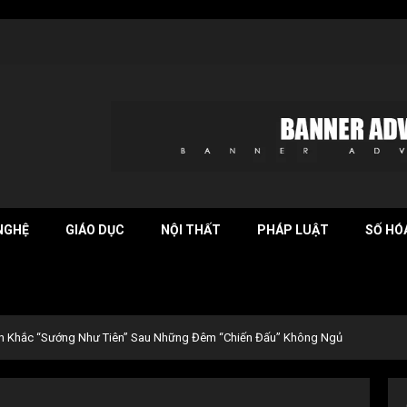
NGHỆ
GIÁO DỤC
NỘI THẤT
PHÁP LUẬT
SỐ HÓ
nh Khắc “Sướng Như Tiên” Sau Những Đêm “Chiến Đấu” Không Ngủ