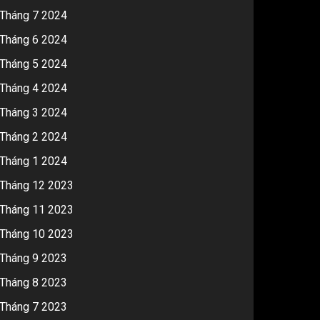
Tháng 7 2024
Tháng 6 2024
Tháng 5 2024
Tháng 4 2024
Tháng 3 2024
Tháng 2 2024
Tháng 1 2024
Tháng 12 2023
Tháng 11 2023
Tháng 10 2023
Tháng 9 2023
Tháng 8 2023
Tháng 7 2023