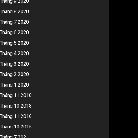
Tháng 9 2020
Tháng 8 2020
Tháng 7 2020
Tháng 6 2020
Tháng 5 2020
Tháng 4 2020
Tháng 3 2020
Tháng 2 2020
Tháng 1 2020
Tháng 11 2018
Tháng 10 2018
Tháng 11 2016
Tháng 10 2015
Tháng 7 202