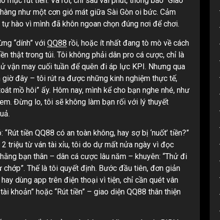
ào mục rút tiền. Và rồi, chỉ sau vài phút, thông báo “Giao
ân hàng như một cơn gió mát giữa Sài Gòn oi bức. Cảm
út tự hào vì mình đã khôn ngoan chọn đúng nơi để chơi.
ừng “dính” với
QQ88
rồi, hoặc ít nhất đang tò mò về cách
n thật trong túi. Tôi không phải dân pro cá cược, chỉ là
 thử vận may cuối tuần để quên đi áp lực KPI. Nhưng qua
h giờ đây – tôi rút ra được những kinh nghiệm thực tế,
toát mồ hôi” ấy. Hôm nay, mình kể cho bạn nghe nhé, như
m. Đừng lo, tôi sẽ không làm bạn rối với lý thuyết
uả.
: “Rút tiền QQ88 có an toàn không, hay sợ bị ‘nuốt’ tiền?”
2 triệu từ ván tài xỉu, tôi do dự mất nửa ngày vì đọc
 thằng bạn thân – dân cá cược lâu năm – khuyên: “Thử đi
 chớp”. Thế là tôi quyết định. Bước đầu tiên, đơn giản
hay dùng app trên điện thoại vì tiện, chỉ cần quét vân
tài khoản” hoặc “Rút tiền” – giao diện QQ88 thân thiện