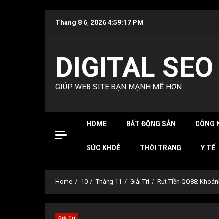
Skip
Tháng 8 6, 2026
4:59:18 PM
to
content
DIGITAL SEO
GIÚP WEB SITE BẠN MẠNH MẼ HƠN
HOME
BẤT ĐỘNG SẢN
CÔNG 
SỨC KHOẺ
THỜI TRANG
Y TẾ
Home
10
Tháng 11
Giải Trí
Rút Tiền QQ88: Khoả
Giải Trí