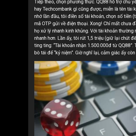
Tiếp theo, chọn phương thức. QQ88 hỗ trợ chủ y
hay Techcombank gì cũng được, miễn là tên tài k
nhớ lần đầu, tôi điền số tài khoản, chọn số tiền (t
mã OTP gửi về điện thoại. Xong! Chỉ mất chưa đầ
họ xử lý nhanh kinh khủng. Với tài khoản thường n
nhanh hơn. Lần ấy, tôi rút 1,5 triệu (giữ lại chút 
ting ting: “Tài khoản nhận 1.500.000đ từ QQ88”. 
bò tái để “kỷ niệm”. Giờ nghĩ lại, cảm giác ấy cò