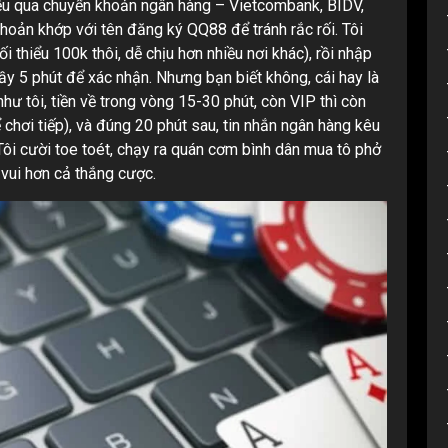
ếu qua chuyển khoản ngân hàng – Vietcombank, BIDV,
hoản khớp với tên đăng ký QQ88 để tránh rắc rối. Tôi
ối thiểu 100k thôi, dễ chịu hơn nhiều nơi khác), rồi nhập
y 5 phút để xác nhận. Nhưng bạn biết không, cái hay là
hư tôi, tiền về trong vòng 15-30 phút, còn VIP thì còn
để chơi tiếp), và đúng 20 phút sau, tin nhắn ngân hàng kêu
Tôi cười toe toét, chạy ra quán cơm bình dân mua tô phở
n vui hơn cả thắng cược.