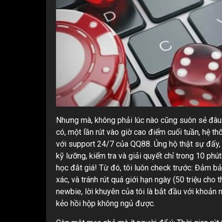
Nhưng mà, không phải lúc nào cũng suôn sẻ đâu. 
có, một lần rút vào giờ cao điểm cuối tuần, hệ th
với support 24/7 của QQ88. Ủng hộ thật sự đấy, c
kỹ lưỡng, kiểm tra và giải quyết chỉ trong 10 phú
học đắt giá! Từ đó, tôi luôn check trước: Đảm bả
xác, và tránh rút quá giới hạn ngày (50 triệu cho
newbie, lời khuyên của tôi là bắt đầu với khoản nh
kẻo hồi hộp không ngủ được.