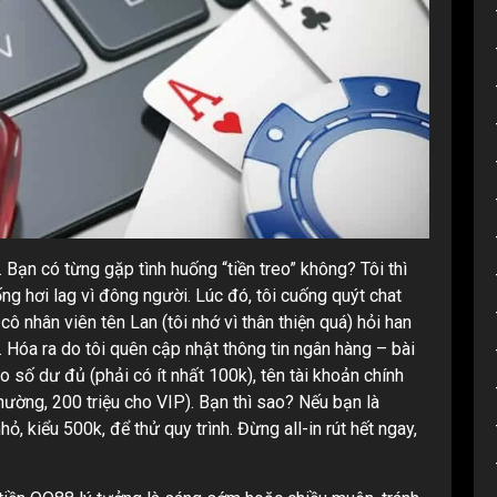
Bạn có từng gặp tình huống “tiền treo” không? Tôi thì
ống hơi lag vì đông người. Lúc đó, tôi cuống quýt chat
ô nhân viên tên Lan (tôi nhớ vì thân thiện quá) hỏi han
t. Hóa ra do tôi quên cập nhật thông tin ngân hàng – bài
o số dư đủ (phải có ít nhất 100k), tên tài khoản chính
 thường, 200 triệu cho VIP). Bạn thì sao? Nếu bạn là
ỏ, kiểu 500k, để thử quy trình. Đừng all-in rút hết ngay,