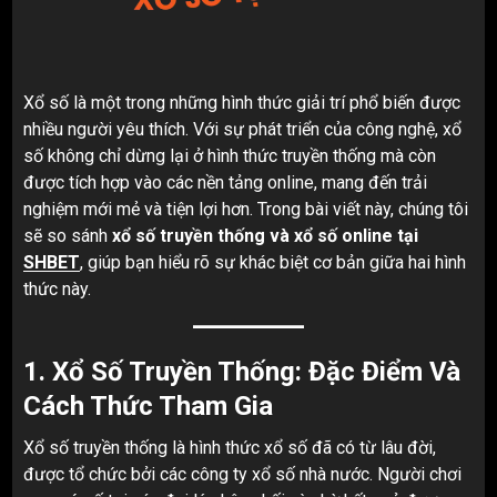
Xổ số là một trong những hình thức giải trí phổ biến được
nhiều người yêu thích. Với sự phát triển của công nghệ, xổ
số không chỉ dừng lại ở hình thức truyền thống mà còn
được tích hợp vào các nền tảng online, mang đến trải
nghiệm mới mẻ và tiện lợi hơn. Trong bài viết này, chúng tôi
sẽ so sánh
xổ số truyền thống và xổ số online tại
SHBET
, giúp bạn hiểu rõ sự khác biệt cơ bản giữa hai hình
thức này.
1. Xổ Số Truyền Thống: Đặc Điểm Và
Cách Thức Tham Gia
Xổ số truyền thống là hình thức xổ số đã có từ lâu đời,
được tổ chức bởi các công ty xổ số nhà nước. Người chơi