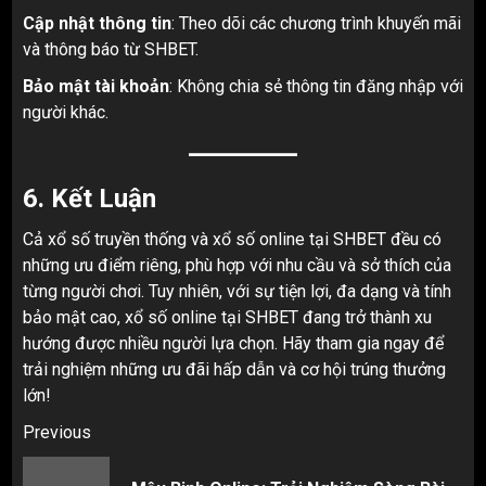
Cập nhật thông tin
: Theo dõi các chương trình khuyến mãi
và thông báo từ SHBET.
Bảo mật tài khoản
: Không chia sẻ thông tin đăng nhập với
người khác.
6. Kết Luận
Cả xổ số truyền thống và xổ số online tại SHBET đều có
những ưu điểm riêng, phù hợp với nhu cầu và sở thích của
từng người chơi. Tuy nhiên, với sự tiện lợi, đa dạng và tính
bảo mật cao, xổ số online tại SHBET đang trở thành xu
hướng được nhiều người lựa chọn. Hãy tham gia ngay để
trải nghiệm những ưu đãi hấp dẫn và cơ hội trúng thưởng
lớn!
Post
Previous
navigation