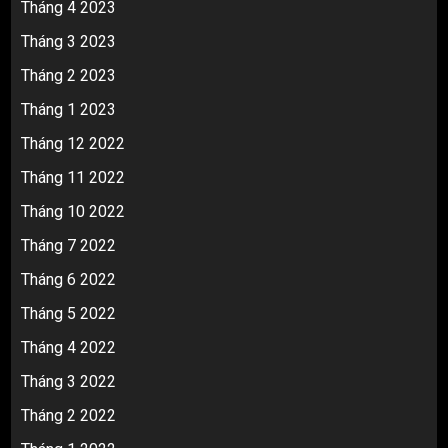
Tháng 4 2023
Tháng 3 2023
Tháng 2 2023
Tháng 1 2023
Tháng 12 2022
Tháng 11 2022
Tháng 10 2022
Tháng 7 2022
Tháng 6 2022
Tháng 5 2022
Tháng 4 2022
Tháng 3 2022
Tháng 2 2022