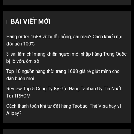
BÀI VIẾT MỚI
Hàng order 1688 về bị lỗi, hỏng, sai màu? Cách khiếu nại
đòi tiền 100%
3 sai lầm chí mạng khiến người mới nhập hàng Trung Quốc
bị lỗ vốn, ôm sô
Top 10 nguồn hàng thời trang 1688 giá rẻ giật mình cho
dân buôn mới
Review Top 5 Công Ty Ký Gửi Hàng Taobao Uy Tín Nhất
Tại TP.HCM
Cách thanh toán khi tự đặt hàng Taobao: Thẻ Visa hay ví
Alipay?