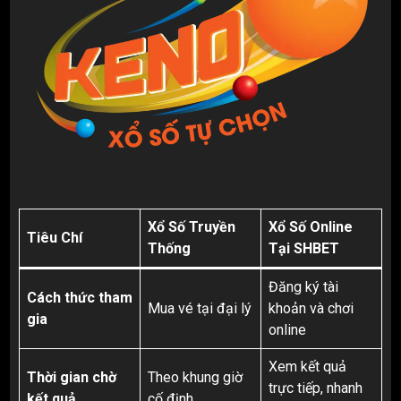
Xổ Số Truyền
Xổ Số Online
Tiêu Chí
Thống
Tại SHBET
Đăng ký tài
Cách thức tham
Mua vé tại đại lý
khoản và chơi
gia
online
Xem kết quả
Thời gian chờ
Theo khung giờ
trực tiếp, nhanh
kết quả
cố định