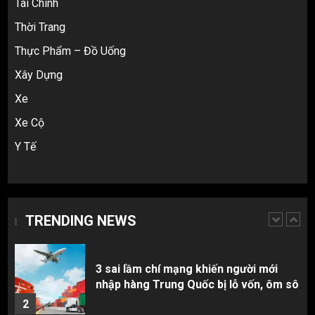
Tài Chính
Cách thanh toán khi tự đặt hàng
Thời Trang
Taobao: Thẻ Visa hay ví Alipay?
Thực Phẩm – Đồ Uống
5
Xây Dựng
Xe
Hàng order 1688 về bị lỗi, hỏng, sai
màu? Cách khiếu nại đòi tiền 100%
Xe Cộ
1
Y Tế
3 sai lầm chí mạng khiến người mới
nhập hàng Trung Quốc bị lỗ vốn, ôm sô
TRENDING NEWS
2
Top 10 nguồn hàng thời trang 1688 giá
rẻ giật mình cho dân buôn mới
3