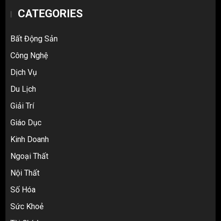
CATEGORIES
Bất Động Sản
Công Nghệ
Dịch Vụ
Du Lịch
Giải Trí
Top 10 nguồn hàng thời trang 1688 giá
Giáo Dục
rẻ giật mình cho dân buôn mới
3
Kinh Doanh
Ngoại Thất
Nội Thất
Review Top 5 Công Ty Ký Gửi Hàng
Taobao Uy Tín Nhất Tại TP.HCM
Số Hóa
4
Sức Khoẻ