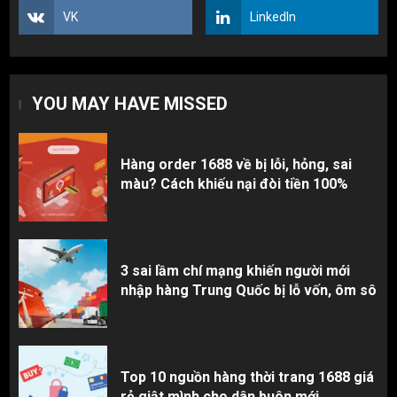
2
VK
LinkedIn
Top 10 nguồn hàng thời trang 1688 giá
rẻ giật mình cho dân buôn mới
YOU MAY HAVE MISSED
3
Hàng order 1688 về bị lỗi, hỏng, sai
màu? Cách khiếu nại đòi tiền 100%
3 sai lầm chí mạng khiến người mới
nhập hàng Trung Quốc bị lỗ vốn, ôm sô
Top 10 nguồn hàng thời trang 1688 giá
rẻ giật mình cho dân buôn mới