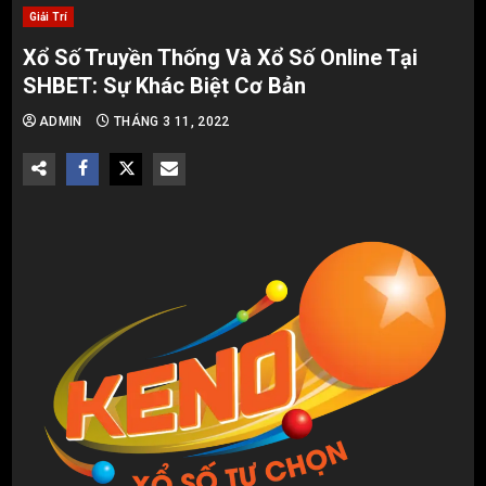
Giải Trí
Xổ Số Truyền Thống Và Xổ Số Online Tại
SHBET: Sự Khác Biệt Cơ Bản
ADMIN
THÁNG 3 11, 2022