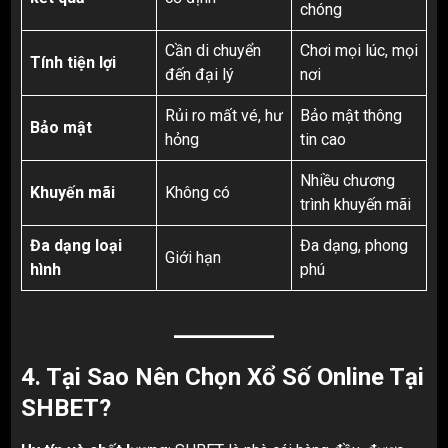
chóng
Cần di chuyển
Chơi mọi lúc, mọi
Tính tiện lợi
đến đại lý
nơi
Rủi ro mất vé, hư
Bảo mật thông
Bảo mật
hỏng
tin cao
Nhiều chương
Khuyến mãi
Không có
trình khuyến mãi
Đa dạng loại
Đa dạng, phong
Giới hạn
hình
phú
4. Tại Sao Nên Chọn Xổ Số Online Tại
SHBET?