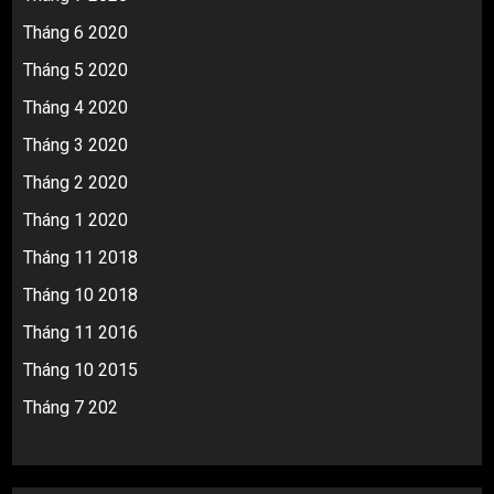
Tháng 6 2020
Tháng 5 2020
Tháng 4 2020
Tháng 3 2020
Tháng 2 2020
Tháng 1 2020
Tháng 11 2018
Tháng 10 2018
Tháng 11 2016
Tháng 10 2015
Tháng 7 202