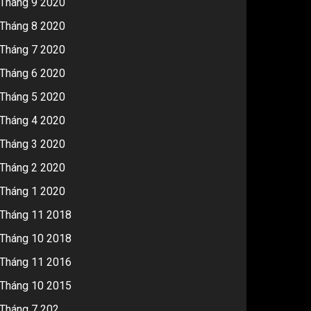
Tháng 9 2020
Tháng 8 2020
Tháng 7 2020
Tháng 6 2020
Tháng 5 2020
Tháng 4 2020
Tháng 3 2020
Tháng 2 2020
Tháng 1 2020
Tháng 11 2018
Tháng 10 2018
Tháng 11 2016
Tháng 10 2015
Tháng 7 202