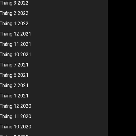
Tháng 3 2022
Tháng 2 2022
Tháng 1 2022
Tháng 12 2021
Tháng 11 2021
Tháng 10 2021
Tháng 7 2021
Tháng 6 2021
Tháng 2 2021
Tháng 1 2021
Tháng 12 2020
Tháng 11 2020
Tháng 10 2020