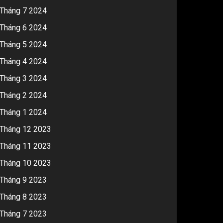
Tháng 7 2024
Tháng 6 2024
Tháng 5 2024
Tháng 4 2024
Tháng 3 2024
Tháng 2 2024
Tháng 1 2024
Tháng 12 2023
Tháng 11 2023
Tháng 10 2023
Tháng 9 2023
Tháng 8 2023
Tháng 7 2023