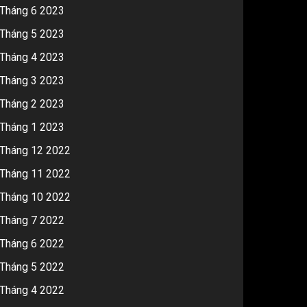
Tháng 6 2023
Tháng 5 2023
Tháng 4 2023
Tháng 3 2023
Tháng 2 2023
Tháng 1 2023
Tháng 12 2022
Tháng 11 2022
Tháng 10 2022
Tháng 7 2022
Tháng 6 2022
Tháng 5 2022
Tháng 4 2022