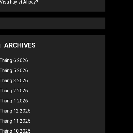
Visa hay ví Alipay?
ARCHIVES
Tháng 6 2026
Tháng 5 2026
Tháng 3 2026
Tháng 2 2026
Tháng 1 2026
Tháng 12 2025
Tháng 11 2025
Tháng 10 2025