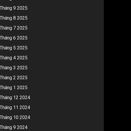
Tháng 9 2025
Tháng 8 2025
Tháng 7 2025
Tháng 6 2025
Tháng 5 2025
Tháng 4 2025
Tháng 3 2025
Tháng 2 2025
Tháng 1 2025
Tháng 12 2024
Tháng 11 2024
Tháng 10 2024
Tháng 9 2024